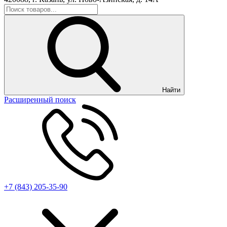
Найти
Расширенный поиск
+7 (843) 205-35-90