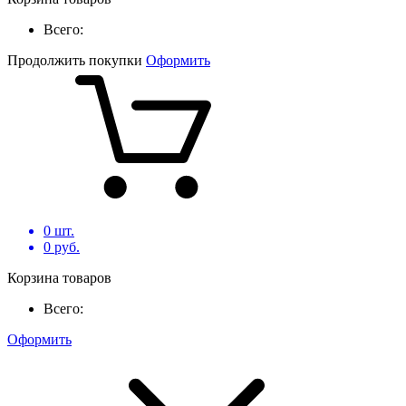
Всего:
Продолжить покупки
Оформить
0
шт.
0
руб.
Корзина товаров
Всего:
Оформить