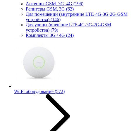
Антенны GSM, 3G, 4G
(196)
Репитеры GSM, 3G
(62)
Для помещений (внутренние LTE-4G-3G-2G-GSM
устройства)
(146)
Для улицы (внешние LTE-4G-3G-2G-GSM
устройства)
(79)
Комплекты 3G / 4G
(24)
Wi-Fi оборудование
(572)