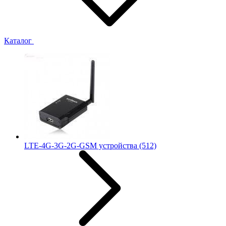
Каталог
LTE-4G-3G-2G-GSM устройства
(512)