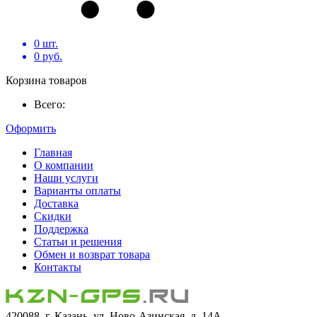
0
шт.
0
руб.
Корзина товаров
Всего:
Оформить
Главная
О компании
Наши услуги
Варианты оплаты
Доставка
Скидки
Поддержка
Статьи и решения
Обмен и возврат товара
Контакты
420088, г. Казань, ул. Ново-Азинская, д. 14А