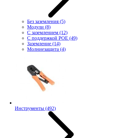
Без заземления
(5)
Модули
(8)
С заземлением
(12)
С поддержкой POE
(49)
Заземление
(14)
Молниезащита
(4)
Инструменты
(492)