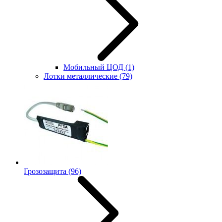
Мобильный ЦОД
(1)
Лотки металлические
(79)
Грозозащита
(96)