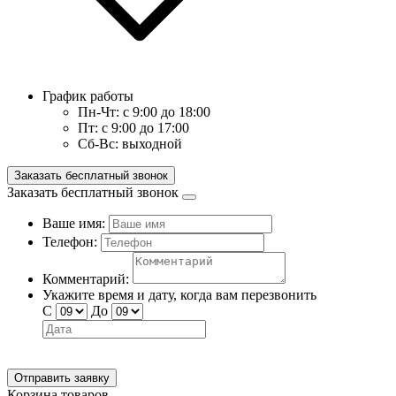
График работы
Пн-Чт:
с 9:00 до 18:00
Пт:
с 9:00 до 17:00
Сб-Вс:
выходной
Заказать бесплатный звонок
Заказать бесплатный звонок
Ваше имя:
Телефон:
Комментарий:
Укажите время и дату, когда вам перезвонить
С
До
Отправить заявку
Корзина товаров