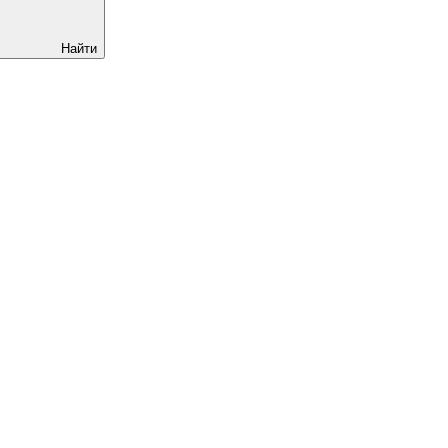
Найти