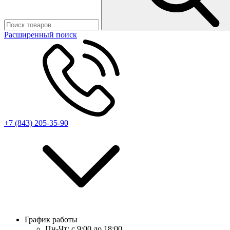
Расширенный поиск
+7 (843) 205-35-90
График работы
Пн-Чт:
с 9:00 до 18:00