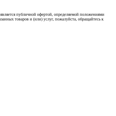
 является публичной офертой, определяемой положениями
анных товаров и (или) услуг, пожалуйста, обращайтесь к