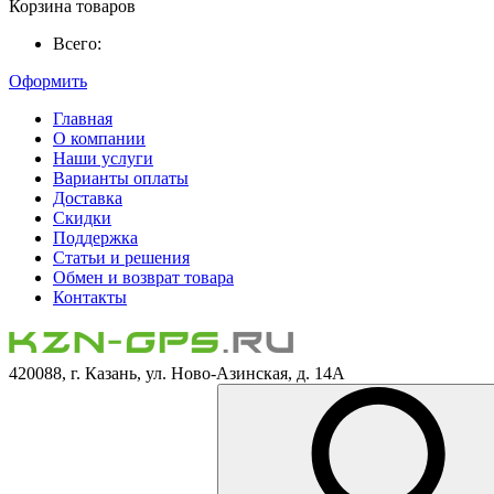
Корзина товаров
Всего:
Оформить
Главная
О компании
Наши услуги
Варианты оплаты
Доставка
Скидки
Поддержка
Статьи и решения
Обмен и возврат товара
Контакты
420088, г. Казань, ул. Ново-Азинская, д. 14А