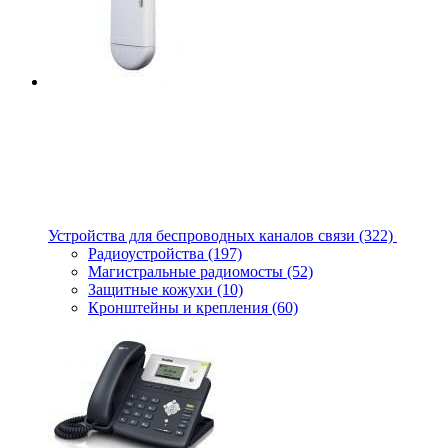
Устройства для беспроводных каналов связи
(322)
Радиоустройства
(197)
Магистральные радиомосты
(52)
Защитные кожухи
(10)
Кронштейны и крепления
(60)