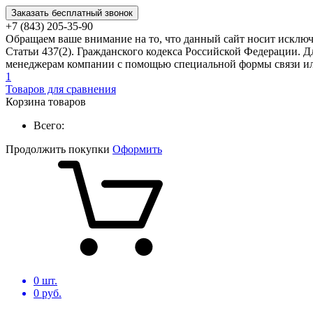
Заказать бесплатный звонок
+7 (843) 205-35-90
Обращаем ваше внимание на то, что данный сайт носит исклю
Статьи 437(2). Гражданского кодекса Российской Федерации. Д
менеджерам компании с помощью специальной формы связи или
1
Товаров для сравнения
Корзина товаров
Всего:
Продолжить покупки
Оформить
0
шт.
0
руб.