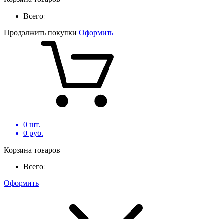
Всего:
Продолжить покупки
Оформить
0
шт.
0
руб.
Корзина товаров
Всего:
Оформить