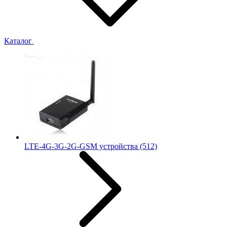
Каталог
LTE-4G-3G-2G-GSM устройства
(512)