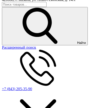
Найти
Расширенный поиск
+7 (843) 205-35-90