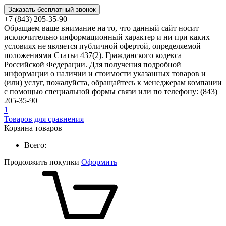
Заказать бесплатный звонок
+7 (843) 205-35-90
Обращаем ваше внимание на то, что данный сайт носит
исключительно информационный характер и ни при каких
условиях не является публичной офертой, определяемой
положениями Статьи 437(2). Гражданского кодекса
Российской Федерации. Для получения подробной
информации о наличии и стоимости указанных товаров и
(или) услуг, пожалуйста, обращайтесь к менеджерам компании
с помощью специальной формы связи или по телефону: (843)
205-35-90
1
Товаров для сравнения
Корзина товаров
Всего:
Продолжить покупки
Оформить