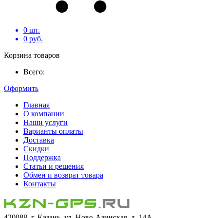
0
шт.
0
руб.
Корзина товаров
Всего:
Оформить
Главная
О компании
Наши услуги
Варианты оплаты
Доставка
Скидки
Поддержка
Статьи и решения
Обмен и возврат товара
Контакты
420088, г. Казань, ул. Ново-Азинская, д. 14А