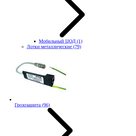
Мобильный ЦОД
(1)
Лотки металлические
(79)
Грозозащита
(96)