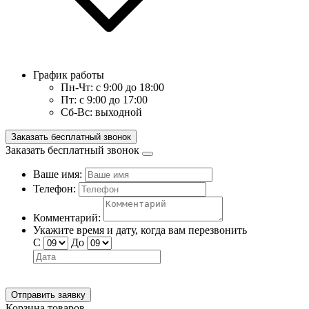
График работы
Пн-Чт:
с 9:00 до 18:00
Пт:
с 9:00 до 17:00
Сб-Вс:
выходной
Заказать бесплатный звонок
Заказать бесплатный звонок
Ваше имя:
Телефон:
Комментарий:
Укажите время и дату, когда вам перезвонить
С
До
Отправить заявку
Корзина товаров