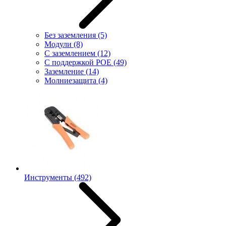
Без заземления
(5)
Модули
(8)
С заземлением
(12)
С поддержкой POE
(49)
Заземление
(14)
Молниезащита
(4)
Инструменты
(492)