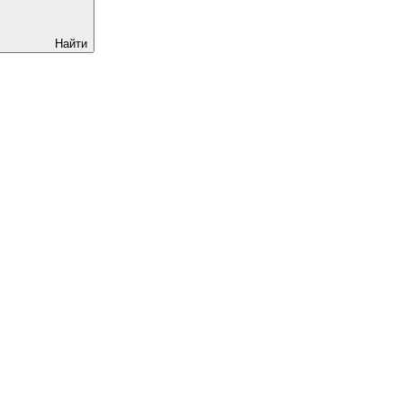
Найти