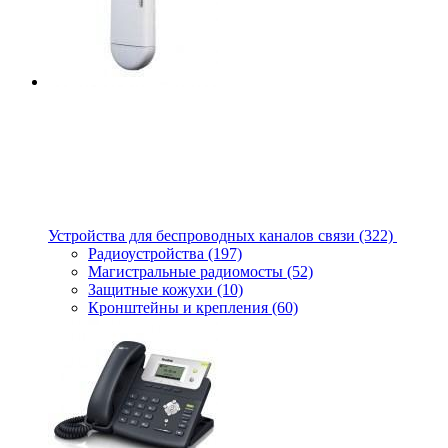
Устройства для беспроводных каналов связи
(322)
Радиоустройства
(197)
Магистральные радиомосты
(52)
Защитные кожухи
(10)
Кронштейны и крепления
(60)