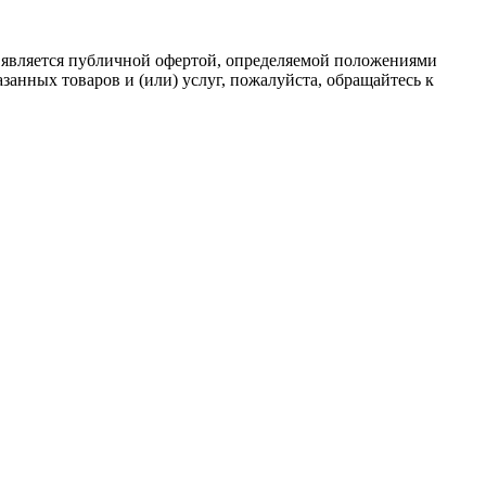
 является публичной офертой, определяемой положениями
анных товаров и (или) услуг, пожалуйста, обращайтесь к