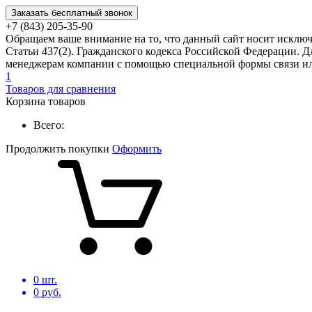
Заказать бесплатный звонок
+7 (843) 205-35-90
Обращаем ваше внимание на то, что данный сайт носит исклю
Статьи 437(2). Гражданского кодекса Российской Федерации. Д
менеджерам компании с помощью специальной формы связи или
1
Товаров для сравнения
Корзина товаров
Всего:
Продолжить покупки
Оформить
0
шт.
0
руб.