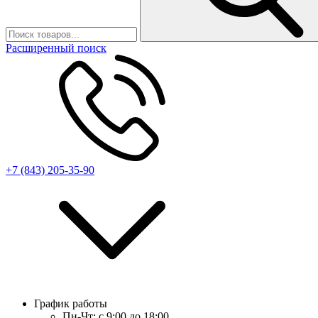
Расширенный поиск
+7 (843) 205-35-90
График работы
Пн-Чт:
с 9:00 до 18:00