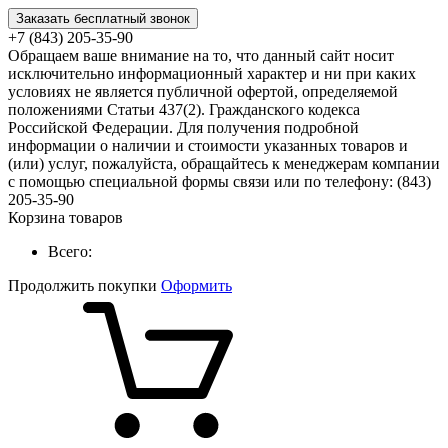
Заказать бесплатный звонок
+7 (843) 205-35-90
Обращаем ваше внимание на то, что данный сайт носит
исключительно информационный характер и ни при каких
условиях не является публичной офертой, определяемой
положениями Статьи 437(2). Гражданского кодекса
Российской Федерации. Для получения подробной
информации о наличии и стоимости указанных товаров и
(или) услуг, пожалуйста, обращайтесь к менеджерам компании
с помощью специальной формы связи или по телефону: (843)
205-35-90
Корзина товаров
Всего:
Продолжить покупки
Оформить