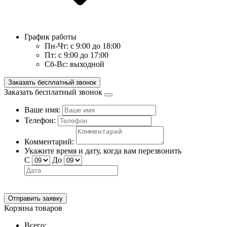
График работы
Пн-Чт:
с 9:00 до 18:00
Пт:
с 9:00 до 17:00
Сб-Вс:
выходной
Заказать бесплатный звонок
Заказать бесплатный звонок
Ваше имя:
Телефон:
Комментарий:
Укажите время и дату, когда вам перезвонить
С
До
Отправить заявку
Корзина товаров
Всего: