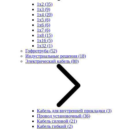
1x2
(35)
1x3
(9)
1x4
(20)
1x5
(6)
1x6
(6)
1x7
(6)
1x8
(15)
1x16
(5)
1x32
(1)
Гофротруба
(52)
Индустриальные решения
(18)
Электрический кабель
(80)
Кабель для внутренней прокладки
(3)
Провод установочный
(36)
Кабель силовой
(21)
Кабель гибкий
(2)