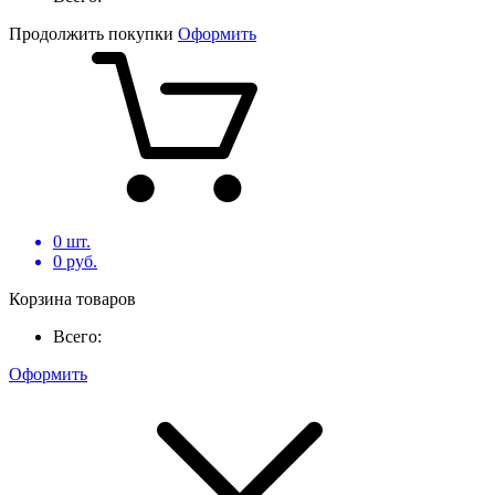
Продолжить покупки
Оформить
0
шт.
0
руб.
Корзина товаров
Всего:
Оформить