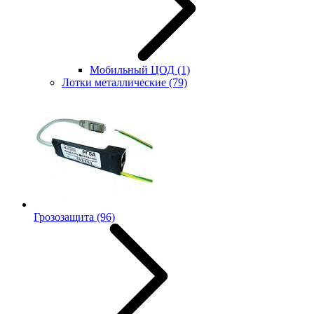
Мобильный ЦОД
(1)
Лотки металлические
(79)
Грозозащита
(96)