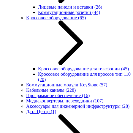
Лицевые панели и вставки
(26)
Коммутационные розетки
(44)
Кроссовое оборудование
(65)
Кроссовое оборудование для телефонии
(45)
Кроссовое оборудование для кроссов тип 110
(20)
Коммутационные модули KeyStone
(57)
Кабельные каналы
(228)
Программное обеспечение
(16)
Медиаконвертеры, переходники
(107)
Аксессуары для инженерной инфраструктуры
(28)
Дата Центр
(1)