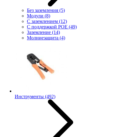
Без заземления
(5)
Модули
(8)
С заземлением
(12)
С поддержкой POE
(49)
Заземление
(14)
Молниезащита
(4)
Инструменты
(492)