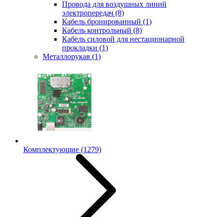
Провода для воздушных линий
электропередач
(8)
Кабель бронированный
(1)
Кабель контрольный
(8)
Кабель силовой для нестационарной
прокладки
(1)
Металлорукав
(1)
Комплектующие
(1279)