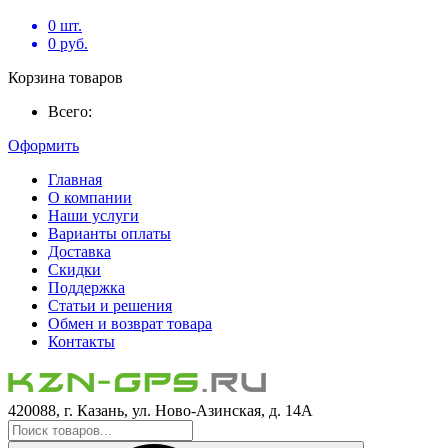
0
шт.
0
руб.
Корзина товаров
Всего:
Оформить
Главная
О компании
Наши услуги
Варианты оплаты
Доставка
Скидки
Поддержка
Статьи и решения
Обмен и возврат товара
Контакты
420088, г. Казань, ул. Ново-Азинская, д. 14А