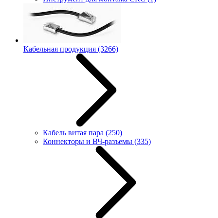
Кабельная продукция
(3266)
Кабель витая пара
(250)
Коннекторы и ВЧ-разъемы
(335)