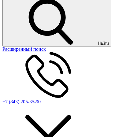
Найти
Расширенный поиск
+7 (843) 205-35-90