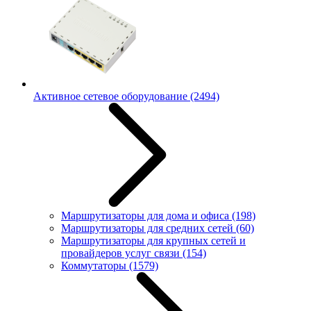
Активное сетевое оборудование
(2494)
Маршрутизаторы для дома и офиса
(198)
Маршрутизаторы для средних сетей
(60)
Маршрутизаторы для крупных сетей и
провайдеров услуг связи
(154)
Коммутаторы
(1579)