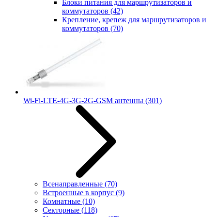
Блоки питания для маршрутизаторов и
коммутаторов
(42)
Крепление, крепеж для маршрутизаторов и
коммутаторов
(70)
Wi-Fi-LTE-4G-3G-2G-GSM антенны
(301)
Всенаправленные
(70)
Встроенные в корпус
(9)
Комнатные
(10)
Секторные
(118)