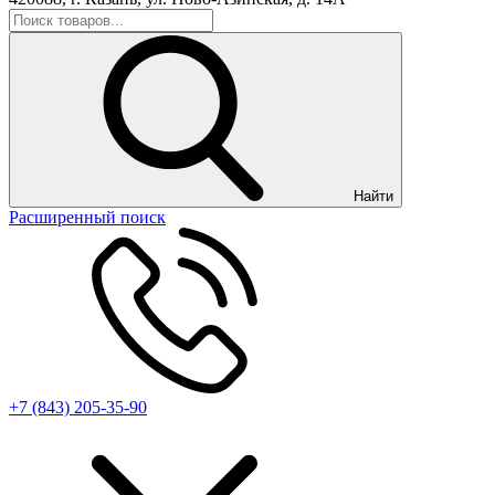
Найти
Расширенный поиск
+7 (843) 205-35-90