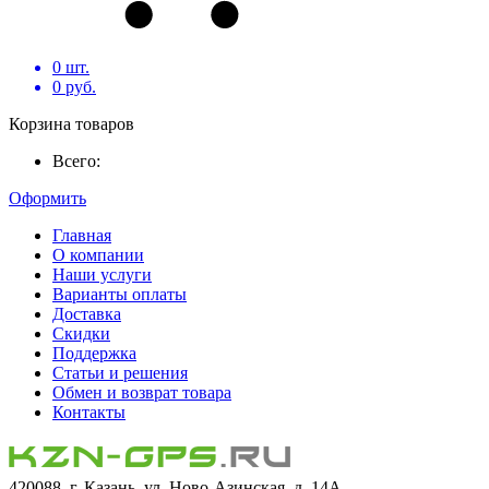
0
шт.
0
руб.
Корзина товаров
Всего:
Оформить
Главная
О компании
Наши услуги
Варианты оплаты
Доставка
Скидки
Поддержка
Статьи и решения
Обмен и возврат товара
Контакты
420088, г. Казань, ул. Ново-Азинская, д. 14А