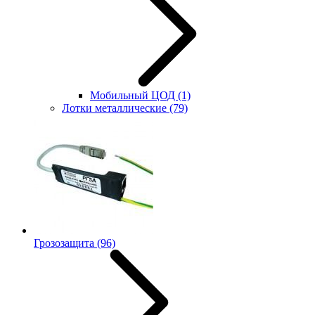
Мобильный ЦОД
(1)
Лотки металлические
(79)
Грозозащита
(96)