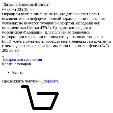
Заказать бесплатный звонок
+7 (843) 205-35-90
Обращаем ваше внимание на то, что данный сайт носит
исключительно информационный характер и ни при каких
условиях не является публичной офертой, определяемой
положениями Статьи 437(2). Гражданского кодекса
Российской Федерации. Для получения подробной
информации о наличии и стоимости указанных товаров и
(или) услуг, пожалуйста, обращайтесь к менеджерам компании
с помощью специальной формы связи или по телефону: (843)
205-35-90
1
Товаров для сравнения
Корзина товаров
Всего:
Продолжить покупки
Оформить