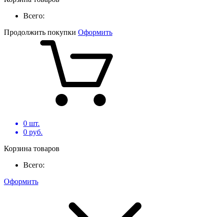
Всего:
Продолжить покупки
Оформить
0
шт.
0
руб.
Корзина товаров
Всего:
Оформить