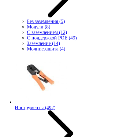
Без заземления
(5)
Модули
(8)
С заземлением
(12)
С поддержкой POE
(49)
Заземление
(14)
Молниезащита
(4)
Инструменты
(492)