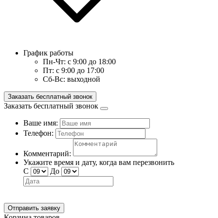
График работы
Пн-Чт:
с 9:00 до 18:00
Пт:
с 9:00 до 17:00
Сб-Вс:
выходной
Заказать бесплатный звонок
Заказать бесплатный звонок
Ваше имя:
Телефон:
Комментарий:
Укажите время и дату, когда вам перезвонить
С
До
Отправить заявку
Корзина товаров