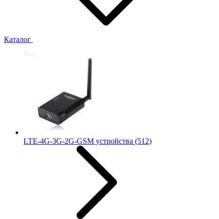
Каталог
LTE-4G-3G-2G-GSM устройства
(512)