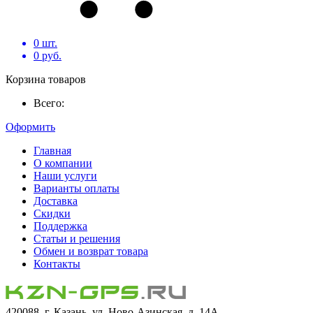
0
шт.
0
руб.
Корзина товаров
Всего:
Оформить
Главная
О компании
Наши услуги
Варианты оплаты
Доставка
Скидки
Поддержка
Статьи и решения
Обмен и возврат товара
Контакты
420088, г. Казань, ул. Ново-Азинская, д. 14А