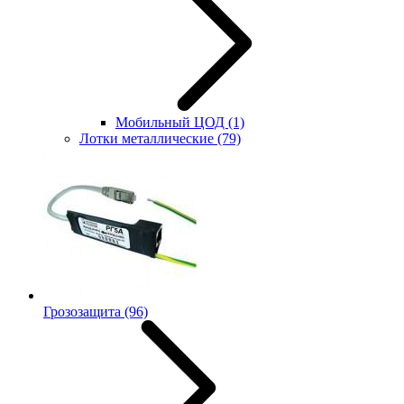
Мобильный ЦОД
(1)
Лотки металлические
(79)
Грозозащита
(96)