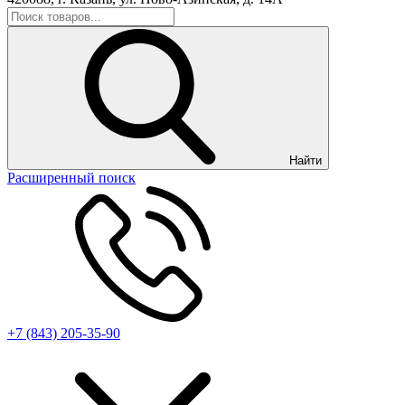
Найти
Расширенный поиск
+7 (843) 205-35-90