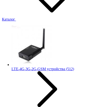
Каталог
LTE-4G-3G-2G-GSM устройства
(512)