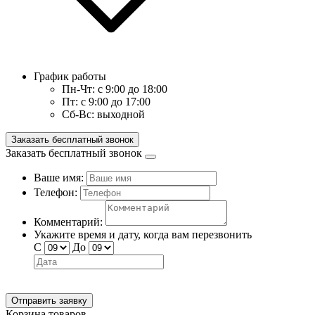
График работы
Пн-Чт:
с 9:00 до 18:00
Пт:
с 9:00 до 17:00
Сб-Вс:
выходной
Заказать бесплатный звонок
Заказать бесплатный звонок
Ваше имя:
Телефон:
Комментарий:
Укажите время и дату, когда вам перезвонить
С
До
Отправить заявку
Корзина товаров