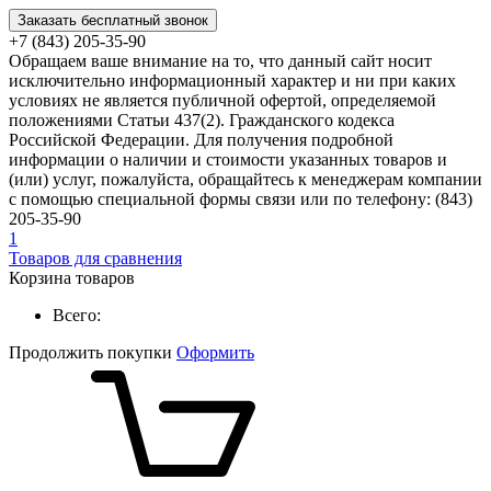
Заказать бесплатный звонок
+7 (843) 205-35-90
Обращаем ваше внимание на то, что данный сайт носит
исключительно информационный характер и ни при каких
условиях не является публичной офертой, определяемой
положениями Статьи 437(2). Гражданского кодекса
Российской Федерации. Для получения подробной
информации о наличии и стоимости указанных товаров и
(или) услуг, пожалуйста, обращайтесь к менеджерам компании
с помощью специальной формы связи или по телефону: (843)
205-35-90
1
Товаров для сравнения
Корзина товаров
Всего:
Продолжить покупки
Оформить