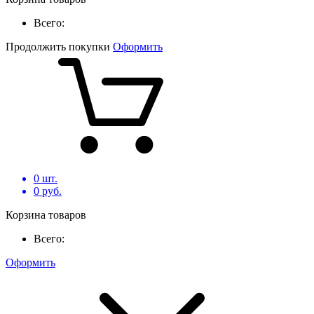
Всего:
Продолжить покупки
Оформить
0
шт.
0
руб.
Корзина товаров
Всего:
Оформить