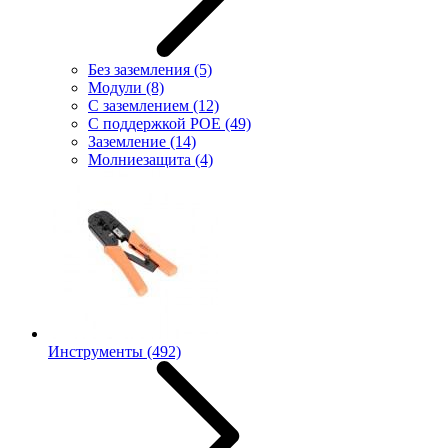
Без заземления
(5)
Модули
(8)
С заземлением
(12)
С поддержкой POE
(49)
Заземление
(14)
Молниезащита
(4)
Инструменты
(492)