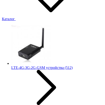
Каталог
LTE-4G-3G-2G-GSM устройства
(512)