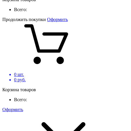
Всего:
Продолжить покупки
Оформить
0
шт.
0
руб.
Корзина товаров
Всего:
Оформить