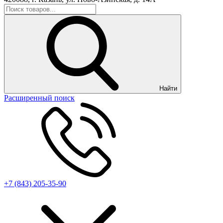
Найти
Расширенный поиск
+7 (843) 205-35-90