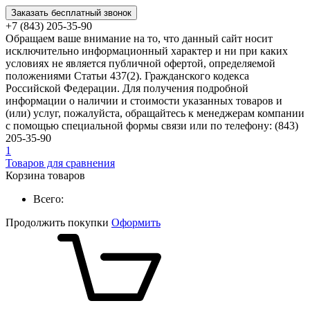
Заказать бесплатный звонок
+7 (843) 205-35-90
Обращаем ваше внимание на то, что данный сайт носит
исключительно информационный характер и ни при каких
условиях не является публичной офертой, определяемой
положениями Статьи 437(2). Гражданского кодекса
Российской Федерации. Для получения подробной
информации о наличии и стоимости указанных товаров и
(или) услуг, пожалуйста, обращайтесь к менеджерам компании
с помощью специальной формы связи или по телефону: (843)
205-35-90
1
Товаров для сравнения
Корзина товаров
Всего:
Продолжить покупки
Оформить