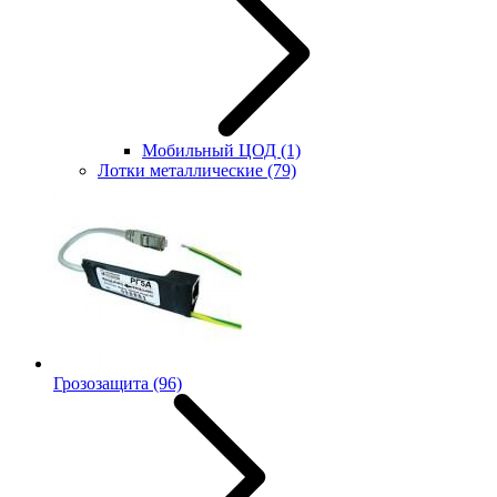
Мобильный ЦОД
(1)
Лотки металлические
(79)
Грозозащита
(96)