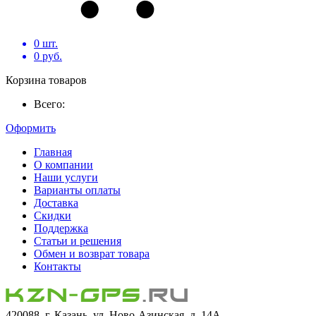
0
шт.
0
руб.
Корзина товаров
Всего:
Оформить
Главная
О компании
Наши услуги
Варианты оплаты
Доставка
Скидки
Поддержка
Статьи и решения
Обмен и возврат товара
Контакты
420088, г. Казань, ул. Ново-Азинская, д. 14А