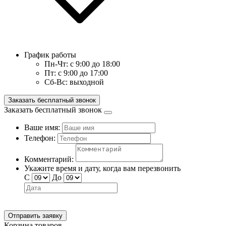
График работы
Пн-Чт:
с 9:00 до 18:00
Пт:
с 9:00 до 17:00
Сб-Вс:
выходной
Заказать бесплатный звонок
Заказать бесплатный звонок
Ваше имя:
Телефон:
Комментарий:
Укажите время и дату, когда вам перезвонить
С
До
Отправить заявку
Корзина товаров