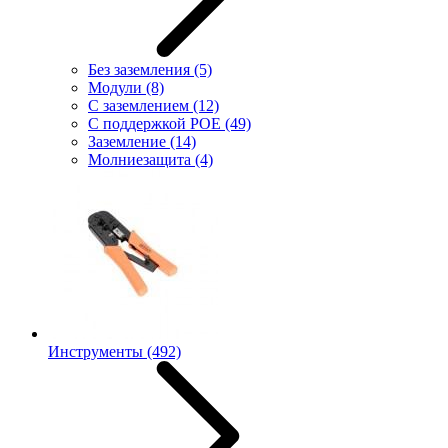
Без заземления
(5)
Модули
(8)
С заземлением
(12)
С поддержкой POE
(49)
Заземление
(14)
Молниезащита
(4)
Инструменты
(492)