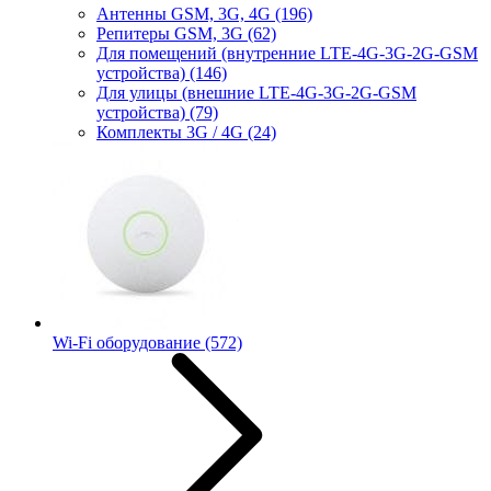
Антенны GSM, 3G, 4G
(196)
Репитеры GSM, 3G
(62)
Для помещений (внутренние LTE-4G-3G-2G-GSM
устройства)
(146)
Для улицы (внешние LTE-4G-3G-2G-GSM
устройства)
(79)
Комплекты 3G / 4G
(24)
Wi-Fi оборудование
(572)