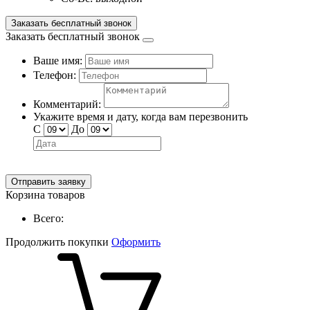
Заказать бесплатный звонок
Заказать бесплатный звонок
Ваше имя:
Телефон:
Комментарий:
Укажите время и дату, когда вам перезвонить
С
До
Отправить заявку
Корзина товаров
Всего:
Продолжить покупки
Оформить