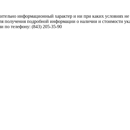
чительно информационный характер и ни при каких условиях не
ля получения подробной информации о наличии и стоимости указ
 по телефону: (843) 205-35-90