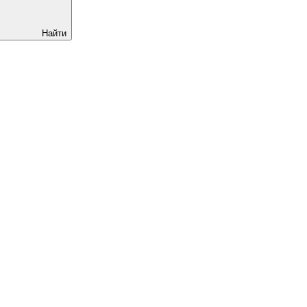
Найти