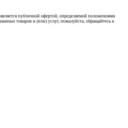
 является публичной офертой, определяемой положениями
анных товаров и (или) услуг, пожалуйста, обращайтесь к