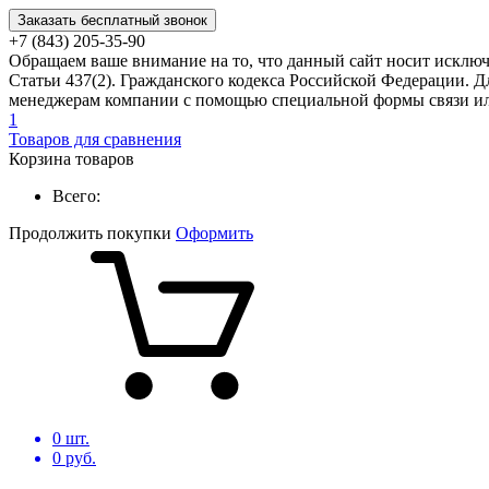
Заказать бесплатный звонок
+7 (843) 205-35-90
Обращаем ваше внимание на то, что данный сайт носит исклю
Статьи 437(2). Гражданского кодекса Российской Федерации. Д
менеджерам компании с помощью специальной формы связи или
1
Товаров для сравнения
Корзина товаров
Всего:
Продолжить покупки
Оформить
0
шт.
0
руб.