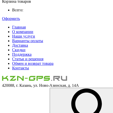
Корзина товаров
Всего:
Оформить
Главная
О компании
Наши услуги
Варианты оплаты
Доставка
Скидки
Поддержка
Статьи и решения
Обмен и возврат товара
Контакты
420088, г. Казань, ул. Ново-Азинская, д. 14А