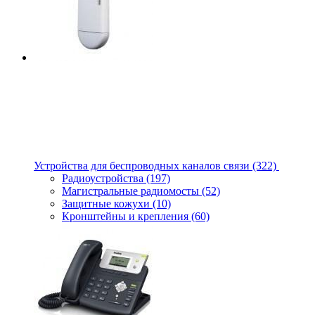
Устройства для беспроводных каналов связи
(322)
Радиоустройства
(197)
Магистральные радиомосты
(52)
Защитные кожухи
(10)
Кронштейны и крепления
(60)