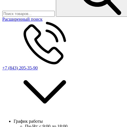
Расширенный поиск
+7 (843) 205-35-90
График работы
Пн-Чт:
с 9:00 до 18:00