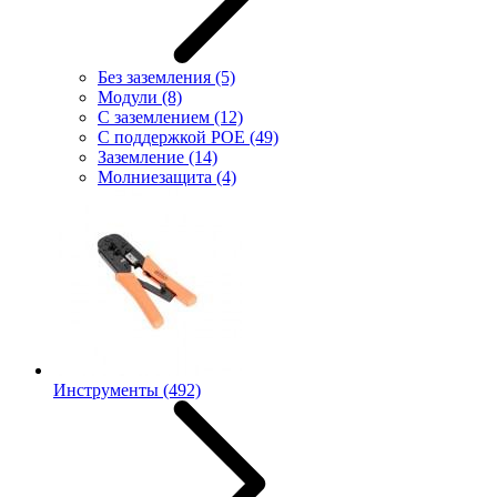
Без заземления
(5)
Модули
(8)
С заземлением
(12)
С поддержкой POE
(49)
Заземление
(14)
Молниезащита
(4)
Инструменты
(492)