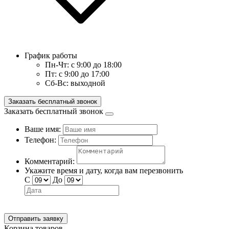
График работы
Пн-Чт:
с 9:00 до 18:00
Пт:
с 9:00 до 17:00
Сб-Вс:
выходной
Заказать бесплатный звонок
Заказать бесплатный звонок
Ваше имя:
Телефон:
Комментарий:
Укажите время и дату, когда вам перезвонить
С
До
Отправить заявку
Корзина товаров