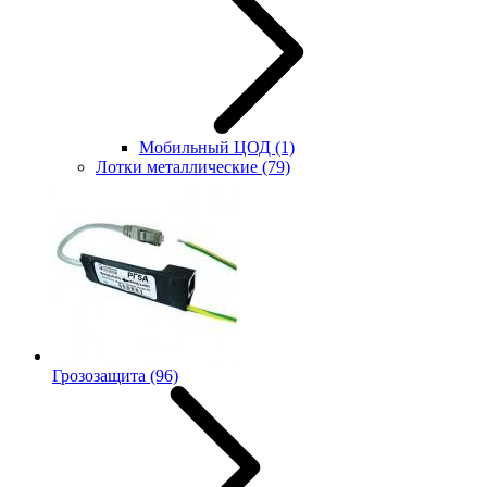
Мобильный ЦОД
(1)
Лотки металлические
(79)
Грозозащита
(96)