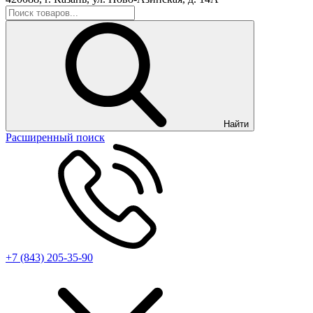
Найти
Расширенный поиск
+7 (843) 205-35-90