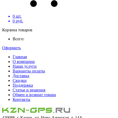
0
шт.
0
руб.
Корзина товаров
Всего:
Оформить
Главная
О компании
Наши услуги
Варианты оплаты
Доставка
Скидки
Поддержка
Статьи и решения
Обмен и возврат товара
Контакты
420088, г. Казань, ул. Ново-Азинская, д. 14А