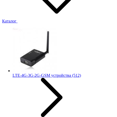
Каталог
LTE-4G-3G-2G-GSM устройства
(512)