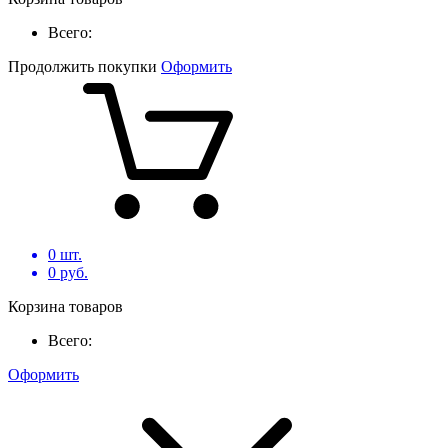
Всего:
Продолжить покупки
Оформить
0
шт.
0
руб.
Корзина товаров
Всего:
Оформить