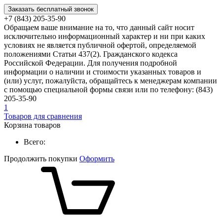
Заказать бесплатный звонок
+7 (843) 205-35-90
Обращаем ваше внимание на то, что данный сайт носит
исключительно информационный характер и ни при каких
условиях не является публичной офертой, определяемой
положениями Статьи 437(2). Гражданского кодекса
Российской Федерации. Для получения подробной
информации о наличии и стоимости указанных товаров и
(или) услуг, пожалуйста, обращайтесь к менеджерам компании
с помощью специальной формы связи или по телефону: (843)
205-35-90
1
Товаров для сравнения
Корзина товаров
Всего:
Продолжить покупки
Оформить