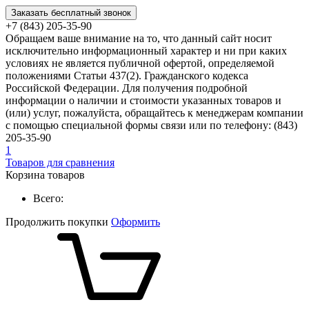
Заказать бесплатный звонок
+7 (843) 205-35-90
Обращаем ваше внимание на то, что данный сайт носит
исключительно информационный характер и ни при каких
условиях не является публичной офертой, определяемой
положениями Статьи 437(2). Гражданского кодекса
Российской Федерации. Для получения подробной
информации о наличии и стоимости указанных товаров и
(или) услуг, пожалуйста, обращайтесь к менеджерам компании
с помощью специальной формы связи или по телефону: (843)
205-35-90
1
Товаров для сравнения
Корзина товаров
Всего:
Продолжить покупки
Оформить