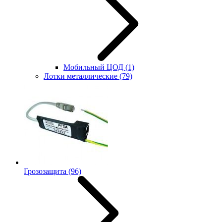
Мобильный ЦОД
(1)
Лотки металлические
(79)
Грозозащита
(96)