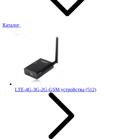
Каталог
LTE-4G-3G-2G-GSM устройства
(512)