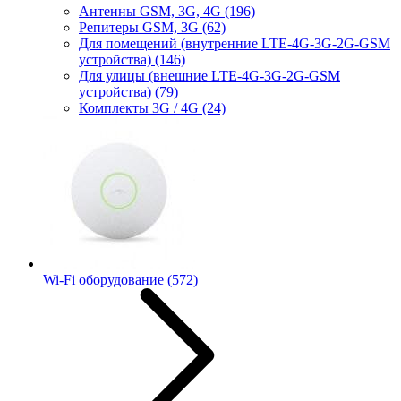
Антенны GSM, 3G, 4G
(196)
Репитеры GSM, 3G
(62)
Для помещений (внутренние LTE-4G-3G-2G-GSM
устройства)
(146)
Для улицы (внешние LTE-4G-3G-2G-GSM
устройства)
(79)
Комплекты 3G / 4G
(24)
Wi-Fi оборудование
(572)