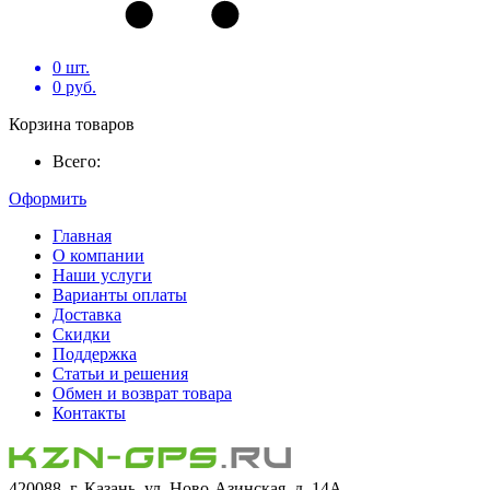
0
шт.
0
руб.
Корзина товаров
Всего:
Оформить
Главная
О компании
Наши услуги
Варианты оплаты
Доставка
Скидки
Поддержка
Статьи и решения
Обмен и возврат товара
Контакты
420088, г. Казань, ул. Ново-Азинская, д. 14А