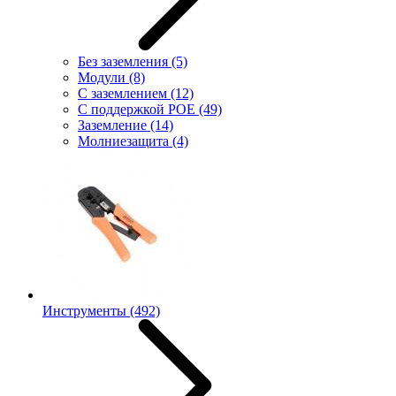
Без заземления
(5)
Модули
(8)
С заземлением
(12)
С поддержкой POE
(49)
Заземление
(14)
Молниезащита
(4)
Инструменты
(492)