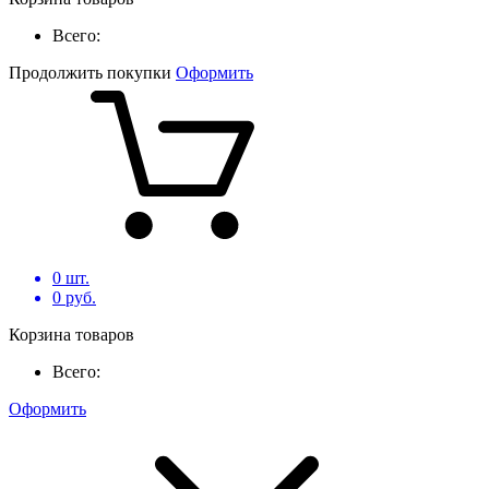
Всего:
Продолжить покупки
Оформить
0
шт.
0
руб.
Корзина товаров
Всего:
Оформить