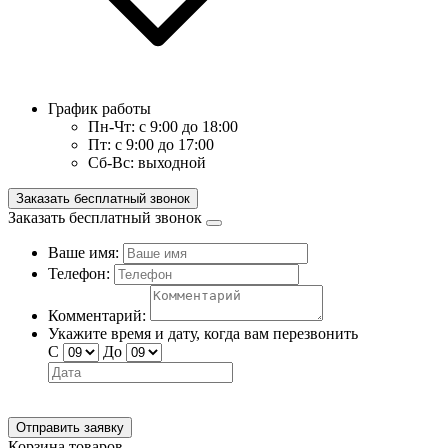
График работы
Пн-Чт:
с 9:00 до 18:00
Пт:
с 9:00 до 17:00
Сб-Вс:
выходной
Заказать бесплатный звонок
Заказать бесплатный звонок
Ваше имя:
Телефон:
Комментарий:
Укажите время и дату, когда вам перезвонить
С
До
Отправить заявку
Корзина товаров