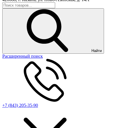
Найти
Расширенный поиск
+7 (843) 205-35-90