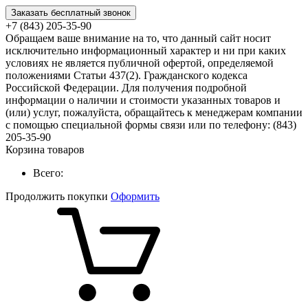
Заказать бесплатный звонок
+7 (843) 205-35-90
Обращаем ваше внимание на то, что данный сайт носит
исключительно информационный характер и ни при каких
условиях не является публичной офертой, определяемой
положениями Статьи 437(2). Гражданского кодекса
Российской Федерации. Для получения подробной
информации о наличии и стоимости указанных товаров и
(или) услуг, пожалуйста, обращайтесь к менеджерам компании
с помощью специальной формы связи или по телефону: (843)
205-35-90
Корзина товаров
Всего:
Продолжить покупки
Оформить