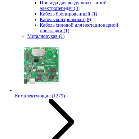
Провода для воздушных линий
электропередач
(8)
Кабель бронированный
(1)
Кабель контрольный
(8)
Кабель силовой для нестационарной
прокладки
(1)
Металлорукав
(1)
Комплектующие
(1279)