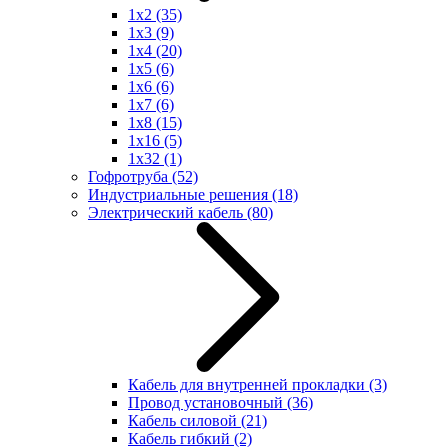
1x2
(35)
1x3
(9)
1x4
(20)
1x5
(6)
1x6
(6)
1x7
(6)
1x8
(15)
1x16
(5)
1x32
(1)
Гофротруба
(52)
Индустриальные решения
(18)
Электрический кабель
(80)
Кабель для внутренней прокладки
(3)
Провод установочный
(36)
Кабель силовой
(21)
Кабель гибкий
(2)