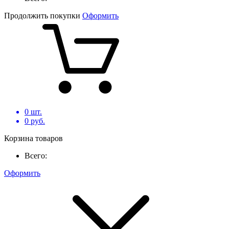
Продолжить покупки
Оформить
0
шт.
0
руб.
Корзина товаров
Всего:
Оформить