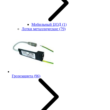
Мобильный ЦОД
(1)
Лотки металлические
(79)
Грозозащита
(96)