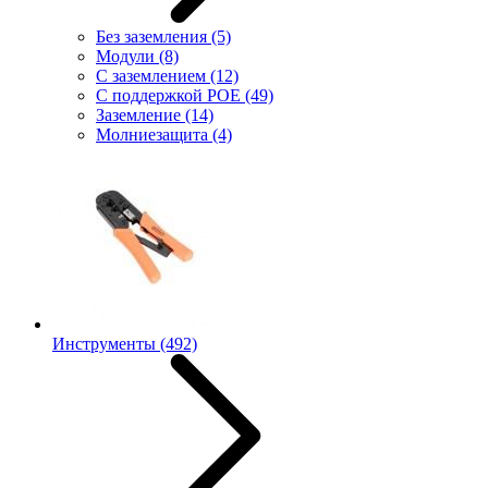
Без заземления
(5)
Модули
(8)
С заземлением
(12)
С поддержкой POE
(49)
Заземление
(14)
Молниезащита
(4)
Инструменты
(492)