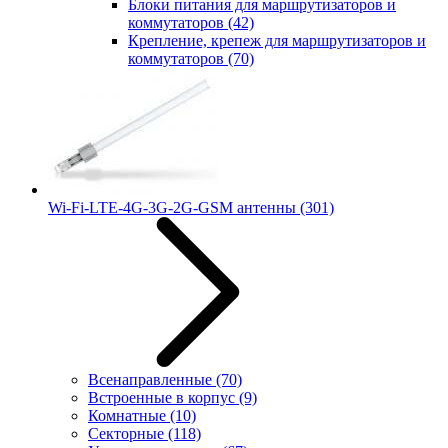
Блоки питания для маршрутизаторов и
коммутаторов
(42)
Крепление, крепеж для маршрутизаторов и
коммутаторов
(70)
Wi-Fi-LTE-4G-3G-2G-GSM антенны
(301)
Всенаправленные
(70)
Встроенные в корпус
(9)
Комнатные
(10)
Секторные
(118)