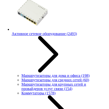
Активное сетевое оборудование
(2493)
Маршрутизаторы для дома и офиса
(198)
Маршрутизаторы для средних сетей
(60)
Маршрутизаторы для крупных сетей и
провайдеров услуг связи
(154)
Коммутаторы
(1578)