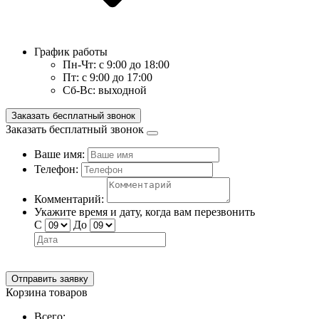
График работы
Пн-Чт:
с 9:00 до 18:00
Пт:
с 9:00 до 17:00
Сб-Вс:
выходной
Заказать бесплатный звонок
Заказать бесплатный звонок
Ваше имя:
Телефон:
Комментарий:
Укажите время и дату, когда вам перезвонить
С
До
Отправить заявку
Корзина товаров
Всего: