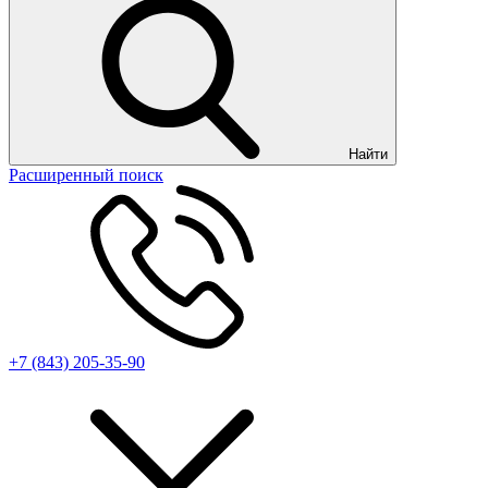
Найти
Расширенный поиск
+7 (843) 205-35-90