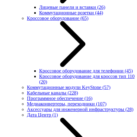
Лицевые панели и вставки
(26)
Коммутационные розетки
(44)
Кроссовое оборудование
(65)
Кроссовое оборудование для телефонии
(45)
Кроссовое оборудование для кроссов тип 110
(20)
Коммутационные модули KeyStone
(57)
Кабельные каналы
(228)
Программное обеспечение
(16)
Медиаконвертеры, переходники
(107)
Аксессуары для инженерной инфраструктуры
(28)
Дата Центр
(1)