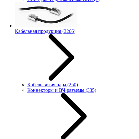
Кабельная продукция
(3266)
Кабель витая пара
(250)
Коннекторы и ВЧ-разъемы
(335)