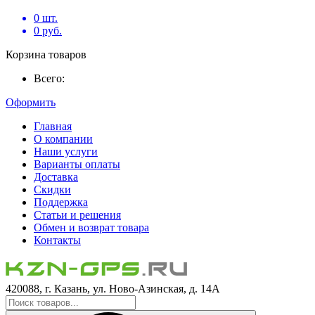
0
шт.
0
руб.
Корзина товаров
Всего:
Оформить
Главная
О компании
Наши услуги
Варианты оплаты
Доставка
Скидки
Поддержка
Статьи и решения
Обмен и возврат товара
Контакты
420088, г. Казань, ул. Ново-Азинская, д. 14А