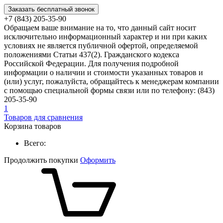
Заказать бесплатный звонок
+7 (843) 205-35-90
Обращаем ваше внимание на то, что данный сайт носит
исключительно информационный характер и ни при каких
условиях не является публичной офертой, определяемой
положениями Статьи 437(2). Гражданского кодекса
Российской Федерации. Для получения подробной
информации о наличии и стоимости указанных товаров и
(или) услуг, пожалуйста, обращайтесь к менеджерам компании
с помощью специальной формы связи или по телефону: (843)
205-35-90
1
Товаров для сравнения
Корзина товаров
Всего:
Продолжить покупки
Оформить