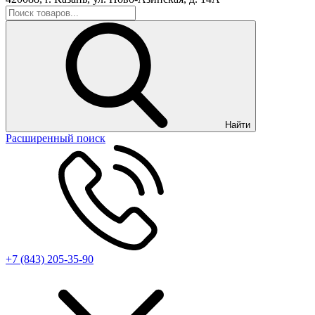
Найти
Расширенный поиск
+7 (843) 205-35-90