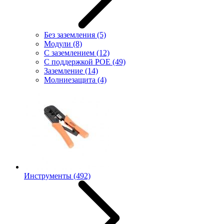
Без заземления
(5)
Модули
(8)
С заземлением
(12)
С поддержкой POE
(49)
Заземление
(14)
Молниезащита
(4)
Инструменты
(492)