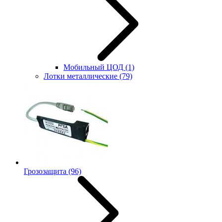
Мобильный ЦОД
(1)
Лотки металлические
(79)
Грозозащита
(96)