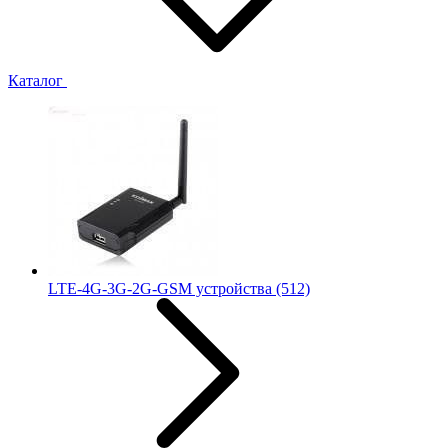
Каталог
LTE-4G-3G-2G-GSM устройства
(512)