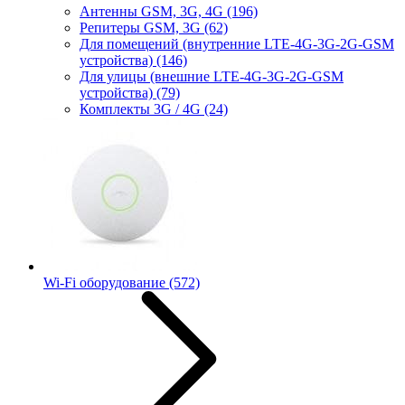
Антенны GSM, 3G, 4G
(196)
Репитеры GSM, 3G
(62)
Для помещений (внутренние LTE-4G-3G-2G-GSM
устройства)
(146)
Для улицы (внешние LTE-4G-3G-2G-GSM
устройства)
(79)
Комплекты 3G / 4G
(24)
Wi-Fi оборудование
(572)