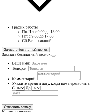
График работы
Пн-Чт:
с 9:00 до 18:00
Пт:
с 9:00 до 17:00
Сб-Вс:
выходной
Заказать бесплатный звонок
Заказать бесплатный звонок
Ваше имя:
Телефон:
Комментарий:
Укажите время и дату, когда вам перезвонить
С
До
Отправить заявку
Корзина товаров