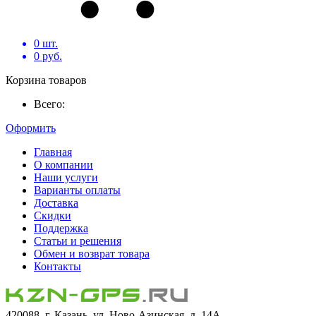
0
шт.
0
руб.
Корзина товаров
Всего:
Оформить
Главная
О компании
Наши услуги
Варианты оплаты
Доставка
Скидки
Поддержка
Статьи и решения
Обмен и возврат товара
Контакты
420088, г. Казань, ул. Ново-Азинская, д. 14А