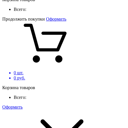
Всего:
Продолжить покупки
Оформить
0
шт.
0
руб.
Корзина товаров
Всего:
Оформить