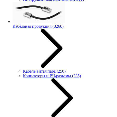
Кабельная продукция
(3266)
Кабель витая пара
(250)
Коннекторы и ВЧ-разъемы
(335)