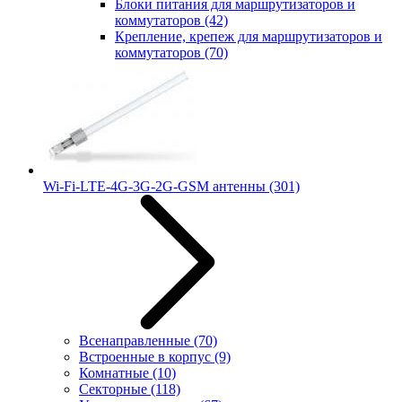
Блоки питания для маршрутизаторов и
коммутаторов
(42)
Крепление, крепеж для маршрутизаторов и
коммутаторов
(70)
Wi-Fi-LTE-4G-3G-2G-GSM антенны
(301)
Всенаправленные
(70)
Встроенные в корпус
(9)
Комнатные
(10)
Секторные
(118)