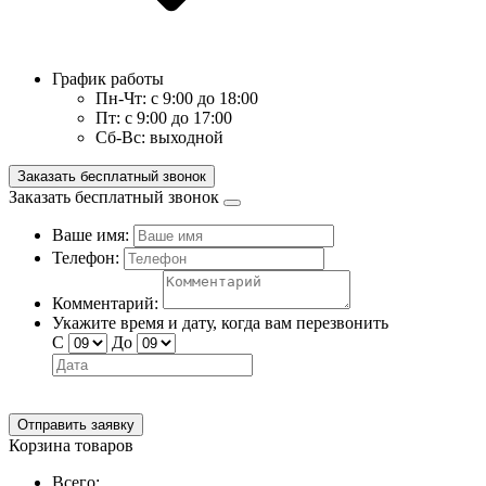
График работы
Пн-Чт:
с 9:00 до 18:00
Пт:
с 9:00 до 17:00
Сб-Вс:
выходной
Заказать бесплатный звонок
Заказать бесплатный звонок
Ваше имя:
Телефон:
Комментарий:
Укажите время и дату, когда вам перезвонить
С
До
Отправить заявку
Корзина товаров
Всего: