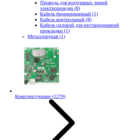
Провода для воздушных линий
электропередач
(8)
Кабель бронированный
(1)
Кабель контрольный
(8)
Кабель силовой для нестационарной
прокладки
(1)
Металлорукав
(1)
Комплектующие
(1279)