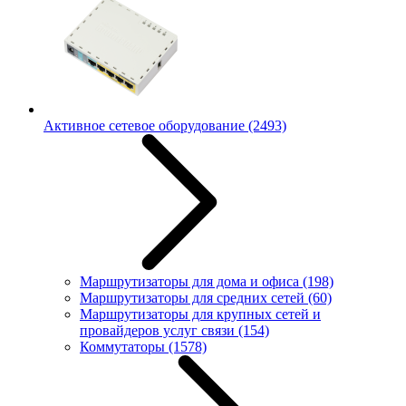
Активное сетевое оборудование
(2493)
Маршрутизаторы для дома и офиса
(198)
Маршрутизаторы для средних сетей
(60)
Маршрутизаторы для крупных сетей и
провайдеров услуг связи
(154)
Коммутаторы
(1578)