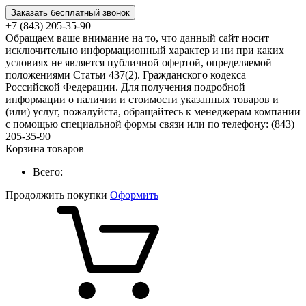
Заказать бесплатный звонок
+7 (843) 205-35-90
Обращаем ваше внимание на то, что данный сайт носит
исключительно информационный характер и ни при каких
условиях не является публичной офертой, определяемой
положениями Статьи 437(2). Гражданского кодекса
Российской Федерации. Для получения подробной
информации о наличии и стоимости указанных товаров и
(или) услуг, пожалуйста, обращайтесь к менеджерам компании
с помощью специальной формы связи или по телефону: (843)
205-35-90
Корзина товаров
Всего:
Продолжить покупки
Оформить