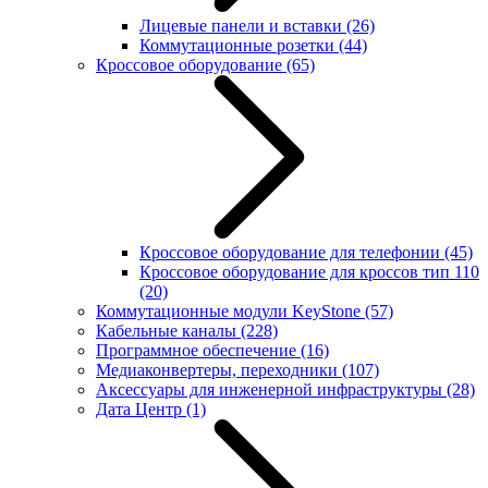
Лицевые панели и вставки
(26)
Коммутационные розетки
(44)
Кроссовое оборудование
(65)
Кроссовое оборудование для телефонии
(45)
Кроссовое оборудование для кроссов тип 110
(20)
Коммутационные модули KeyStone
(57)
Кабельные каналы
(228)
Программное обеспечение
(16)
Медиаконвертеры, переходники
(107)
Аксессуары для инженерной инфраструктуры
(28)
Дата Центр
(1)