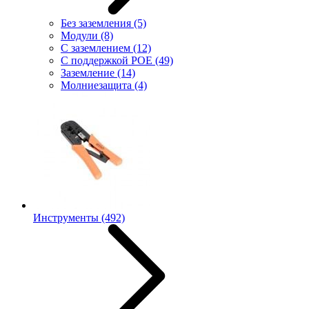
Без заземления
(5)
Модули
(8)
С заземлением
(12)
С поддержкой POE
(49)
Заземление
(14)
Молниезащита
(4)
Инструменты
(492)