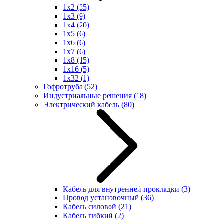
1x2
(35)
1x3
(9)
1x4
(20)
1x5
(6)
1x6
(6)
1x7
(6)
1x8
(15)
1x16
(5)
1x32
(1)
Гофротруба
(52)
Индустриальные решения
(18)
Электрический кабель
(80)
Кабель для внутренней прокладки
(3)
Провод установочный
(36)
Кабель силовой
(21)
Кабель гибкий
(2)