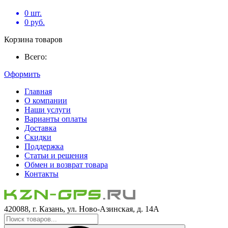
0
шт.
0
руб.
Корзина товаров
Всего:
Оформить
Главная
О компании
Наши услуги
Варианты оплаты
Доставка
Скидки
Поддержка
Статьи и решения
Обмен и возврат товара
Контакты
420088, г. Казань, ул. Ново-Азинская, д. 14А