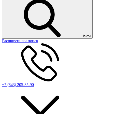
Найти
Расширенный поиск
+7 (843) 205-35-90