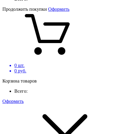
Продолжить покупки
Оформить
0
шт.
0
руб.
Корзина товаров
Всего:
Оформить