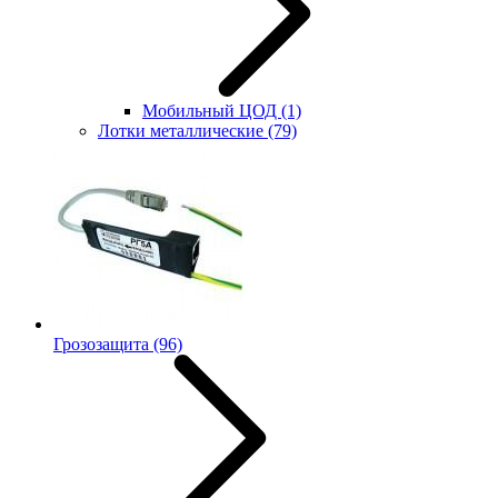
Мобильный ЦОД
(1)
Лотки металлические
(79)
Грозозащита
(96)