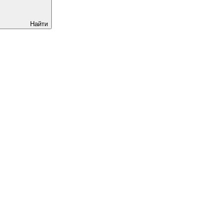
Найти