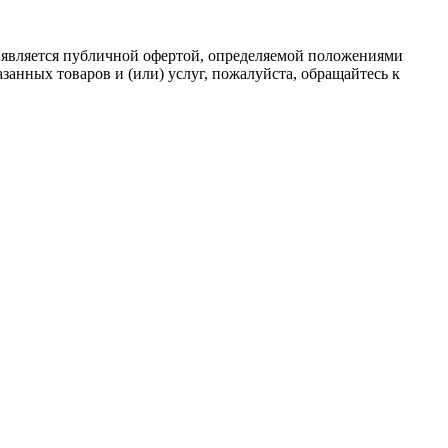
 является публичной офертой, определяемой положениями
анных товаров и (или) услуг, пожалуйста, обращайтесь к