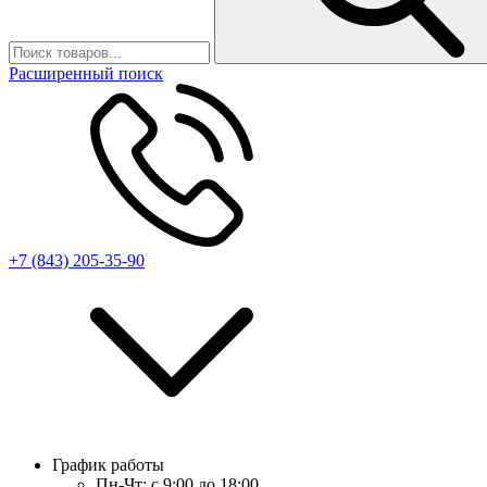
Расширенный поиск
+7 (843) 205-35-90
График работы
Пн-Чт:
с 9:00 до 18:00