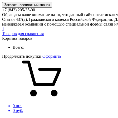
Заказать бесплатный звонок
+7 (843) 205-35-90
Обращаем ваше внимание на то, что данный сайт носит исклю
Статьи 437(2). Гражданского кодекса Российской Федерации. Д
менеджерам компании с помощью специальной формы связи или
1
Товаров для сравнения
Корзина товаров
Всего:
Продолжить покупки
Оформить
0
шт.
0
руб.