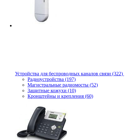
Устройства для беспроводных каналов связи
(322)
Радиоустройства
(197)
Магистральные радиомосты
(52)
Защитные кожухи
(10)
Кронштейны и крепления
(60)