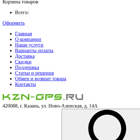
Корзина товаров
Всего:
Оформить
Главная
О компании
Наши услуги
Варианты оплаты
Доставка
Скидки
Поддержка
Статьи и решения
Обмен и возврат товара
Контакты
420088, г. Казань, ул. Ново-Азинская, д. 14А