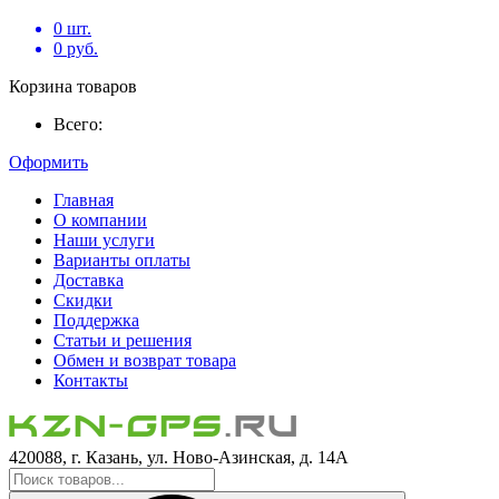
0
шт.
0
руб.
Корзина товаров
Всего:
Оформить
Главная
О компании
Наши услуги
Варианты оплаты
Доставка
Скидки
Поддержка
Статьи и решения
Обмен и возврат товара
Контакты
420088, г. Казань, ул. Ново-Азинская, д. 14А