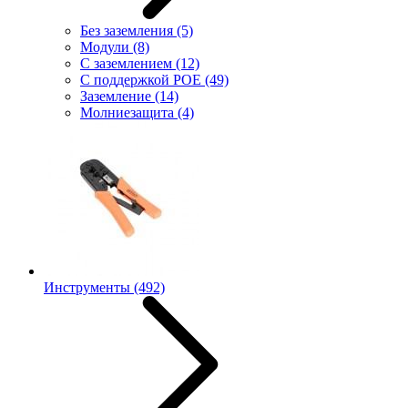
Без заземления
(5)
Модули
(8)
С заземлением
(12)
С поддержкой POE
(49)
Заземление
(14)
Молниезащита
(4)
Инструменты
(492)