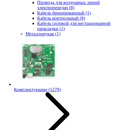
Провода для воздушных линий
электропередач
(8)
Кабель бронированный
(1)
Кабель контрольный
(8)
Кабель силовой для нестационарной
прокладки
(1)
Металлорукав
(1)
Комплектующие
(1279)