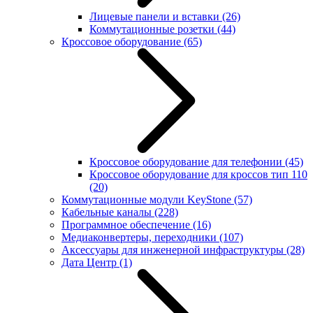
Лицевые панели и вставки
(26)
Коммутационные розетки
(44)
Кроссовое оборудование
(65)
Кроссовое оборудование для телефонии
(45)
Кроссовое оборудование для кроссов тип 110
(20)
Коммутационные модули KeyStone
(57)
Кабельные каналы
(228)
Программное обеспечение
(16)
Медиаконвертеры, переходники
(107)
Аксессуары для инженерной инфраструктуры
(28)
Дата Центр
(1)