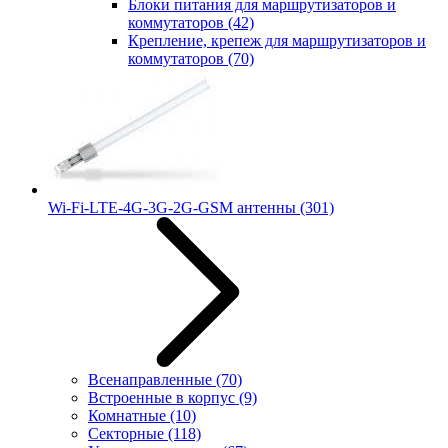
Блоки питания для маршрутизаторов и
коммутаторов
(42)
Крепление, крепеж для маршрутизаторов и
коммутаторов
(70)
Wi-Fi-LTE-4G-3G-2G-GSM антенны
(301)
Всенаправленные
(70)
Встроенные в корпус
(9)
Комнатные
(10)
Секторные
(118)