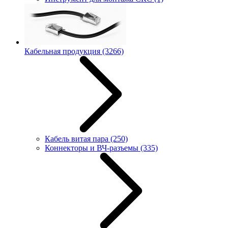
Кабельная продукция
(3266)
Кабель витая пара
(250)
Коннекторы и ВЧ-разъемы
(335)