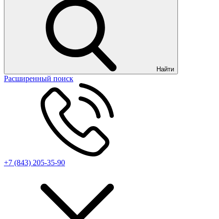
Найти
Расширенный поиск
+7 (843) 205-35-90