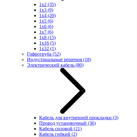
1x2
(35)
1x3
(9)
1x4
(20)
1x5
(6)
1x6
(6)
1x7
(6)
1x8
(15)
1x16
(5)
1x32
(1)
Гофротруба
(52)
Индустриальные решения
(18)
Электрический кабель
(80)
Кабель для внутренней прокладки
(3)
Провод установочный
(36)
Кабель силовой
(21)
Кабель гибкий
(2)