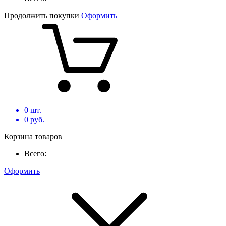
Продолжить покупки
Оформить
0
шт.
0
руб.
Корзина товаров
Всего:
Оформить