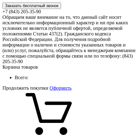
Заказать бесплатный звонок
+7 (843) 205-35-90
Обращаем ваше внимание на то, что данный сайт носит
исключительно информационный характер и ни при каких
условиях не является публичной офертой, определяемой
положениями Статьи 437(2). Гражданского кодекса
Российской Федерации. Для получения подробной
информации о наличии и стоимости указанных товаров и
(или) услуг, пожалуйста, обращайтесь к менеджерам компании
с помощью специальной формы связи или по телефону: (843)
205-35-90
Корзина товаров
Всего:
Продолжить покупки
Оформить