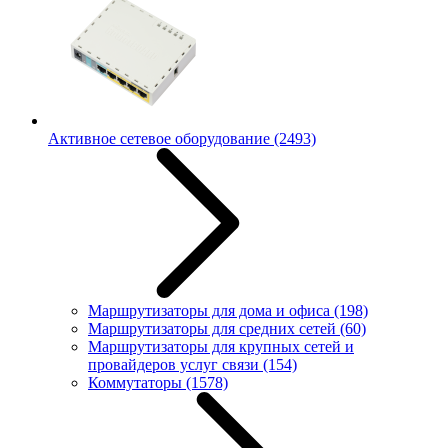
Активное сетевое оборудование
(2493)
Маршрутизаторы для дома и офиса
(198)
Маршрутизаторы для средних сетей
(60)
Маршрутизаторы для крупных сетей и
провайдеров услуг связи
(154)
Коммутаторы
(1578)