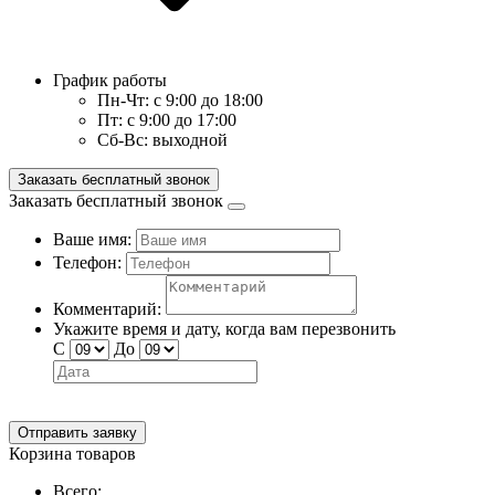
График работы
Пн-Чт:
с 9:00 до 18:00
Пт:
с 9:00 до 17:00
Сб-Вс:
выходной
Заказать бесплатный звонок
Заказать бесплатный звонок
Ваше имя:
Телефон:
Комментарий:
Укажите время и дату, когда вам перезвонить
С
До
Отправить заявку
Корзина товаров
Всего: