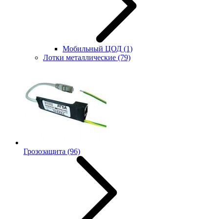
Мобильный ЦОД
(1)
Лотки металлические
(79)
Грозозащита
(96)