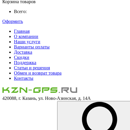
Корзина товаров
Всего:
Оформить
Главная
О компании
Наши услуги
Варианты оплаты
Доставка
Скидки
Поддержка
Статьи и решения
Обмен и возврат товара
Контакты
420088, г. Казань, ул. Ново-Азинская, д. 14А