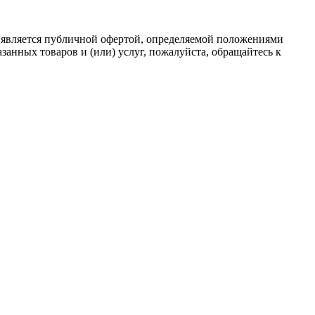
 является публичной офертой, определяемой положениями
анных товаров и (или) услуг, пожалуйста, обращайтесь к