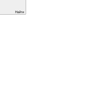
Найти