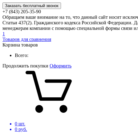
Заказать бесплатный звонок
+7 (843) 205-35-90
Обращаем ваше внимание на то, что данный сайт носит исклю
Статьи 437(2). Гражданского кодекса Российской Федерации. Д
менеджерам компании с помощью специальной формы связи или
1
Товаров для сравнения
Корзина товаров
Всего:
Продолжить покупки
Оформить
0
шт.
0
руб.