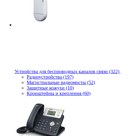
Устройства для беспроводных каналов связи
(322)
Радиоустройства
(197)
Магистральные радиомосты
(52)
Защитные кожухи
(10)
Кронштейны и крепления
(60)