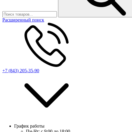
Расширенный поиск
+7 (843) 205-35-90
График работы
Пн-Чт:
с 9:00 до 18:00