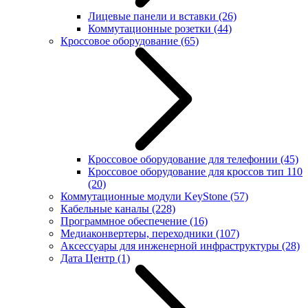
Лицевые панели и вставки
(26)
Коммутационные розетки
(44)
Кроссовое оборудование
(65)
Кроссовое оборудование для телефонии
(45)
Кроссовое оборудование для кроссов тип 110
(20)
Коммутационные модули KeyStone
(57)
Кабельные каналы
(228)
Программное обеспечение
(16)
Медиаконвертеры, переходники
(107)
Аксессуары для инженерной инфраструктуры
(28)
Дата Центр
(1)