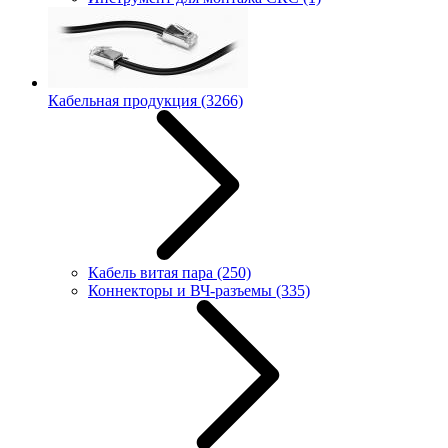
Кабельная продукция
(3266)
Кабель витая пара
(250)
Коннекторы и ВЧ-разъемы
(335)