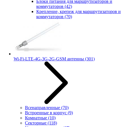
Блоки питания для маршрутизаторов и
коммутаторов
(42)
Крепление, крепеж для маршрутизаторов и
коммутаторов
(70)
Wi-Fi-LTE-4G-3G-2G-GSM антенны
(301)
Всенаправленные
(70)
Встроенные в корпус
(9)
Комнатные
(10)
Секторные
(118)