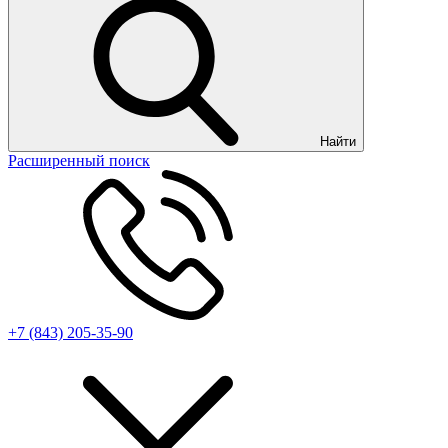
Найти
Расширенный поиск
+7 (843) 205-35-90