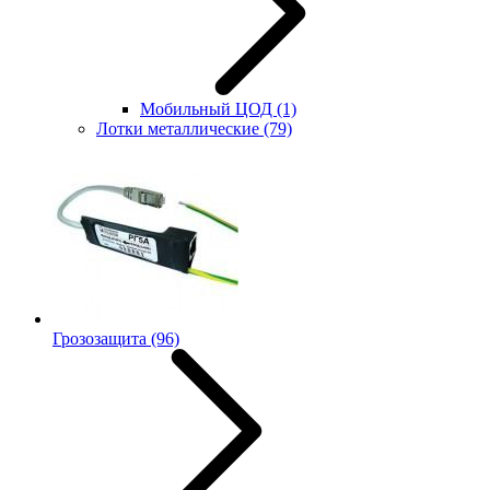
Мобильный ЦОД
(1)
Лотки металлические
(79)
Грозозащита
(96)