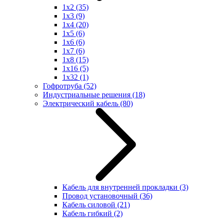
1x2
(35)
1x3
(9)
1x4
(20)
1x5
(6)
1x6
(6)
1x7
(6)
1x8
(15)
1x16
(5)
1x32
(1)
Гофротруба
(52)
Индустриальные решения
(18)
Электрический кабель
(80)
Кабель для внутренней прокладки
(3)
Провод установочный
(36)
Кабель силовой
(21)
Кабель гибкий
(2)