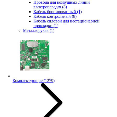
Провода для воздушных линий
электропередач
(8)
Кабель бронированный
(1)
Кабель контрольный
(8)
Кабель силовой для нестационарной
прокладки
(1)
Металлорукав
(1)
Комплектующие
(1279)