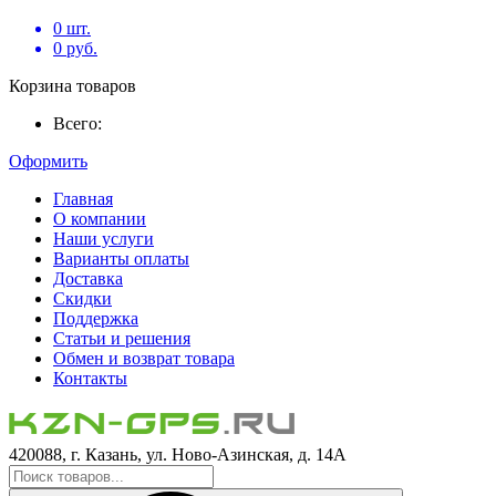
0
шт.
0
руб.
Корзина товаров
Всего:
Оформить
Главная
О компании
Наши услуги
Варианты оплаты
Доставка
Скидки
Поддержка
Статьи и решения
Обмен и возврат товара
Контакты
420088, г. Казань, ул. Ново-Азинская, д. 14А