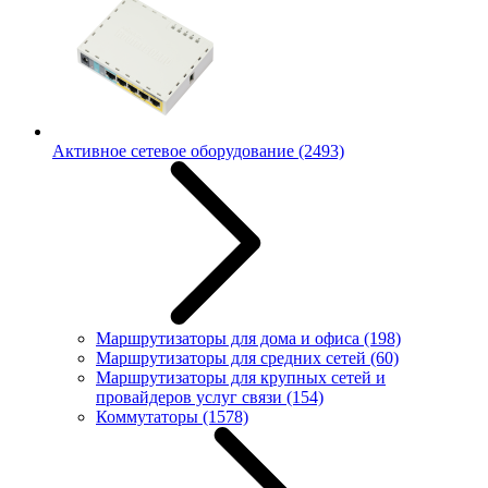
Активное сетевое оборудование
(2493)
Маршрутизаторы для дома и офиса
(198)
Маршрутизаторы для средних сетей
(60)
Маршрутизаторы для крупных сетей и
провайдеров услуг связи
(154)
Коммутаторы
(1578)