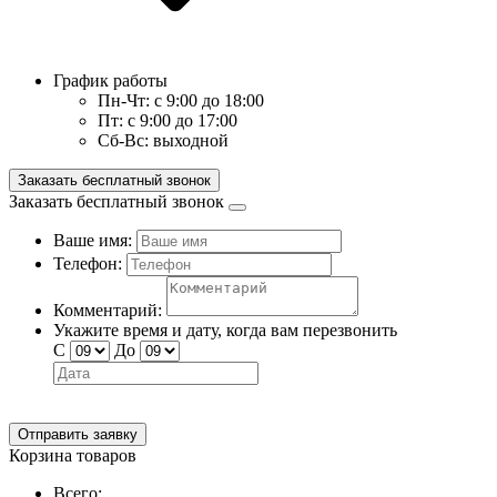
График работы
Пн-Чт:
с 9:00 до 18:00
Пт:
с 9:00 до 17:00
Сб-Вс:
выходной
Заказать бесплатный звонок
Заказать бесплатный звонок
Ваше имя:
Телефон:
Комментарий:
Укажите время и дату, когда вам перезвонить
С
До
Отправить заявку
Корзина товаров
Всего: