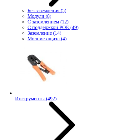
Без заземления
(5)
Модули
(8)
С заземлением
(12)
С поддержкой POE
(49)
Заземление
(14)
Молниезащита
(4)
Инструменты
(492)