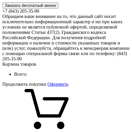
Заказать бесплатный звонок
+7 (843) 205-35-90
Обращаем ваше внимание на то, что данный сайт носит
исключительно информационный характер и ни при каких
условиях не является публичной офертой, определяемой
положениями Статьи 437(2). Гражданского кодекса
Российской Федерации. Для получения подробной
информации о наличии и стоимости указанных товаров и
(или) услуг, пожалуйста, обращайтесь к менеджерам компании
с помощью специальной формы связи или по телефону: (843)
205-35-90
Корзина товаров
Всего:
Продолжить покупки
Оформить