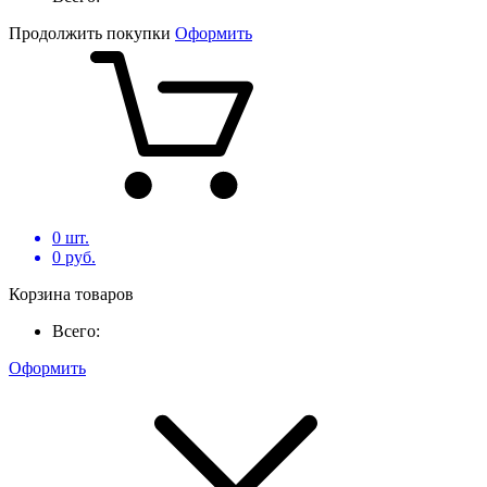
Продолжить покупки
Оформить
0
шт.
0
руб.
Корзина товаров
Всего:
Оформить