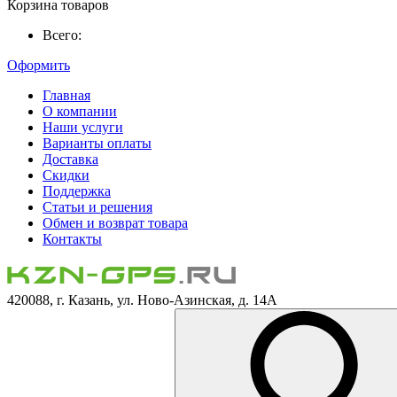
Корзина товаров
Всего:
Оформить
Главная
О компании
Наши услуги
Варианты оплаты
Доставка
Скидки
Поддержка
Статьи и решения
Обмен и возврат товара
Контакты
420088, г. Казань, ул. Ново-Азинская, д. 14А