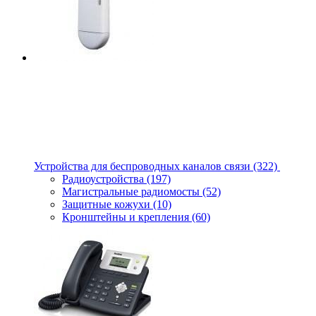
Устройства для беспроводных каналов связи
(322)
Радиоустройства
(197)
Магистральные радиомосты
(52)
Защитные кожухи
(10)
Кронштейны и крепления
(60)