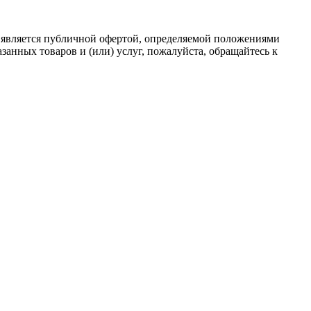
 является публичной офертой, определяемой положениями
анных товаров и (или) услуг, пожалуйста, обращайтесь к