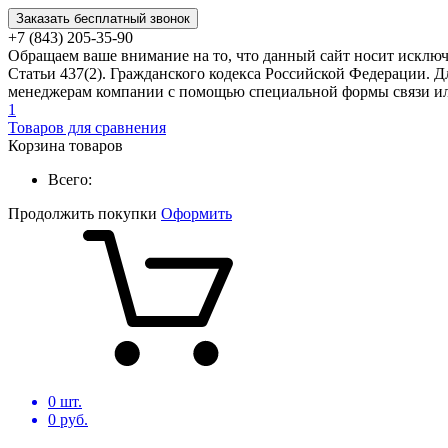
Заказать бесплатный звонок
+7 (843) 205-35-90
Обращаем ваше внимание на то, что данный сайт носит исклю
Статьи 437(2). Гражданского кодекса Российской Федерации. Д
менеджерам компании с помощью специальной формы связи или
1
Товаров для сравнения
Корзина товаров
Всего:
Продолжить покупки
Оформить
0
шт.
0
руб.