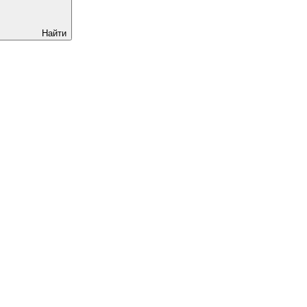
Найти