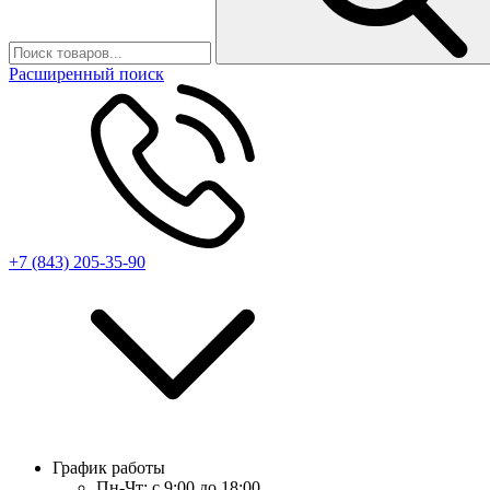
Расширенный поиск
+7 (843) 205-35-90
График работы
Пн-Чт:
с 9:00 до 18:00