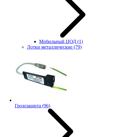
Мобильный ЦОД
(1)
Лотки металлические
(79)
Грозозащита
(96)