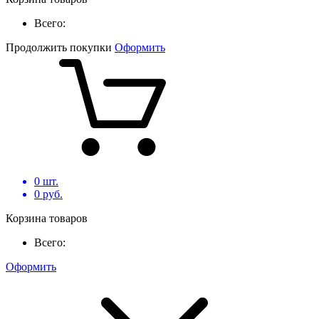
Всего:
Продолжить покупки
Оформить
0
шт.
0
руб.
Корзина товаров
Всего:
Оформить