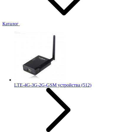
Каталог
LTE-4G-3G-2G-GSM устройства
(512)