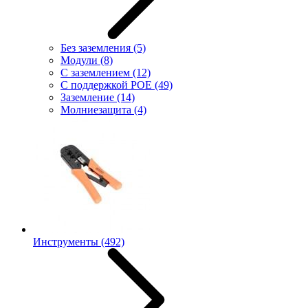
Без заземления
(5)
Модули
(8)
С заземлением
(12)
С поддержкой POE
(49)
Заземление
(14)
Молниезащита
(4)
Инструменты
(492)