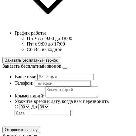
График работы
Пн-Чт:
с 9:00 до 18:00
Пт:
с 9:00 до 17:00
Сб-Вс:
выходной
Заказать бесплатный звонок
Заказать бесплатный звонок
Ваше имя:
Телефон:
Комментарий:
Укажите время и дату, когда вам перезвонить
С
До
Отправить заявку
Корзина товаров