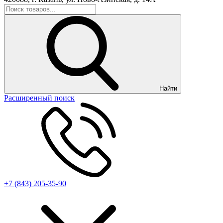
Найти
Расширенный поиск
+7 (843) 205-35-90