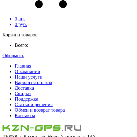
0
шт.
0
руб.
Корзина товаров
Всего:
Оформить
Главная
О компании
Наши услуги
Варианты оплаты
Доставка
Скидки
Поддержка
Статьи и решения
Обмен и возврат товара
Контакты
420088, г. Казань, ул. Ново-Азинская, д. 14А