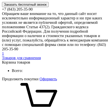
Заказать бесплатный звонок
+7 (843) 205-35-90
Обращаем ваше внимание на то, что данный сайт носит
исключительно информационный характер и ни при каких
условиях не является публичной офертой, определяемой
положениями Статьи 437(2). Гражданского кодекса
Российской Федерации. Для получения подробной
информации о наличии и стоимости указанных товаров и
(или) услуг, пожалуйста, обращайтесь к менеджерам компании
с помощью специальной формы связи или по телефону: (843)
205-35-90
1
Товаров для сравнения
Корзина товаров
Всего:
Продолжить покупки
Оформить