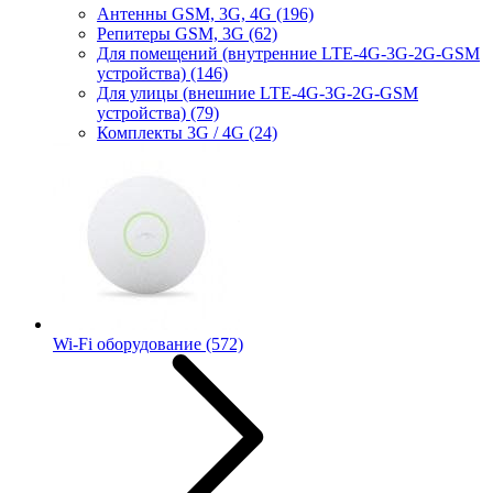
Антенны GSM, 3G, 4G
(196)
Репитеры GSM, 3G
(62)
Для помещений (внутренние LTE-4G-3G-2G-GSM
устройства)
(146)
Для улицы (внешние LTE-4G-3G-2G-GSM
устройства)
(79)
Комплекты 3G / 4G
(24)
Wi-Fi оборудование
(572)