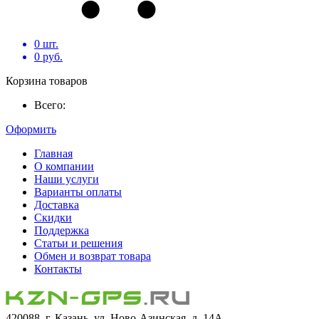
0
шт.
0
руб.
Корзина товаров
Всего:
Оформить
Главная
О компании
Наши услуги
Варианты оплаты
Доставка
Скидки
Поддержка
Статьи и решения
Обмен и возврат товара
Контакты
420088, г. Казань, ул. Ново-Азинская, д. 14А