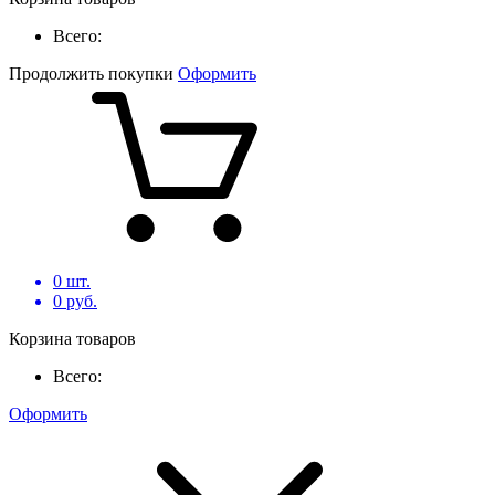
Всего:
Продолжить покупки
Оформить
0
шт.
0
руб.
Корзина товаров
Всего:
Оформить