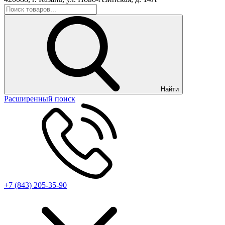
Найти
Расширенный поиск
+7 (843) 205-35-90