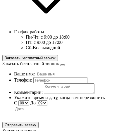
График работы
Пн-Чт:
с 9:00 до 18:00
Пт:
с 9:00 до 17:00
Сб-Вс:
выходной
Заказать бесплатный звонок
Заказать бесплатный звонок
Ваше имя:
Телефон:
Комментарий:
Укажите время и дату, когда вам перезвонить
С
До
Отправить заявку
Корзина товаров