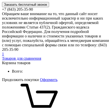
Заказать бесплатный звонок
+7 (843) 205-35-90
Обращаем ваше внимание на то, что данный сайт носит
исключительно информационный характер и ни при каких
условиях не является публичной офертой, определяемой
положениями Статьи 437(2). Гражданского кодекса
Российской Федерации. Для получения подробной
информации о наличии и стоимости указанных товаров и
(или) услуг, пожалуйста, обращайтесь к менеджерам компании
с помощью специальной формы связи или по телефону: (843)
205-35-90
1
Товаров для сравнения
Корзина товаров
Всего:
Продолжить покупки
Оформить