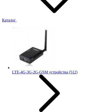
Каталог
LTE-4G-3G-2G-GSM устройства
(512)