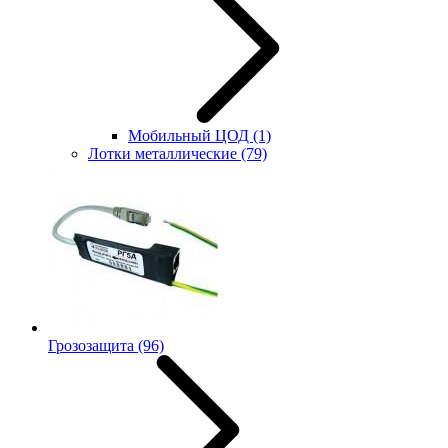
Мобильный ЦОД
(1)
Лотки металлические
(79)
Грозозащита
(96)