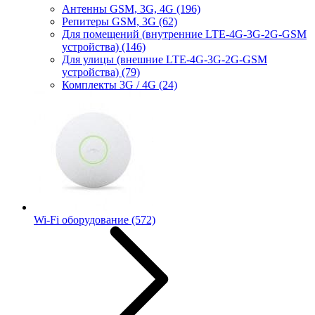
Антенны GSM, 3G, 4G
(196)
Репитеры GSM, 3G
(62)
Для помещений (внутренние LTE-4G-3G-2G-GSM
устройства)
(146)
Для улицы (внешние LTE-4G-3G-2G-GSM
устройства)
(79)
Комплекты 3G / 4G
(24)
Wi-Fi оборудование
(572)