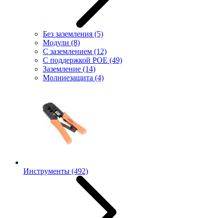
Без заземления
(5)
Модули
(8)
С заземлением
(12)
С поддержкой POE
(49)
Заземление
(14)
Молниезащита
(4)
Инструменты
(492)