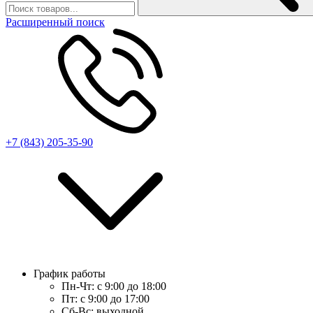
Расширенный поиск
+7 (843) 205-35-90
График работы
Пн-Чт:
с 9:00 до 18:00
Пт:
с 9:00 до 17:00
Сб-Вс:
выходной