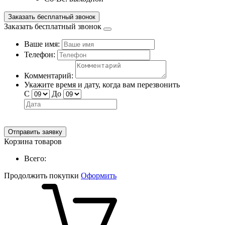
Заказать бесплатный звонок
Заказать бесплатный звонок
Ваше имя:
Телефон:
Комментарий:
Укажите время и дату, когда вам перезвонить
С
До
Отправить заявку
Корзина товаров
Всего:
Продолжить покупки
Оформить