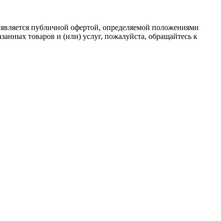
 является публичной офертой, определяемой положениями
анных товаров и (или) услуг, пожалуйста, обращайтесь к