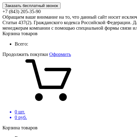
Заказать бесплатный звонок
+7 (843) 205-35-90
Обращаем ваше внимание на то, что данный сайт носит исклю
Статьи 437(2). Гражданского кодекса Российской Федерации. Д
менеджерам компании с помощью специальной формы связи или
Корзина товаров
Всего:
Продолжить покупки
Оформить
0
шт.
0
руб.
Корзина товаров