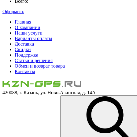
Всего:
Оформить
Главная
О компании
Наши услуги
Варианты оплаты
Доставка
Скидки
Поддержка
Статьи и решения
Обмен и возврат товара
Контакты
420088, г. Казань, ул. Ново-Азинская, д. 14А