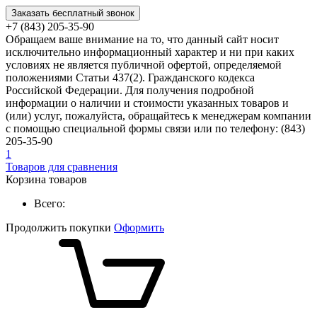
Заказать бесплатный звонок
+7 (843) 205-35-90
Обращаем ваше внимание на то, что данный сайт носит
исключительно информационный характер и ни при каких
условиях не является публичной офертой, определяемой
положениями Статьи 437(2). Гражданского кодекса
Российской Федерации. Для получения подробной
информации о наличии и стоимости указанных товаров и
(или) услуг, пожалуйста, обращайтесь к менеджерам компании
с помощью специальной формы связи или по телефону: (843)
205-35-90
1
Товаров для сравнения
Корзина товаров
Всего:
Продолжить покупки
Оформить