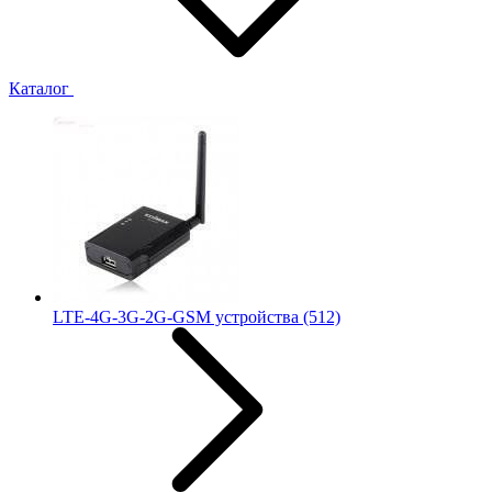
Каталог
LTE-4G-3G-2G-GSM устройства
(512)