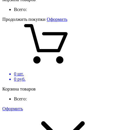
Всего:
Продолжить покупки
Оформить
0
шт.
0
руб.
Корзина товаров
Всего:
Оформить