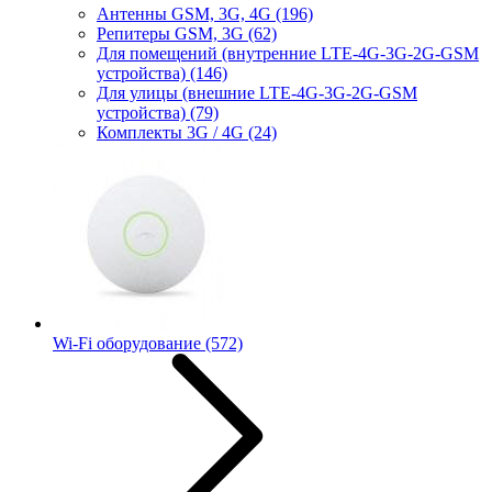
Антенны GSM, 3G, 4G
(196)
Репитеры GSM, 3G
(62)
Для помещений (внутренние LTE-4G-3G-2G-GSM
устройства)
(146)
Для улицы (внешние LTE-4G-3G-2G-GSM
устройства)
(79)
Комплекты 3G / 4G
(24)
Wi-Fi оборудование
(572)