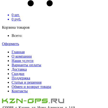
0
шт.
0
руб.
Корзина товаров
Всего:
Оформить
Главная
О компании
Наши услуги
Варианты оплаты
Доставка
Скидки
Поддержка
Статьи и решения
Обмен и возврат товара
Контакты
420088, г. Казань, ул. Ново-Азинская, д. 14А