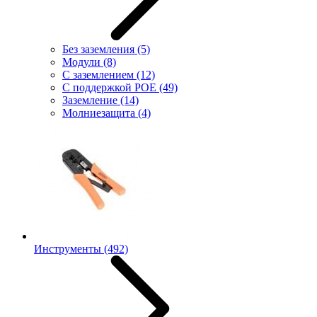
Без заземления
(5)
Модули
(8)
С заземлением
(12)
С поддержкой POE
(49)
Заземление
(14)
Молниезащита
(4)
Инструменты
(492)