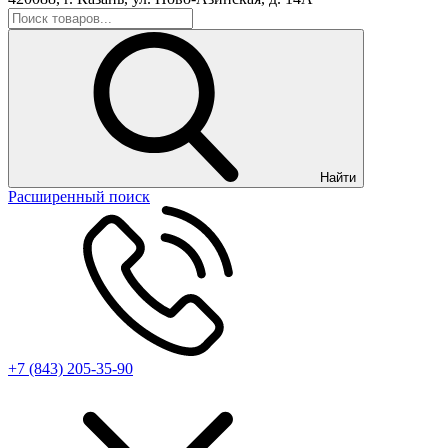
Найти
Расширенный поиск
+7 (843) 205-35-90