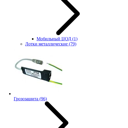
Мобильный ЦОД
(1)
Лотки металлические
(79)
Грозозащита
(96)