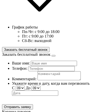
График работы
Пн-Чт:
с 9:00 до 18:00
Пт:
с 9:00 до 17:00
Сб-Вс:
выходной
Заказать бесплатный звонок
Заказать бесплатный звонок
Ваше имя:
Телефон:
Комментарий:
Укажите время и дату, когда вам перезвонить
С
До
Отправить заявку
Корзина товаров