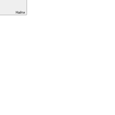
Найти