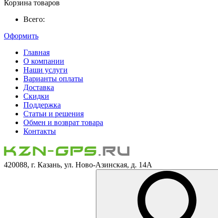
Корзина товаров
Всего:
Оформить
Главная
О компании
Наши услуги
Варианты оплаты
Доставка
Скидки
Поддержка
Статьи и решения
Обмен и возврат товара
Контакты
420088, г. Казань, ул. Ново-Азинская, д. 14А