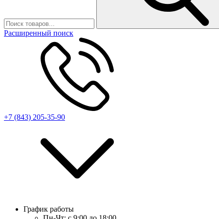
Расширенный поиск
+7 (843) 205-35-90
График работы
Пн-Чт:
с 9:00 до 18:00