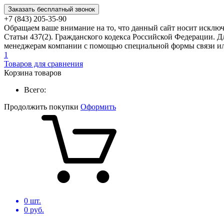
Заказать бесплатный звонок
+7 (843) 205-35-90
Обращаем ваше внимание на то, что данный сайт носит исклю
Статьи 437(2). Гражданского кодекса Российской Федерации. Д
менеджерам компании с помощью специальной формы связи или
1
Товаров для сравнения
Корзина товаров
Всего:
Продолжить покупки
Оформить
0
шт.
0
руб.