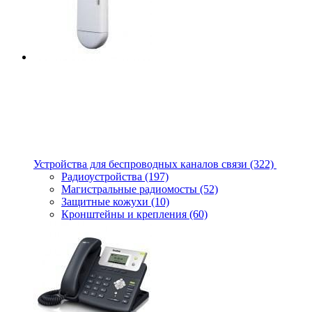
Устройства для беспроводных каналов связи
(322)
Радиоустройства
(197)
Магистральные радиомосты
(52)
Защитные кожухи
(10)
Кронштейны и крепления
(60)