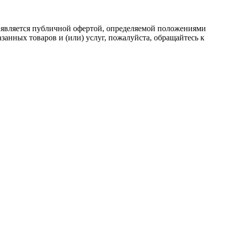
 является публичной офертой, определяемой положениями
анных товаров и (или) услуг, пожалуйста, обращайтесь к