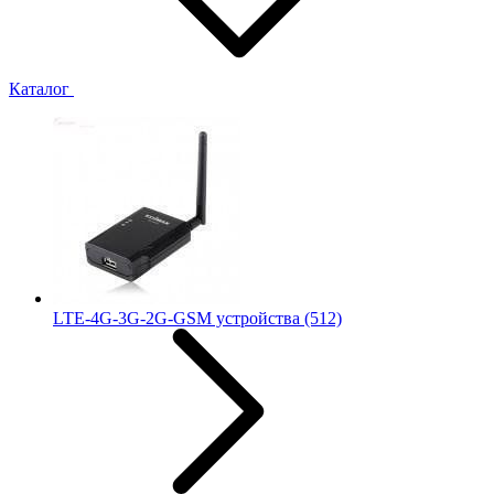
Каталог
LTE-4G-3G-2G-GSM устройства
(512)