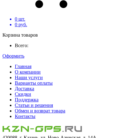
0
шт.
0
руб.
Корзина товаров
Всего:
Оформить
Главная
О компании
Наши услуги
Варианты оплаты
Доставка
Скидки
Поддержка
Статьи и решения
Обмен и возврат товара
Контакты
420088, г. Казань, ул. Ново-Азинская, д. 14А