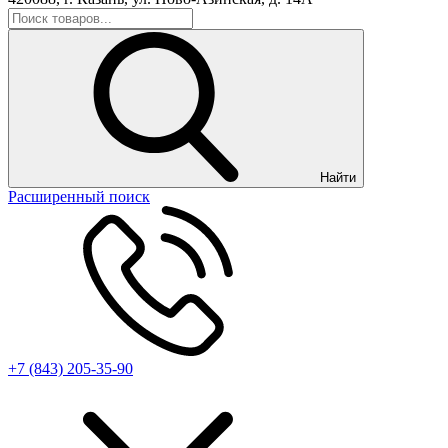
Найти
Расширенный поиск
+7 (843) 205-35-90