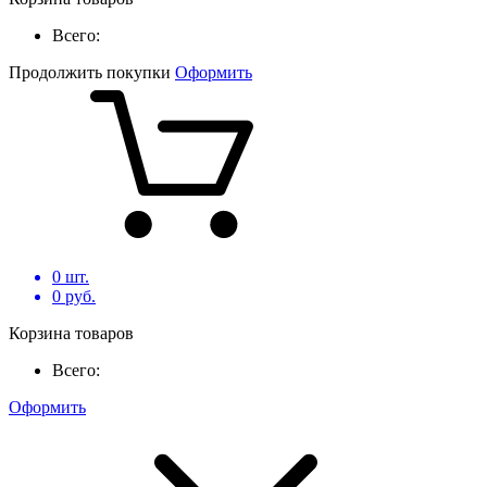
Всего:
Продолжить покупки
Оформить
0
шт.
0
руб.
Корзина товаров
Всего:
Оформить