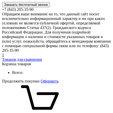
Заказать бесплатный звонок
+7 (843) 205-35-90
Обращаем ваше внимание на то, что данный сайт носит
исключительно информационный характер и ни при каких
условиях не является публичной офертой, определяемой
положениями Статьи 437(2). Гражданского кодекса
Российской Федерации. Для получения подробной
информации о наличии и стоимости указанных товаров и
(или) услуг, пожалуйста, обращайтесь к менеджерам компании
с помощью специальной формы связи или по телефону: (843)
205-35-90
1
Товаров для сравнения
Корзина товаров
Всего:
Продолжить покупки
Оформить