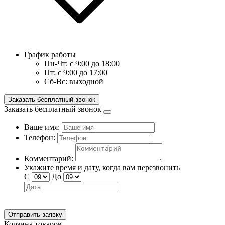
График работы
Пн-Чт:
с 9:00 до 18:00
Пт:
с 9:00 до 17:00
Сб-Вс:
выходной
Заказать бесплатный звонок
Заказать бесплатный звонок
Ваше имя:
Телефон:
Комментарий:
Укажите время и дату, когда вам перезвонить
С
До
Отправить заявку
Корзина товаров