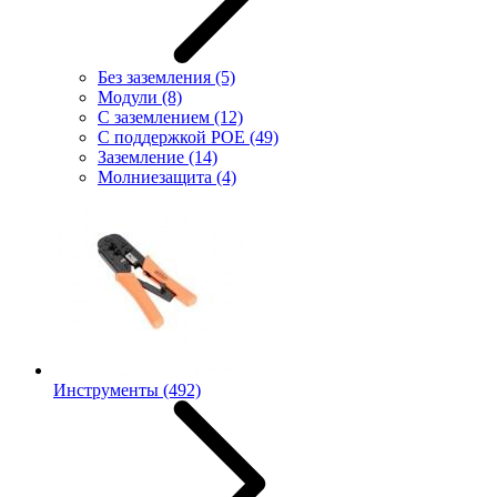
Без заземления
(5)
Модули
(8)
С заземлением
(12)
С поддержкой POE
(49)
Заземление
(14)
Молниезащита
(4)
Инструменты
(492)