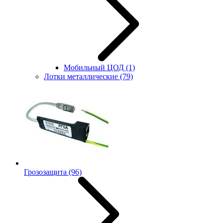
Мобильный ЦОД
(1)
Лотки металлические
(79)
Грозозащита
(96)