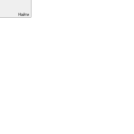
Найти