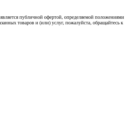
 является публичной офертой, определяемой положениями
анных товаров и (или) услуг, пожалуйста, обращайтесь к