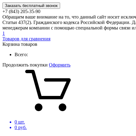
Заказать бесплатный звонок
+7 (843) 205-35-90
Обращаем ваше внимание на то, что данный сайт носит исклю
Статьи 437(2). Гражданского кодекса Российской Федерации. Д
менеджерам компании с помощью специальной формы связи или
1
Товаров для сравнения
Корзина товаров
Всего:
Продолжить покупки
Оформить
0
шт.
0
руб.