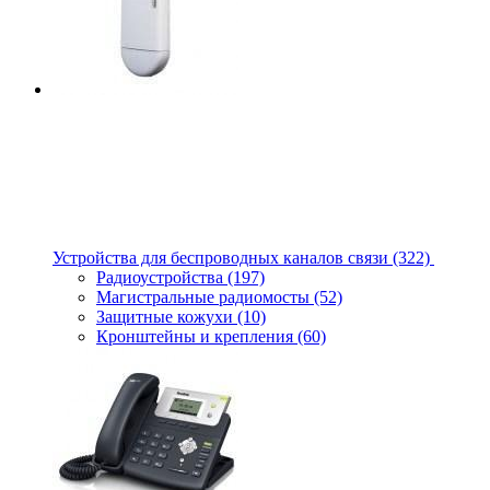
Устройства для беспроводных каналов связи
(322)
Радиоустройства
(197)
Магистральные радиомосты
(52)
Защитные кожухи
(10)
Кронштейны и крепления
(60)