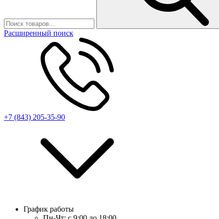
Расширенный поиск
+7 (843) 205-35-90
График работы
Пн-Чт:
с 9:00 до 18:00