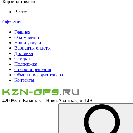
Корзина товаров
Всего:
Оформить
Главная
О компании
Наши услуги
Варианты оплаты
Доставка
Скидки
Поддержка
Статьи и решения
Обмен и возврат товара
Контакты
420088, г. Казань, ул. Ново-Азинская, д. 14А