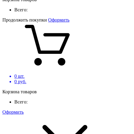
Всего:
Продолжить покупки
Оформить
0
шт.
0
руб.
Корзина товаров
Всего:
Оформить