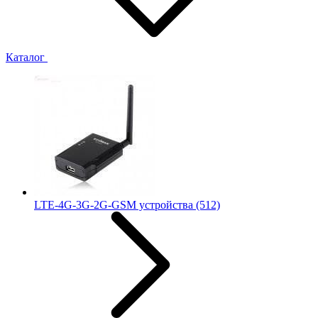
Каталог
LTE-4G-3G-2G-GSM устройства
(512)