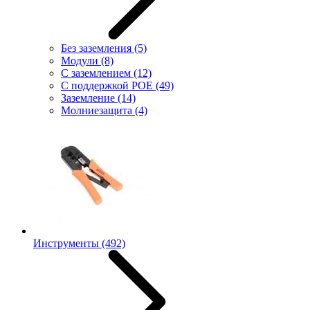
Без заземления
(5)
Модули
(8)
С заземлением
(12)
С поддержкой POE
(49)
Заземление
(14)
Молниезащита
(4)
Инструменты
(492)