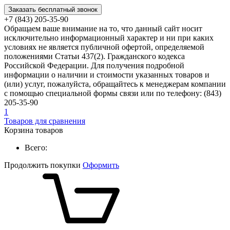
Заказать бесплатный звонок
+7 (843) 205-35-90
Обращаем ваше внимание на то, что данный сайт носит
исключительно информационный характер и ни при каких
условиях не является публичной офертой, определяемой
положениями Статьи 437(2). Гражданского кодекса
Российской Федерации. Для получения подробной
информации о наличии и стоимости указанных товаров и
(или) услуг, пожалуйста, обращайтесь к менеджерам компании
с помощью специальной формы связи или по телефону: (843)
205-35-90
1
Товаров для сравнения
Корзина товаров
Всего:
Продолжить покупки
Оформить