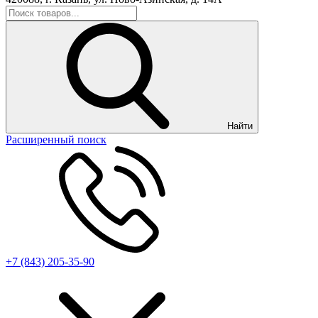
Найти
Расширенный поиск
+7 (843) 205-35-90