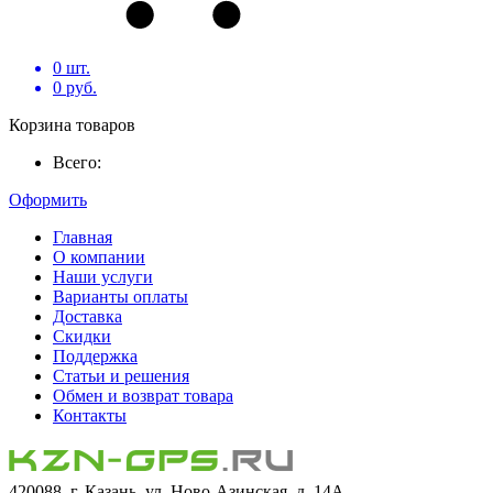
0
шт.
0
руб.
Корзина товаров
Всего:
Оформить
Главная
О компании
Наши услуги
Варианты оплаты
Доставка
Скидки
Поддержка
Статьи и решения
Обмен и возврат товара
Контакты
420088, г. Казань, ул. Ново-Азинская, д. 14А