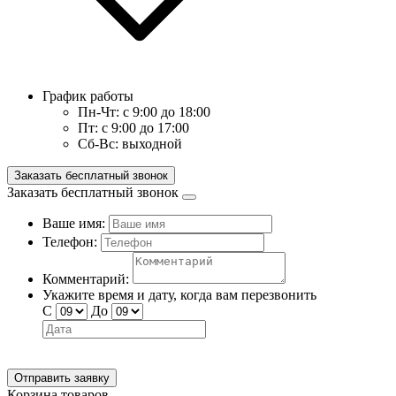
График работы
Пн-Чт:
с 9:00 до 18:00
Пт:
с 9:00 до 17:00
Сб-Вс:
выходной
Заказать бесплатный звонок
Заказать бесплатный звонок
Ваше имя:
Телефон:
Комментарий:
Укажите время и дату, когда вам перезвонить
С
До
Отправить заявку
Корзина товаров