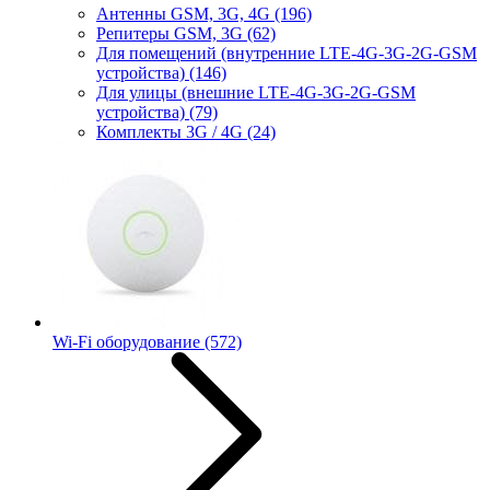
Антенны GSM, 3G, 4G
(196)
Репитеры GSM, 3G
(62)
Для помещений (внутренние LTE-4G-3G-2G-GSM
устройства)
(146)
Для улицы (внешние LTE-4G-3G-2G-GSM
устройства)
(79)
Комплекты 3G / 4G
(24)
Wi-Fi оборудование
(572)