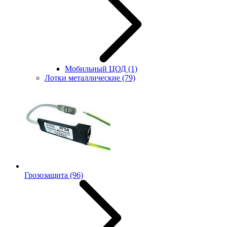
Мобильный ЦОД
(1)
Лотки металлические
(79)
Грозозащита
(96)