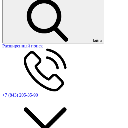
Найти
Расширенный поиск
+7 (843) 205-35-90