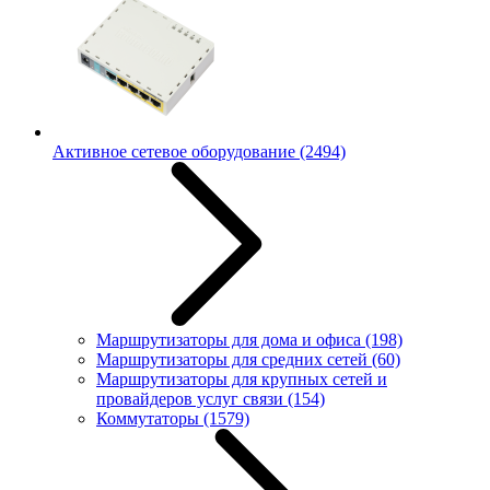
Активное сетевое оборудование
(2494)
Маршрутизаторы для дома и офиса
(198)
Маршрутизаторы для средних сетей
(60)
Маршрутизаторы для крупных сетей и
провайдеров услуг связи
(154)
Коммутаторы
(1579)