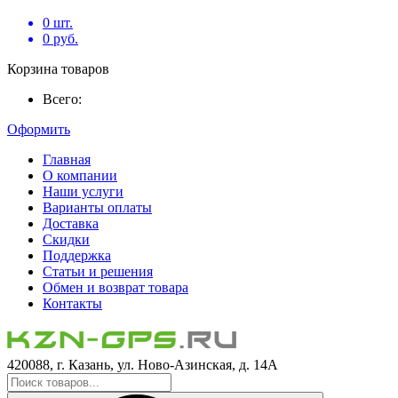
0
шт.
0
руб.
Корзина товаров
Всего:
Оформить
Главная
О компании
Наши услуги
Варианты оплаты
Доставка
Скидки
Поддержка
Статьи и решения
Обмен и возврат товара
Контакты
420088, г. Казань, ул. Ново-Азинская, д. 14А