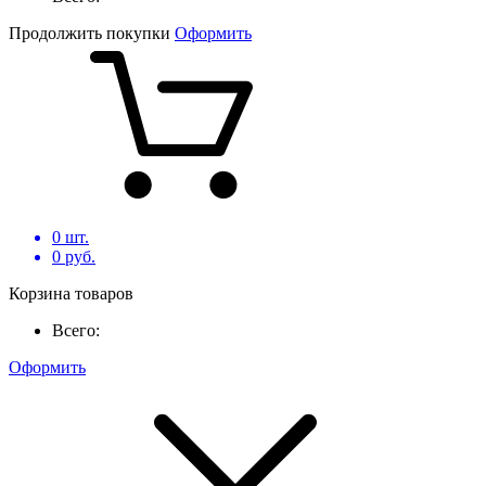
Продолжить покупки
Оформить
0
шт.
0
руб.
Корзина товаров
Всего:
Оформить