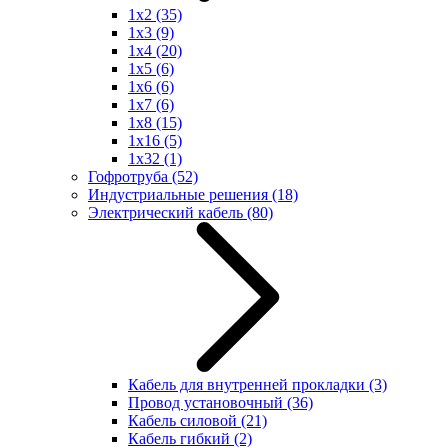
1x2
(35)
1x3
(9)
1x4
(20)
1x5
(6)
1x6
(6)
1x7
(6)
1x8
(15)
1x16
(5)
1x32
(1)
Гофротруба
(52)
Индустриальные решения
(18)
Электрический кабель
(80)
Кабель для внутренней прокладки
(3)
Провод установочный
(36)
Кабель силовой
(21)
Кабель гибкий
(2)