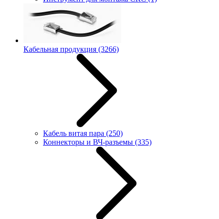
Кабельная продукция
(3266)
Кабель витая пара
(250)
Коннекторы и ВЧ-разъемы
(335)