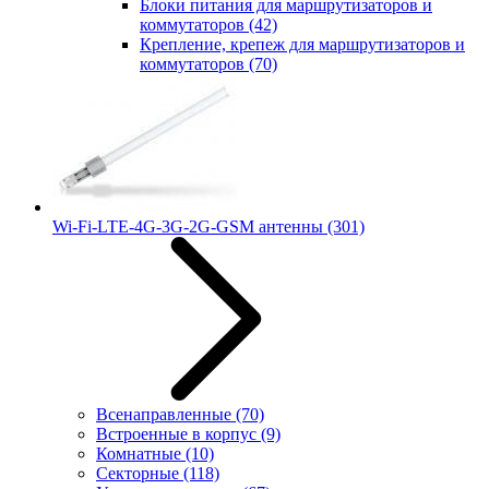
Блоки питания для маршрутизаторов и
коммутаторов
(42)
Крепление, крепеж для маршрутизаторов и
коммутаторов
(70)
Wi-Fi-LTE-4G-3G-2G-GSM антенны
(301)
Всенаправленные
(70)
Встроенные в корпус
(9)
Комнатные
(10)
Секторные
(118)