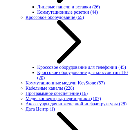
Лицевые панели и вставки
(26)
Коммутационные розетки
(44)
Кроссовое оборудование
(65)
Кроссовое оборудование для телефонии
(45)
Кроссовое оборудование для кроссов тип 110
(20)
Коммутационные модули KeyStone
(57)
Кабельные каналы
(228)
Программное обеспечение
(16)
Медиаконвертеры, переходники
(107)
Аксессуары для инженерной инфраструктуры
(28)
Дата Центр
(1)