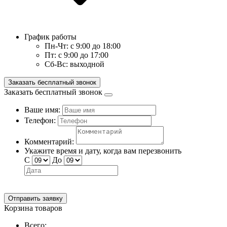
График работы
Пн-Чт:
с 9:00 до 18:00
Пт:
с 9:00 до 17:00
Сб-Вс:
выходной
Заказать бесплатный звонок
Заказать бесплатный звонок
Ваше имя:
Телефон:
Комментарий:
Укажите время и дату, когда вам перезвонить
С
До
Отправить заявку
Корзина товаров
Всего: