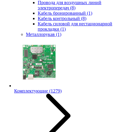
Провода для воздушных линий
электропередач
(8)
Кабель бронированный
(1)
Кабель контрольный
(8)
Кабель силовой для нестационарной
прокладки
(1)
Металлорукав
(1)
Комплектующие
(1279)