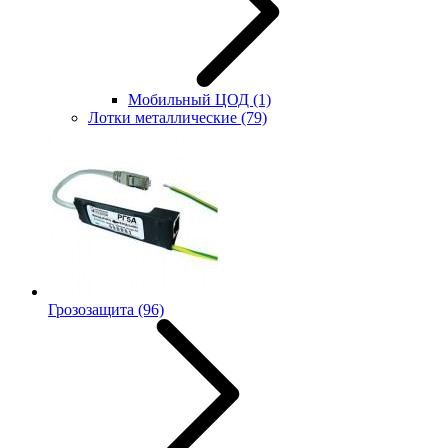
Мобильный ЦОД
(1)
Лотки металлические
(79)
Грозозащита
(96)