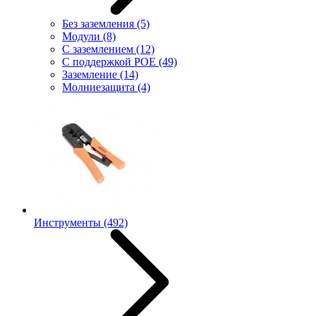
Без заземления
(5)
Модули
(8)
С заземлением
(12)
С поддержкой POE
(49)
Заземление
(14)
Молниезащита
(4)
Инструменты
(492)