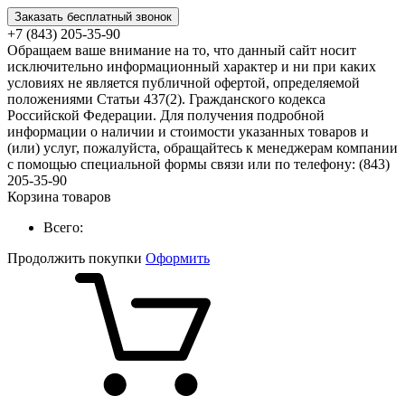
Заказать бесплатный звонок
+7 (843) 205-35-90
Обращаем ваше внимание на то, что данный сайт носит
исключительно информационный характер и ни при каких
условиях не является публичной офертой, определяемой
положениями Статьи 437(2). Гражданского кодекса
Российской Федерации. Для получения подробной
информации о наличии и стоимости указанных товаров и
(или) услуг, пожалуйста, обращайтесь к менеджерам компании
с помощью специальной формы связи или по телефону: (843)
205-35-90
Корзина товаров
Всего:
Продолжить покупки
Оформить