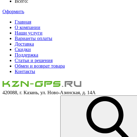
Всего:
Оформить
Главная
О компании
Наши услуги
Варианты оплаты
Доставка
Скидки
Поддержка
Статьи и решения
Обмен и возврат товара
Контакты
420088, г. Казань, ул. Ново-Азинская, д. 14А