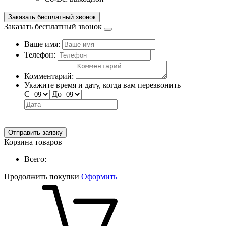
Заказать бесплатный звонок
Заказать бесплатный звонок
Ваше имя:
Телефон:
Комментарий:
Укажите время и дату, когда вам перезвонить
С
До
Отправить заявку
Корзина товаров
Всего:
Продолжить покупки
Оформить