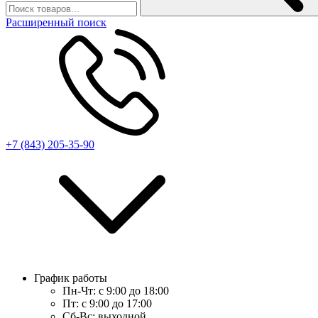
Расширенный поиск
+7 (843) 205-35-90
График работы
Пн-Чт:
с 9:00 до 18:00
Пт:
с 9:00 до 17:00
Сб-Вс:
выходной