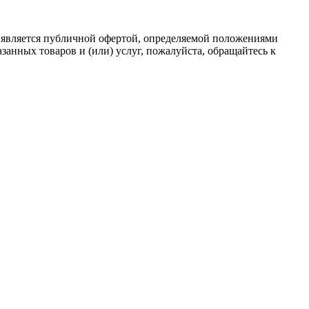
 является публичной офертой, определяемой положениями
анных товаров и (или) услуг, пожалуйста, обращайтесь к