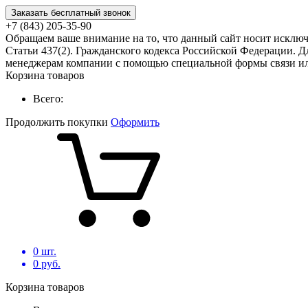
Заказать бесплатный звонок
+7 (843) 205-35-90
Обращаем ваше внимание на то, что данный сайт носит исклю
Статьи 437(2). Гражданского кодекса Российской Федерации. Д
менеджерам компании с помощью специальной формы связи или
Корзина товаров
Всего:
Продолжить покупки
Оформить
0
шт.
0
руб.
Корзина товаров