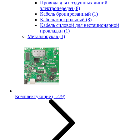
Провода для воздушных линий
электропередач
(8)
Кабель бронированный
(1)
Кабель контрольный
(8)
Кабель силовой для нестационарной
прокладки
(1)
Металлорукав
(1)
Комплектующие
(1279)