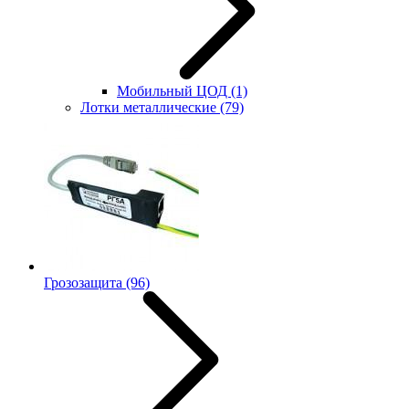
Мобильный ЦОД
(1)
Лотки металлические
(79)
Грозозащита
(96)