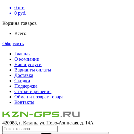
0
шт.
0
руб.
Корзина товаров
Всего:
Оформить
Главная
О компании
Наши услуги
Варианты оплаты
Доставка
Скидки
Поддержка
Статьи и решения
Обмен и возврат товара
Контакты
420088, г. Казань, ул. Ново-Азинская, д. 14А