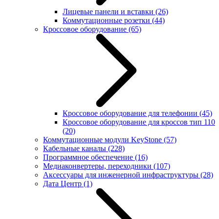
Лицевые панели и вставки
(26)
Коммутационные розетки
(44)
Кроссовое оборудование
(65)
Кроссовое оборудование для телефонии
(45)
Кроссовое оборудование для кроссов тип 110
(20)
Коммутационные модули KeyStone
(57)
Кабельные каналы
(228)
Программное обеспечение
(16)
Медиаконвертеры, переходники
(107)
Аксессуары для инженерной инфраструктуры
(28)
Дата Центр
(1)