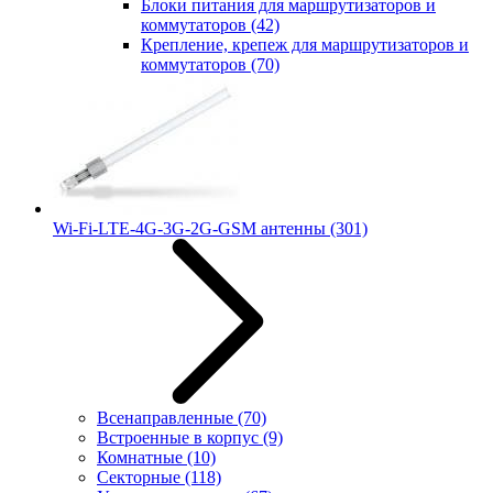
Блоки питания для маршрутизаторов и
коммутаторов
(42)
Крепление, крепеж для маршрутизаторов и
коммутаторов
(70)
Wi-Fi-LTE-4G-3G-2G-GSM антенны
(301)
Всенаправленные
(70)
Встроенные в корпус
(9)
Комнатные
(10)
Секторные
(118)