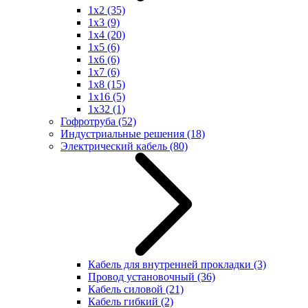
1x2
(35)
1x3
(9)
1x4
(20)
1x5
(6)
1x6
(6)
1x7
(6)
1x8
(15)
1x16
(5)
1x32
(1)
Гофротруба
(52)
Индустриальные решения
(18)
Электрический кабель
(80)
Кабель для внутренней прокладки
(3)
Провод установочный
(36)
Кабель силовой
(21)
Кабель гибкий
(2)