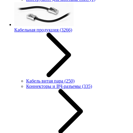
Кабельная продукция
(3266)
Кабель витая пара
(250)
Коннекторы и ВЧ-разъемы
(335)