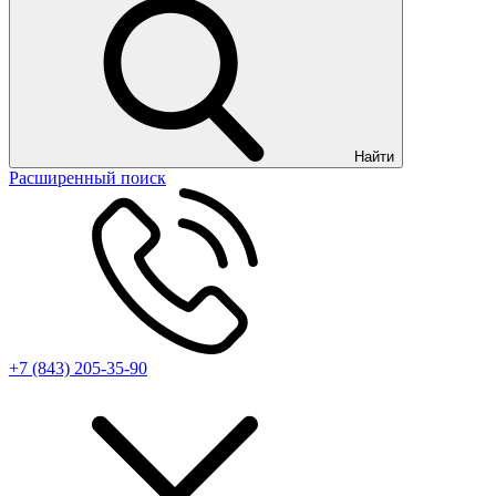
Найти
Расширенный поиск
+7 (843) 205-35-90