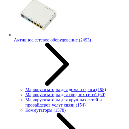
Активное сетевое оборудование
(2493)
Маршрутизаторы для дома и офиса
(198)
Маршрутизаторы для средних сетей
(60)
Маршрутизаторы для крупных сетей и
провайдеров услуг связи
(154)
Коммутаторы
(1578)