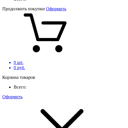
Продолжить покупки
Оформить
0
шт.
0
руб.
Корзина товаров
Всего:
Оформить