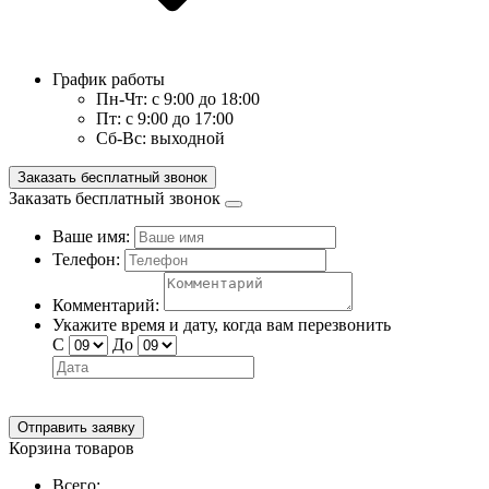
График работы
Пн-Чт:
с 9:00 до 18:00
Пт:
с 9:00 до 17:00
Сб-Вс:
выходной
Заказать бесплатный звонок
Заказать бесплатный звонок
Ваше имя:
Телефон:
Комментарий:
Укажите время и дату, когда вам перезвонить
С
До
Отправить заявку
Корзина товаров
Всего: