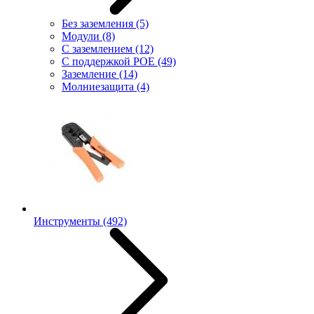
Без заземления
(5)
Модули
(8)
С заземлением
(12)
С поддержкой POE
(49)
Заземление
(14)
Молниезащита
(4)
Инструменты
(492)