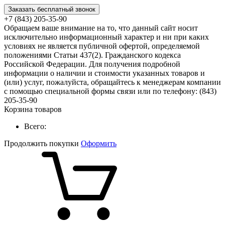
Заказать бесплатный звонок
+7 (843) 205-35-90
Обращаем ваше внимание на то, что данный сайт носит
исключительно информационный характер и ни при каких
условиях не является публичной офертой, определяемой
положениями Статьи 437(2). Гражданского кодекса
Российской Федерации. Для получения подробной
информации о наличии и стоимости указанных товаров и
(или) услуг, пожалуйста, обращайтесь к менеджерам компании
с помощью специальной формы связи или по телефону: (843)
205-35-90
Корзина товаров
Всего:
Продолжить покупки
Оформить