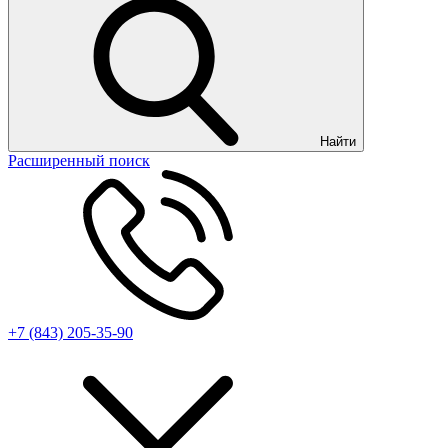
Найти
Расширенный поиск
+7 (843) 205-35-90