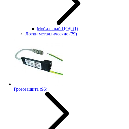
Мобильный ЦОД
(1)
Лотки металлические
(79)
Грозозащита
(96)