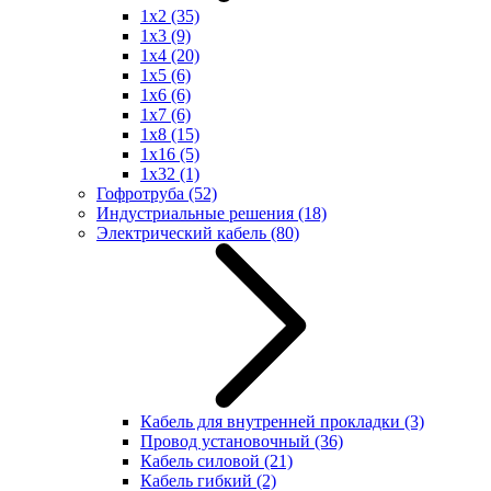
1x2
(35)
1x3
(9)
1x4
(20)
1x5
(6)
1x6
(6)
1x7
(6)
1x8
(15)
1x16
(5)
1x32
(1)
Гофротруба
(52)
Индустриальные решения
(18)
Электрический кабель
(80)
Кабель для внутренней прокладки
(3)
Провод установочный
(36)
Кабель силовой
(21)
Кабель гибкий
(2)