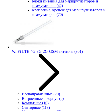
Блоки питания для маршрутизаторов и
коммутаторов
(42)
Крепление, крепеж для маршрутизаторов и
коммутаторов
(70)
Wi-Fi-LTE-4G-3G-2G-GSM антенны
(301)
Всенаправленные
(70)
Встроенные в корпус
(9)
Комнатные
(10)
Секторные
(118)