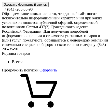
Заказать бесплатный звонок
+7 (843) 205-35-90
Обращаем ваше внимание на то, что данный сайт носит
исключительно информационный характер и ни при каких
условиях не является публичной офертой, определяемой
положениями Статьи 437(2). Гражданского кодекса
Российской Федерации. Для получения подробной
информации о наличии и стоимости указанных товаров и
(или) услуг, пожалуйста, обращайтесь к менеджерам компании
с помощью специальной формы связи или по телефону: (843)
205-35-90
Корзина товаров
Всего:
Продолжить покупки
Оформить