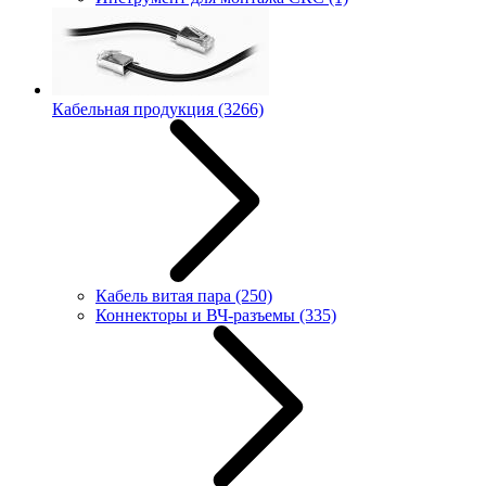
Кабельная продукция
(3266)
Кабель витая пара
(250)
Коннекторы и ВЧ-разъемы
(335)