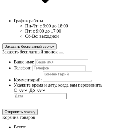
График работы
Пн-Чт:
с 9:00 до 18:00
Пт:
с 9:00 до 17:00
Сб-Вс:
выходной
Заказать бесплатный звонок
Заказать бесплатный звонок
Ваше имя:
Телефон:
Комментарий:
Укажите время и дату, когда вам перезвонить
С
До
Отправить заявку
Корзина товаров
Всего: