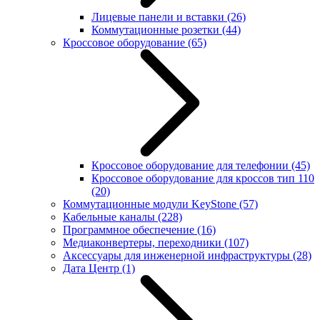
Лицевые панели и вставки
(26)
Коммутационные розетки
(44)
Кроссовое оборудование
(65)
Кроссовое оборудование для телефонии
(45)
Кроссовое оборудование для кроссов тип 110
(20)
Коммутационные модули KeyStone
(57)
Кабельные каналы
(228)
Программное обеспечение
(16)
Медиаконвертеры, переходники
(107)
Аксессуары для инженерной инфраструктуры
(28)
Дата Центр
(1)