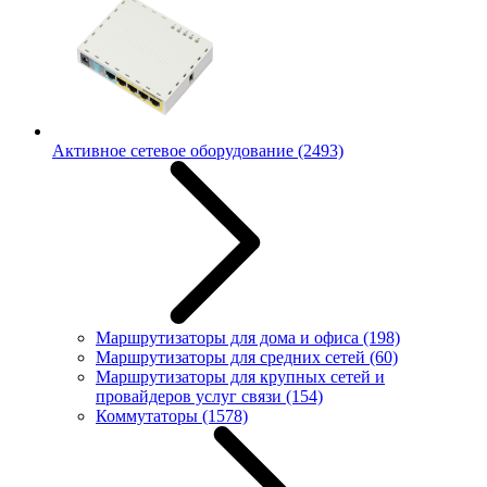
Активное сетевое оборудование
(2493)
Маршрутизаторы для дома и офиса
(198)
Маршрутизаторы для средних сетей
(60)
Маршрутизаторы для крупных сетей и
провайдеров услуг связи
(154)
Коммутаторы
(1578)