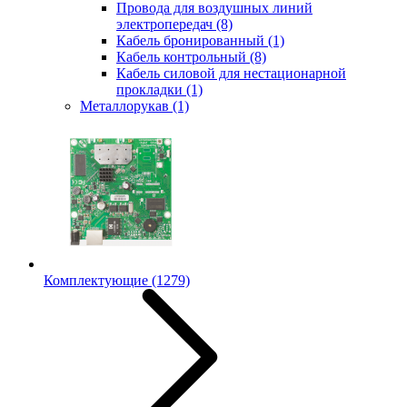
Провода для воздушных линий
электропередач
(8)
Кабель бронированный
(1)
Кабель контрольный
(8)
Кабель силовой для нестационарной
прокладки
(1)
Металлорукав
(1)
Комплектующие
(1279)