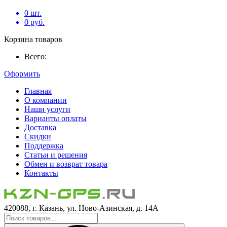
0
шт.
0
руб.
Корзина товаров
Всего:
Оформить
Главная
О компании
Наши услуги
Варианты оплаты
Доставка
Скидки
Поддержка
Статьи и решения
Обмен и возврат товара
Контакты
420088, г. Казань, ул. Ново-Азинская, д. 14А