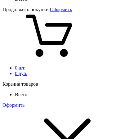
Продолжить покупки
Оформить
0
шт.
0
руб.
Корзина товаров
Всего:
Оформить