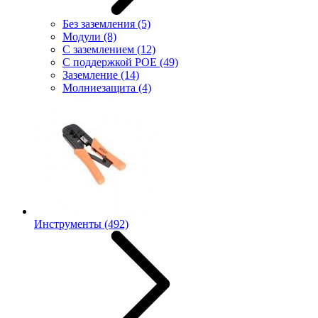
Без заземления
(5)
Модули
(8)
С заземлением
(12)
С поддержкой POE
(49)
Заземление
(14)
Молниезащита
(4)
Инструменты
(492)