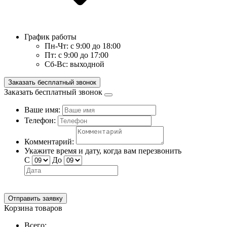
График работы
Пн-Чт:
с 9:00 до 18:00
Пт:
с 9:00 до 17:00
Сб-Вс:
выходной
Заказать бесплатный звонок
Заказать бесплатный звонок
Ваше имя:
Телефон:
Комментарий:
Укажите время и дату, когда вам перезвонить
С
До
Отправить заявку
Корзина товаров
Всего: