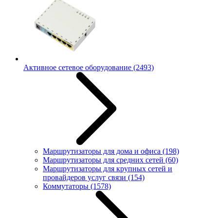
Активное сетевое оборудование
(2493)
Маршрутизаторы для дома и офиса
(198)
Маршрутизаторы для средних сетей
(60)
Маршрутизаторы для крупных сетей и
провайдеров услуг связи
(154)
Коммутаторы
(1578)