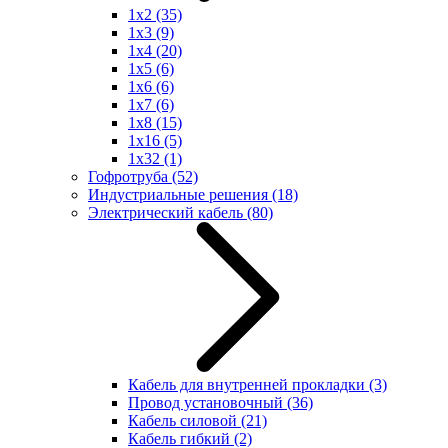
1x2
(35)
1x3
(9)
1x4
(20)
1x5
(6)
1x6
(6)
1x7
(6)
1x8
(15)
1x16
(5)
1x32
(1)
Гофротруба
(52)
Индустриальные решения
(18)
Электрический кабель
(80)
Кабель для внутренней прокладки
(3)
Провод установочный
(36)
Кабель силовой
(21)
Кабель гибкий
(2)