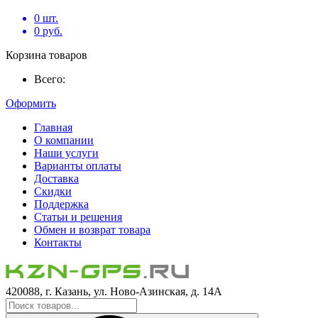
0
шт.
0
руб.
Корзина товаров
Всего:
Оформить
Главная
О компании
Наши услуги
Варианты оплаты
Доставка
Скидки
Поддержка
Статьи и решения
Обмен и возврат товара
Контакты
420088, г. Казань, ул. Ново-Азинская, д. 14А