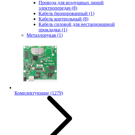
Провода для воздушных линий
электропередач
(8)
Кабель бронированный
(1)
Кабель контрольный
(8)
Кабель силовой для нестационарной
прокладки
(1)
Металлорукав
(1)
Комплектующие
(1279)