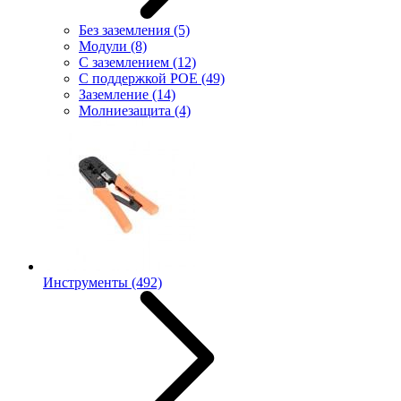
Без заземления
(5)
Модули
(8)
С заземлением
(12)
С поддержкой POE
(49)
Заземление
(14)
Молниезащита
(4)
Инструменты
(492)