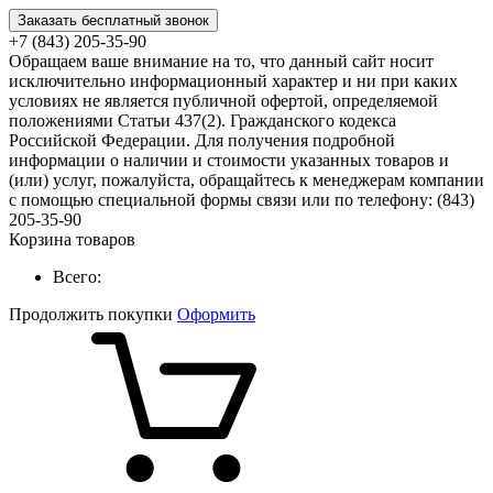
Заказать бесплатный звонок
+7 (843) 205-35-90
Обращаем ваше внимание на то, что данный сайт носит
исключительно информационный характер и ни при каких
условиях не является публичной офертой, определяемой
положениями Статьи 437(2). Гражданского кодекса
Российской Федерации. Для получения подробной
информации о наличии и стоимости указанных товаров и
(или) услуг, пожалуйста, обращайтесь к менеджерам компании
с помощью специальной формы связи или по телефону: (843)
205-35-90
Корзина товаров
Всего:
Продолжить покупки
Оформить