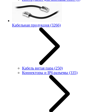
Кабельная продукция
(3266)
Кабель витая пара
(250)
Коннекторы и ВЧ-разъемы
(335)