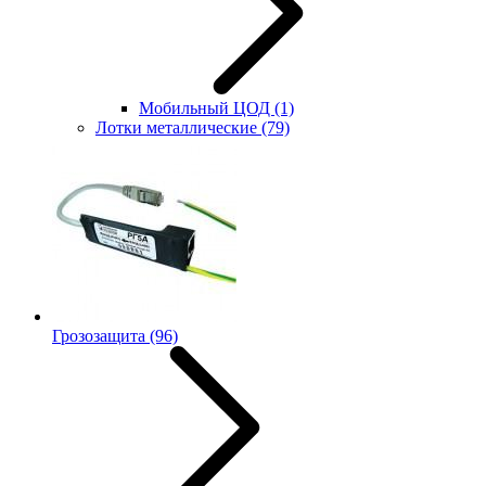
Мобильный ЦОД
(1)
Лотки металлические
(79)
Грозозащита
(96)