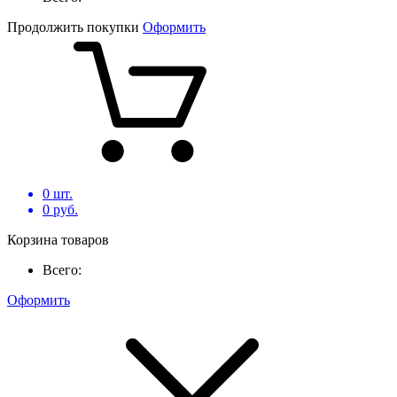
Продолжить покупки
Оформить
0
шт.
0
руб.
Корзина товаров
Всего:
Оформить