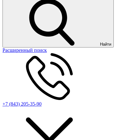
Найти
Расширенный поиск
+7 (843) 205-35-90