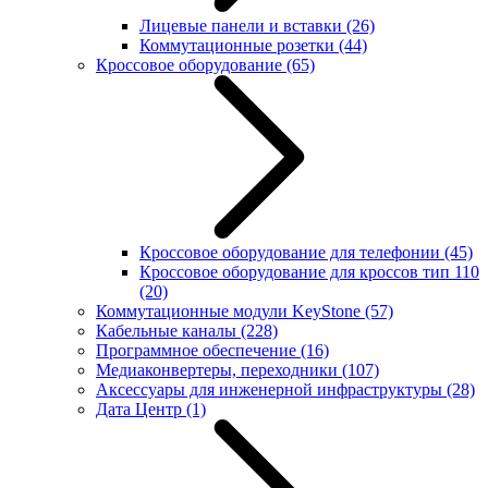
Лицевые панели и вставки
(26)
Коммутационные розетки
(44)
Кроссовое оборудование
(65)
Кроссовое оборудование для телефонии
(45)
Кроссовое оборудование для кроссов тип 110
(20)
Коммутационные модули KeyStone
(57)
Кабельные каналы
(228)
Программное обеспечение
(16)
Медиаконвертеры, переходники
(107)
Аксессуары для инженерной инфраструктуры
(28)
Дата Центр
(1)