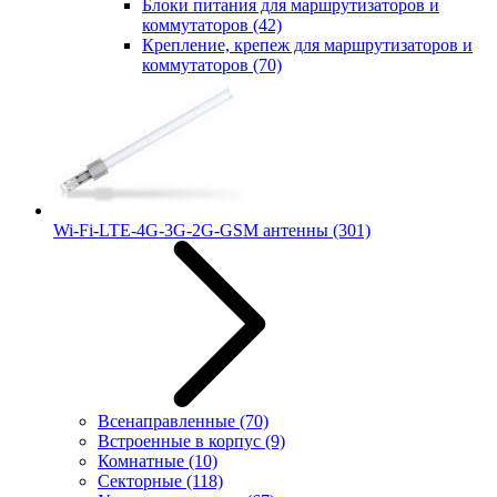
Блоки питания для маршрутизаторов и
коммутаторов
(42)
Крепление, крепеж для маршрутизаторов и
коммутаторов
(70)
Wi-Fi-LTE-4G-3G-2G-GSM антенны
(301)
Всенаправленные
(70)
Встроенные в корпус
(9)
Комнатные
(10)
Секторные
(118)