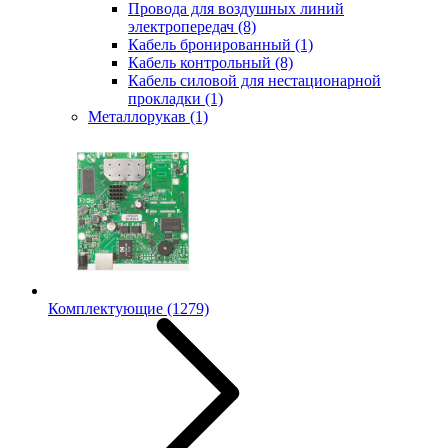
Провода для воздушных линий
электропередач
(8)
Кабель бронированный
(1)
Кабель контрольный
(8)
Кабель силовой для нестационарной
прокладки
(1)
Металлорукав
(1)
Комплектующие
(1279)