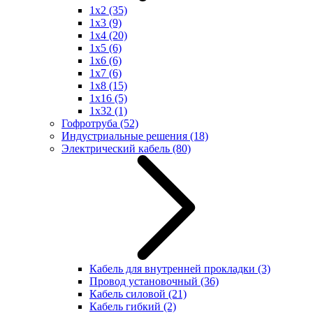
1x2
(35)
1x3
(9)
1x4
(20)
1x5
(6)
1x6
(6)
1x7
(6)
1x8
(15)
1x16
(5)
1x32
(1)
Гофротруба
(52)
Индустриальные решения
(18)
Электрический кабель
(80)
Кабель для внутренней прокладки
(3)
Провод установочный
(36)
Кабель силовой
(21)
Кабель гибкий
(2)