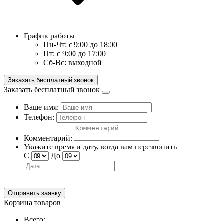
График работы
Пн-Чт:
с 9:00 до 18:00
Пт:
с 9:00 до 17:00
Сб-Вс:
выходной
Заказать бесплатный звонок
Заказать бесплатный звонок
Ваше имя:
Телефон:
Комментарий:
Укажите время и дату, когда вам перезвонить
С
До
Отправить заявку
Корзина товаров
Всего: