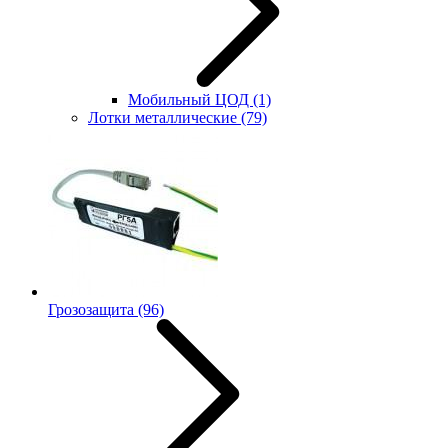
Мобильный ЦОД
(1)
Лотки металлические
(79)
Грозозащита
(96)