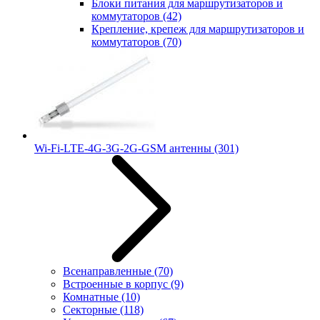
Блоки питания для маршрутизаторов и
коммутаторов
(42)
Крепление, крепеж для маршрутизаторов и
коммутаторов
(70)
Wi-Fi-LTE-4G-3G-2G-GSM антенны
(301)
Всенаправленные
(70)
Встроенные в корпус
(9)
Комнатные
(10)
Секторные
(118)