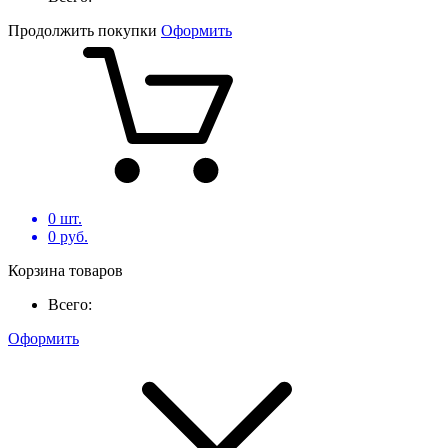
Продолжить покупки
Оформить
0
шт.
0
руб.
Корзина товаров
Всего:
Оформить