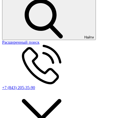
Найти
Расширенный поиск
+7 (843) 205-35-90