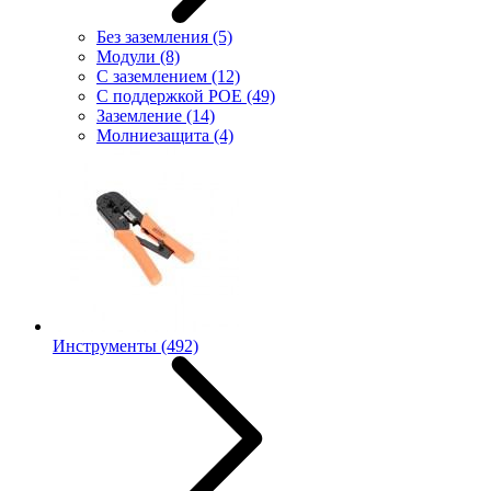
Без заземления
(5)
Модули
(8)
С заземлением
(12)
С поддержкой POE
(49)
Заземление
(14)
Молниезащита
(4)
Инструменты
(492)