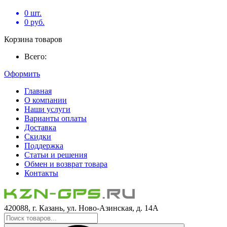
0
шт.
0
руб.
Корзина товаров
Всего:
Оформить
Главная
О компании
Наши услуги
Варианты оплаты
Доставка
Скидки
Поддержка
Статьи и решения
Обмен и возврат товара
Контакты
420088, г. Казань, ул. Ново-Азинская, д. 14А