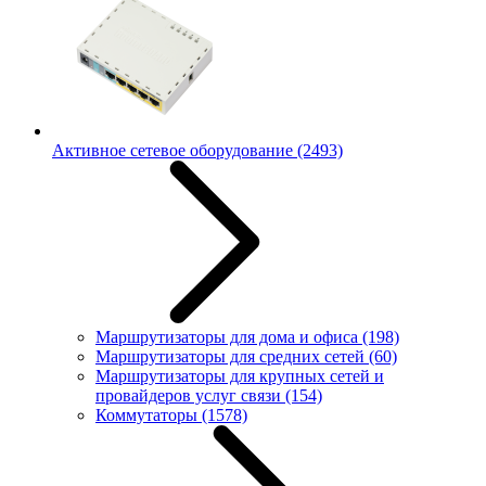
Активное сетевое оборудование
(2493)
Маршрутизаторы для дома и офиса
(198)
Маршрутизаторы для средних сетей
(60)
Маршрутизаторы для крупных сетей и
провайдеров услуг связи
(154)
Коммутаторы
(1578)