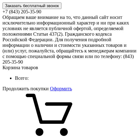
Заказать бесплатный звонок
+7 (843) 205-35-90
Обращаем ваше внимание на то, что данный сайт носит
исключительно информационный характер и ни при каких
условиях не является публичной офертой, определяемой
положениями Статьи 437(2). Гражданского кодекса
Российской Федерации. Для получения подробной
информации о наличии и стоимости указанных товаров и
(или) услуг, пожалуйста, обращайтесь к менеджерам компании
с помощью специальной формы связи или по телефону: (843)
205-35-90
Корзина товаров
Всего:
Продолжить покупки
Оформить