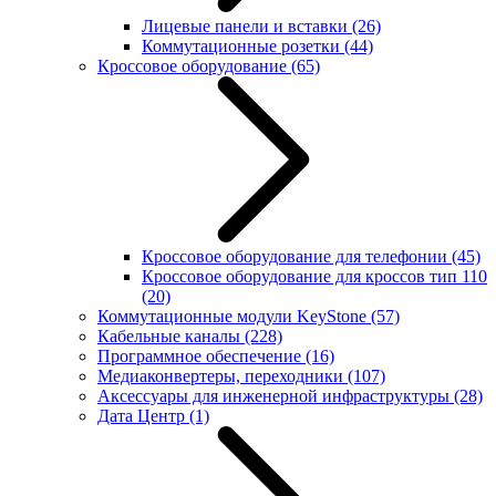
Лицевые панели и вставки
(26)
Коммутационные розетки
(44)
Кроссовое оборудование
(65)
Кроссовое оборудование для телефонии
(45)
Кроссовое оборудование для кроссов тип 110
(20)
Коммутационные модули KeyStone
(57)
Кабельные каналы
(228)
Программное обеспечение
(16)
Медиаконвертеры, переходники
(107)
Аксессуары для инженерной инфраструктуры
(28)
Дата Центр
(1)