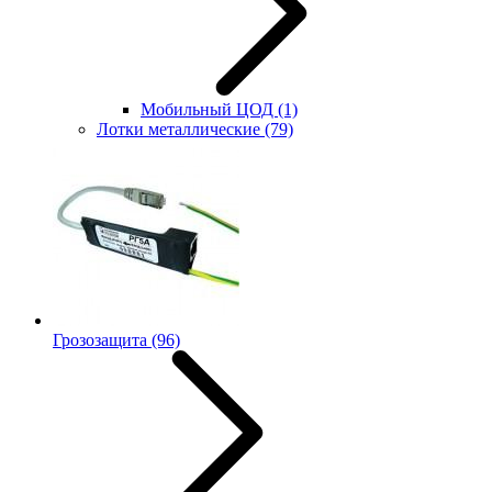
Мобильный ЦОД
(1)
Лотки металлические
(79)
Грозозащита
(96)