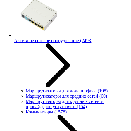
Активное сетевое оборудование
(2493)
Маршрутизаторы для дома и офиса
(198)
Маршрутизаторы для средних сетей
(60)
Маршрутизаторы для крупных сетей и
провайдеров услуг связи
(154)
Коммутаторы
(1578)