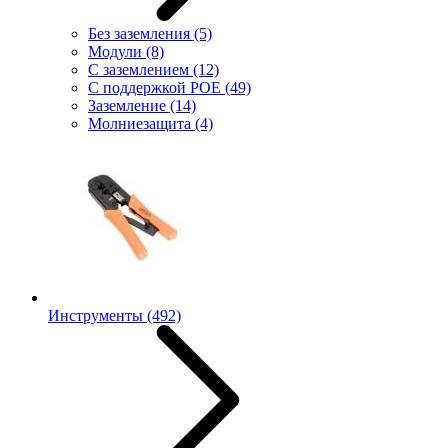
Без заземления
(5)
Модули
(8)
С заземлением
(12)
С поддержкой POE
(49)
Заземление
(14)
Молниезащита
(4)
Инструменты
(492)