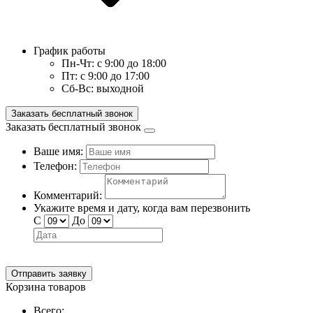
График работы
Пн-Чт:
с 9:00 до 18:00
Пт:
с 9:00 до 17:00
Сб-Вс:
выходной
Заказать бесплатный звонок
Заказать бесплатный звонок
Ваше имя:
Телефон:
Комментарий:
Укажите время и дату, когда вам перезвонить
С
До
Отправить заявку
Корзина товаров
Всего: