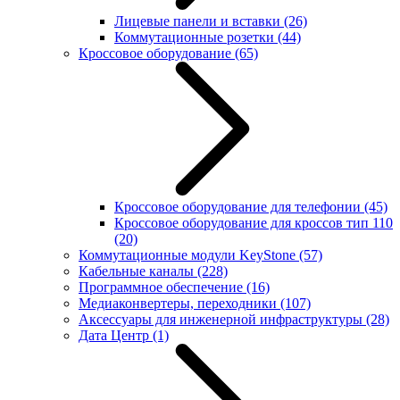
Лицевые панели и вставки
(26)
Коммутационные розетки
(44)
Кроссовое оборудование
(65)
Кроссовое оборудование для телефонии
(45)
Кроссовое оборудование для кроссов тип 110
(20)
Коммутационные модули KeyStone
(57)
Кабельные каналы
(228)
Программное обеспечение
(16)
Медиаконвертеры, переходники
(107)
Аксессуары для инженерной инфраструктуры
(28)
Дата Центр
(1)