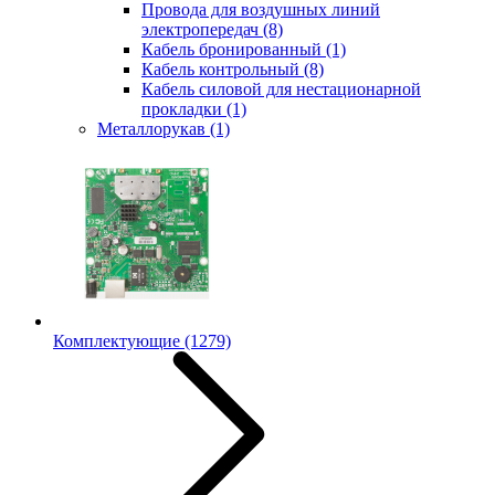
Провода для воздушных линий
электропередач
(8)
Кабель бронированный
(1)
Кабель контрольный
(8)
Кабель силовой для нестационарной
прокладки
(1)
Металлорукав
(1)
Комплектующие
(1279)