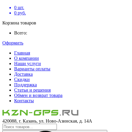
0
шт.
0
руб.
Корзина товаров
Всего:
Оформить
Главная
О компании
Наши услуги
Варианты оплаты
Доставка
Скидки
Поддержка
Статьи и решения
Обмен и возврат товара
Контакты
420088, г. Казань, ул. Ново-Азинская, д. 14А