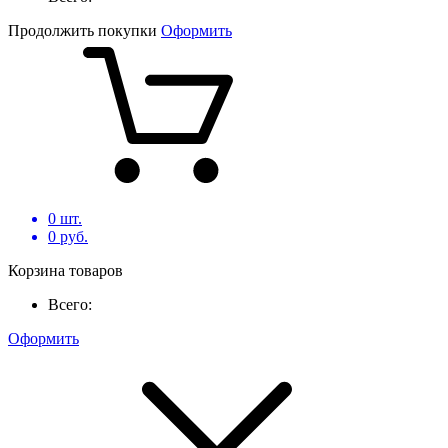
Продолжить покупки
Оформить
0
шт.
0
руб.
Корзина товаров
Всего:
Оформить