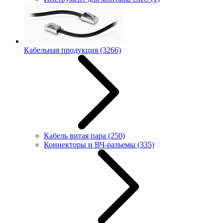
Кабельная продукция
(3266)
Кабель витая пара
(250)
Коннекторы и ВЧ-разъемы
(335)