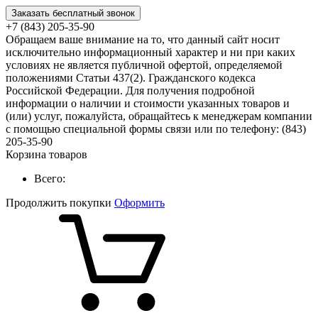
Заказать бесплатный звонок
+7 (843) 205-35-90
Обращаем ваше внимание на то, что данный сайт носит
исключительно информационный характер и ни при каких
условиях не является публичной офертой, определяемой
положениями Статьи 437(2). Гражданского кодекса
Российской Федерации. Для получения подробной
информации о наличии и стоимости указанных товаров и
(или) услуг, пожалуйста, обращайтесь к менеджерам компании
с помощью специальной формы связи или по телефону: (843)
205-35-90
Корзина товаров
Всего:
Продолжить покупки
Оформить