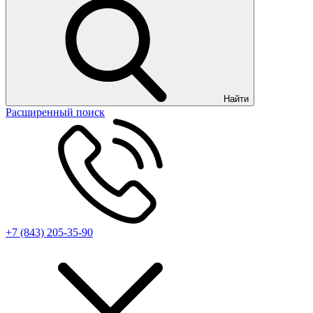
Найти
Расширенный поиск
+7 (843) 205-35-90