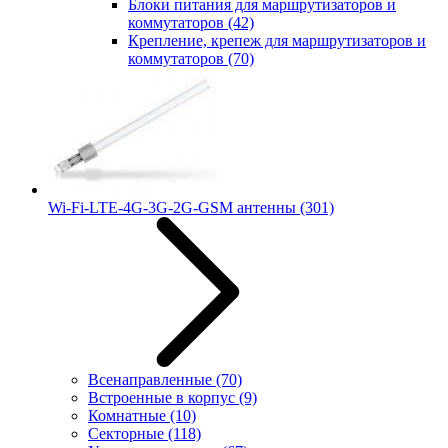
Блоки питания для маршрутизаторов и
коммутаторов
(42)
Крепление, крепеж для маршрутизаторов и
коммутаторов
(70)
Wi-Fi-LTE-4G-3G-2G-GSM антенны
(301)
Всенаправленные
(70)
Встроенные в корпус
(9)
Комнатные
(10)
Секторные
(118)