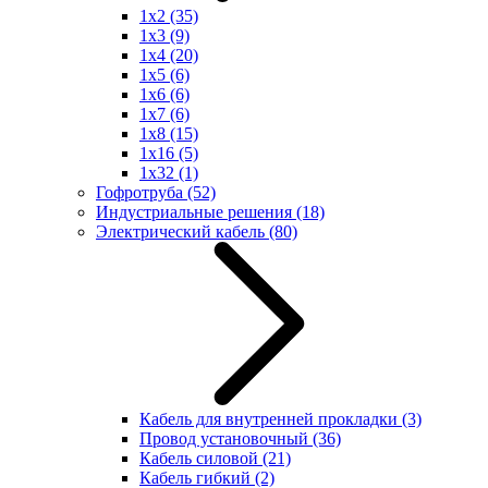
1x2
(35)
1x3
(9)
1x4
(20)
1x5
(6)
1x6
(6)
1x7
(6)
1x8
(15)
1x16
(5)
1x32
(1)
Гофротруба
(52)
Индустриальные решения
(18)
Электрический кабель
(80)
Кабель для внутренней прокладки
(3)
Провод установочный
(36)
Кабель силовой
(21)
Кабель гибкий
(2)