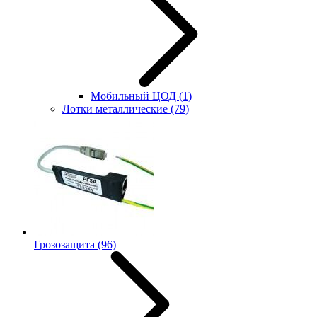
Мобильный ЦОД
(1)
Лотки металлические
(79)
Грозозащита
(96)