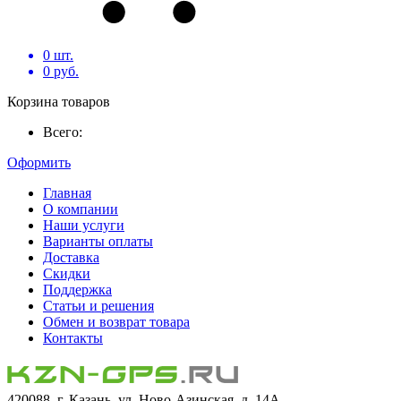
0
шт.
0
руб.
Корзина товаров
Всего:
Оформить
Главная
О компании
Наши услуги
Варианты оплаты
Доставка
Скидки
Поддержка
Статьи и решения
Обмен и возврат товара
Контакты
420088, г. Казань, ул. Ново-Азинская, д. 14А