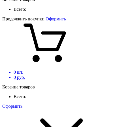
Всего:
Продолжить покупки
Оформить
0
шт.
0
руб.
Корзина товаров
Всего:
Оформить