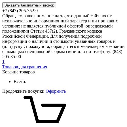
Заказать бесплатный звонок
+7 (843) 205-35-90
Обращаем ваше внимание на то, что данный сайт носит
исключительно информационный характер и ни при каких
условиях не является публичной офертой, определяемой
положениями Статьи 437(2). Гражданского кодекса
Российской Федерации. Для получения подробной
информации о наличии и стоимости указанных товаров и
(или) услуг, пожалуйста, обращайтесь к менеджерам компании
с помощью специальной формы связи или по телефону: (843)
205-35-90
1
Товаров для сравнения
Корзина товаров
Всего:
Продолжить покупки
Оформить