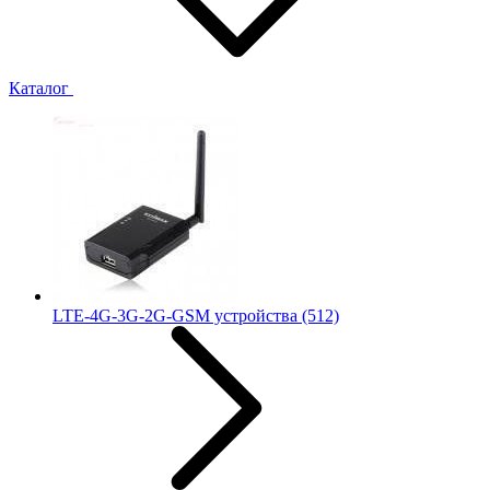
Каталог
LTE-4G-3G-2G-GSM устройства
(512)