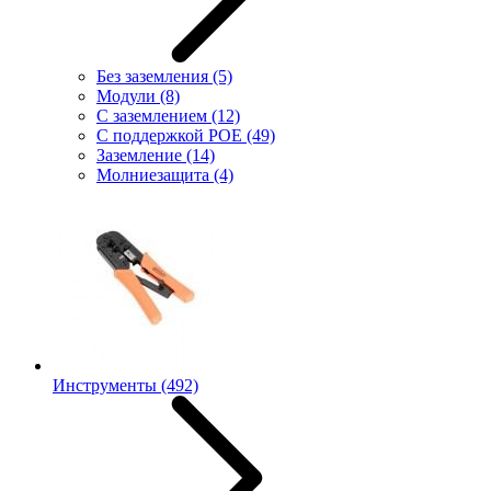
Без заземления
(5)
Модули
(8)
С заземлением
(12)
С поддержкой POE
(49)
Заземление
(14)
Молниезащита
(4)
Инструменты
(492)