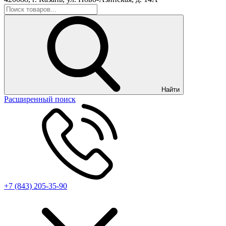
Найти
Расширенный поиск
+7 (843) 205-35-90