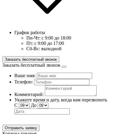
График работы
Пн-Чт:
с 9:00 до 18:00
Пт:
с 9:00 до 17:00
Сб-Вс:
выходной
Заказать бесплатный звонок
Заказать бесплатный звонок
Ваше имя:
Телефон:
Комментарий:
Укажите время и дату, когда вам перезвонить
С
До
Отправить заявку
Корзина товаров