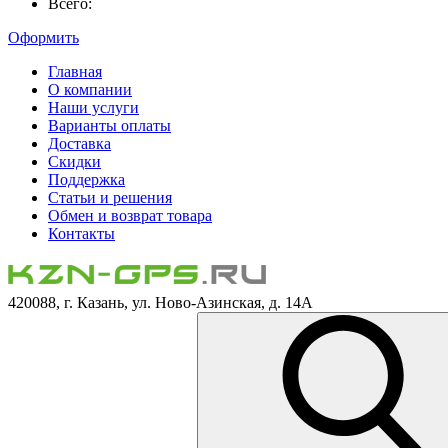
Всего:
Оформить
Главная
О компании
Наши услуги
Варианты оплаты
Доставка
Скидки
Поддержка
Статьи и решения
Обмен и возврат товара
Контакты
420088, г. Казань, ул. Ново-Азинская, д. 14А