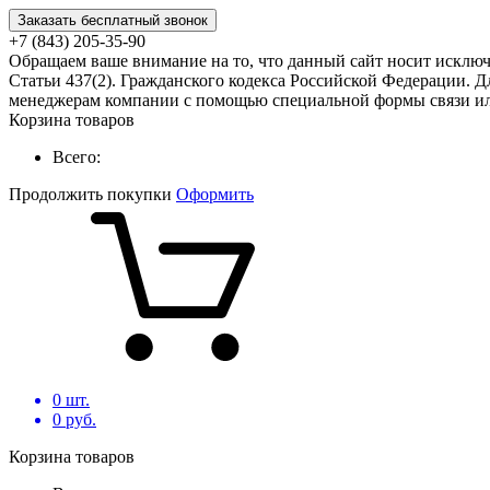
Заказать бесплатный звонок
+7 (843) 205-35-90
Обращаем ваше внимание на то, что данный сайт носит исклю
Статьи 437(2). Гражданского кодекса Российской Федерации. Д
менеджерам компании с помощью специальной формы связи или
Корзина товаров
Всего:
Продолжить покупки
Оформить
0
шт.
0
руб.
Корзина товаров