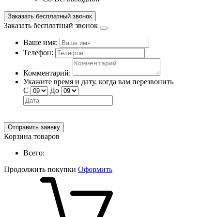
Заказать бесплатный звонок
Заказать бесплатный звонок
Ваше имя:
Телефон:
Комментарий:
Укажите время и дату, когда вам перезвонить
С
До
Отправить заявку
Корзина товаров
Всего:
Продолжить покупки
Оформить