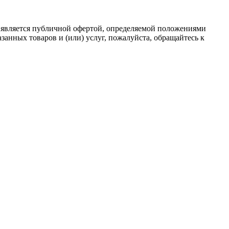
 является публичной офертой, определяемой положениями
анных товаров и (или) услуг, пожалуйста, обращайтесь к