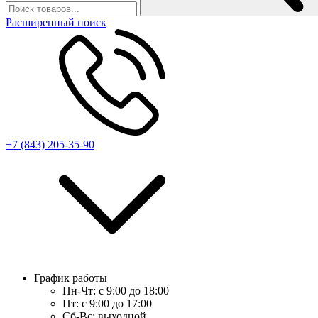
Расширенный поиск
+7 (843) 205-35-90
График работы
Пн-Чт:
с 9:00 до 18:00
Пт:
с 9:00 до 17:00
Сб-Вс:
выходной