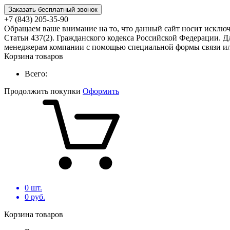
Заказать бесплатный звонок
+7 (843) 205-35-90
Обращаем ваше внимание на то, что данный сайт носит исклю
Статьи 437(2). Гражданского кодекса Российской Федерации. Д
менеджерам компании с помощью специальной формы связи или
Корзина товаров
Всего:
Продолжить покупки
Оформить
0
шт.
0
руб.
Корзина товаров