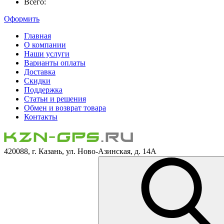
Всего:
Оформить
Главная
О компании
Наши услуги
Варианты оплаты
Доставка
Скидки
Поддержка
Статьи и решения
Обмен и возврат товара
Контакты
420088, г. Казань, ул. Ново-Азинская, д. 14А