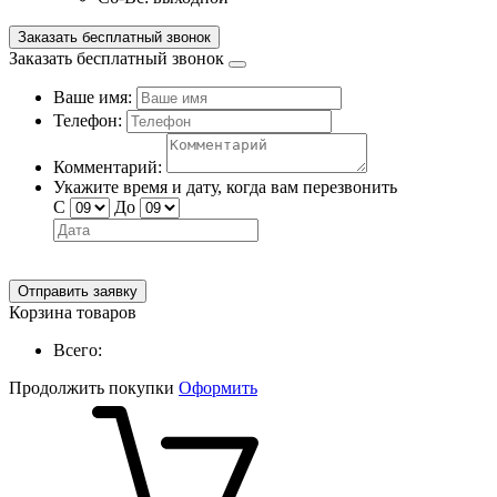
Заказать бесплатный звонок
Заказать бесплатный звонок
Ваше имя:
Телефон:
Комментарий:
Укажите время и дату, когда вам перезвонить
С
До
Отправить заявку
Корзина товаров
Всего:
Продолжить покупки
Оформить