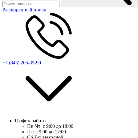
Расширенный поиск
+7 (843) 205-35-90
График работы
Пн-Чт:
с 9:00 до 18:00
Пт:
с 9:00 до 17:00
Сб-Вс:
выходной