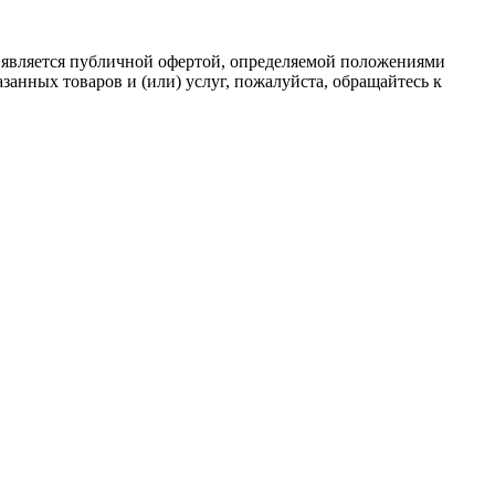
 является публичной офертой, определяемой положениями
анных товаров и (или) услуг, пожалуйста, обращайтесь к