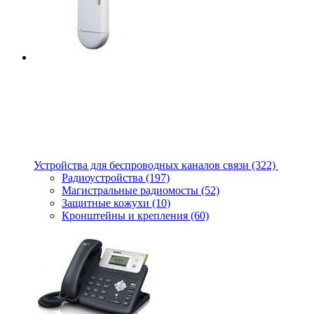
Устройства для беспроводных каналов связи
(322)
Радиоустройства
(197)
Магистральные радиомосты
(52)
Защитные кожухи
(10)
Кронштейны и крепления
(60)