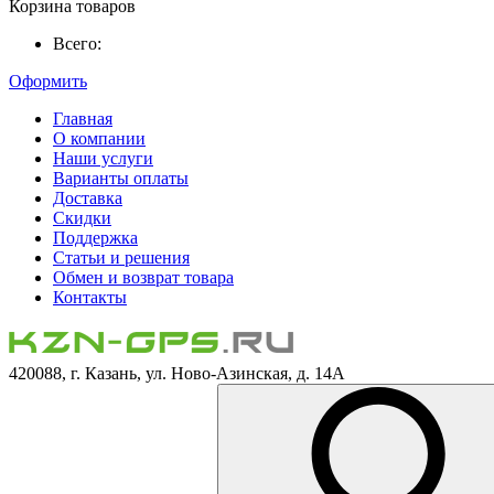
Корзина товаров
Всего:
Оформить
Главная
О компании
Наши услуги
Варианты оплаты
Доставка
Скидки
Поддержка
Статьи и решения
Обмен и возврат товара
Контакты
420088, г. Казань, ул. Ново-Азинская, д. 14А