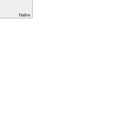
Найти