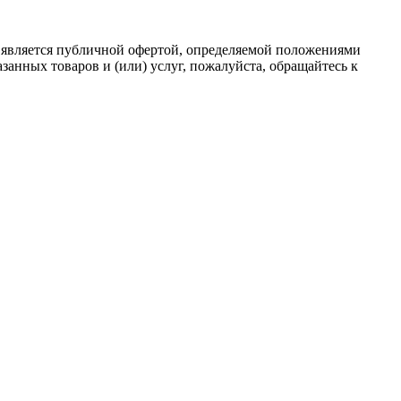
 является публичной офертой, определяемой положениями
анных товаров и (или) услуг, пожалуйста, обращайтесь к