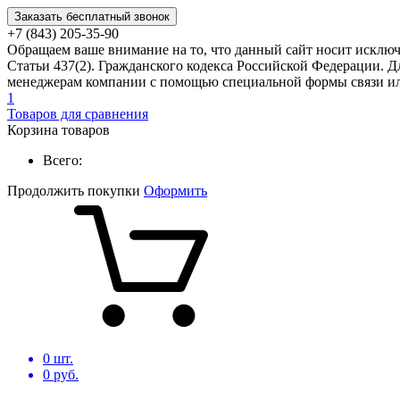
Заказать бесплатный звонок
+7 (843) 205-35-90
Обращаем ваше внимание на то, что данный сайт носит исклю
Статьи 437(2). Гражданского кодекса Российской Федерации. Д
менеджерам компании с помощью специальной формы связи или
1
Товаров для сравнения
Корзина товаров
Всего:
Продолжить покупки
Оформить
0
шт.
0
руб.