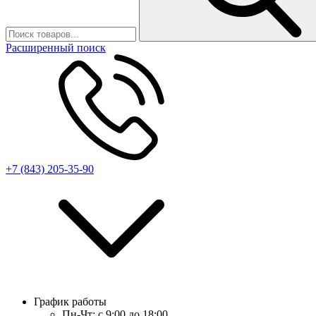
Расширенный поиск
+7 (843) 205-35-90
График работы
Пн-Чт:
с 9:00 до 18:00