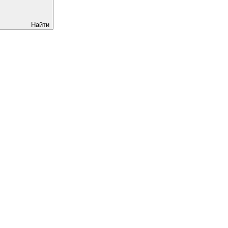
Найти