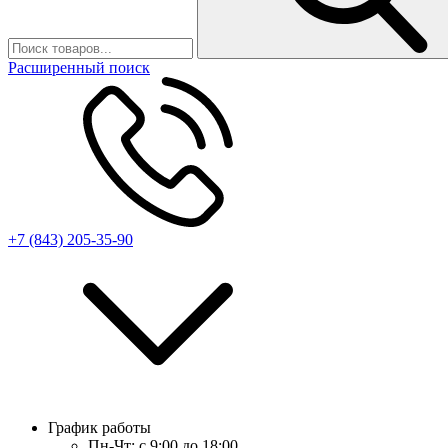
Расширенный поиск
+7 (843) 205-35-90
График работы
Пн-Чт:
с 9:00 до 18:00