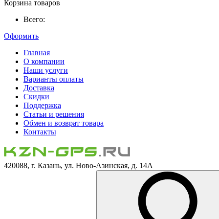
Корзина товаров
Всего:
Оформить
Главная
О компании
Наши услуги
Варианты оплаты
Доставка
Скидки
Поддержка
Статьи и решения
Обмен и возврат товара
Контакты
420088, г. Казань, ул. Ново-Азинская, д. 14А