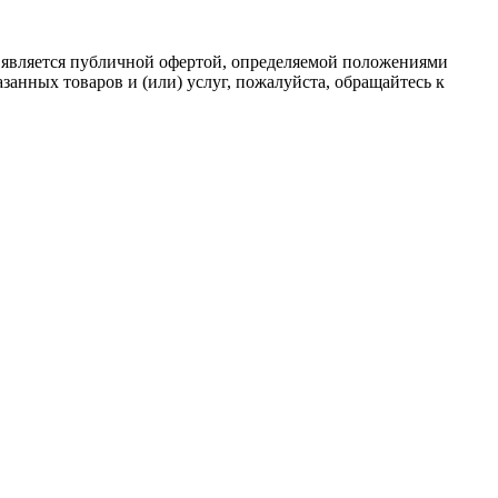
 является публичной офертой, определяемой положениями
анных товаров и (или) услуг, пожалуйста, обращайтесь к