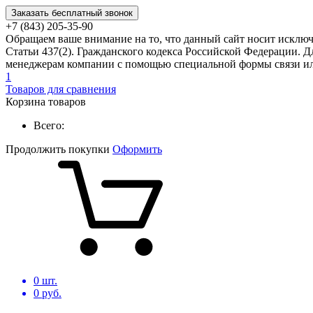
Заказать бесплатный звонок
+7 (843) 205-35-90
Обращаем ваше внимание на то, что данный сайт носит исклю
Статьи 437(2). Гражданского кодекса Российской Федерации. Д
менеджерам компании с помощью специальной формы связи или
1
Товаров для сравнения
Корзина товаров
Всего:
Продолжить покупки
Оформить
0
шт.
0
руб.