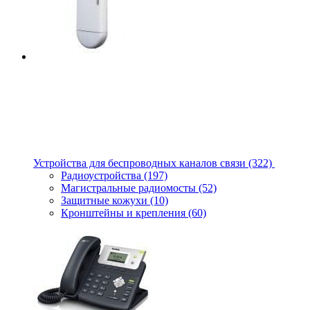
Устройства для беспроводных каналов связи
(322)
Радиоустройства
(197)
Магистральные радиомосты
(52)
Защитные кожухи
(10)
Кронштейны и крепления
(60)