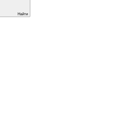
Найти