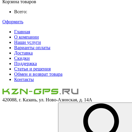
Корзина товаров
Всего:
Оформить
Главная
О компании
Наши услуги
Варианты оплаты
Доставка
Скидки
Поддержка
Статьи и решения
Обмен и возврат товара
Контакты
420088, г. Казань, ул. Ново-Азинская, д. 14А