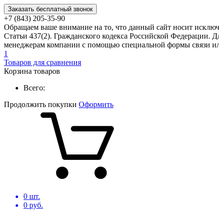
Заказать бесплатный звонок
+7 (843) 205-35-90
Обращаем ваше внимание на то, что данный сайт носит исклю
Статьи 437(2). Гражданского кодекса Российской Федерации. Д
менеджерам компании с помощью специальной формы связи или
1
Товаров для сравнения
Корзина товаров
Всего:
Продолжить покупки
Оформить
0
шт.
0
руб.