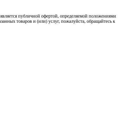
 является публичной офертой, определяемой положениями
анных товаров и (или) услуг, пожалуйста, обращайтесь к