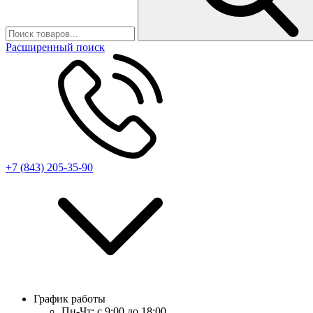
Расширенный поиск
+7 (843) 205-35-90
График работы
Пн-Чт:
с 9:00 до 18:00