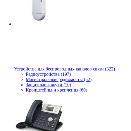
Устройства для беспроводных каналов связи
(322)
Радиоустройства
(197)
Магистральные радиомосты
(52)
Защитные кожухи
(10)
Кронштейны и крепления
(60)