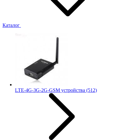
Каталог
LTE-4G-3G-2G-GSM устройства
(512)