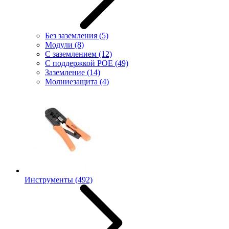
Без заземления
(5)
Модули
(8)
С заземлением
(12)
С поддержкой POE
(49)
Заземление
(14)
Молниезащита
(4)
Инструменты
(492)