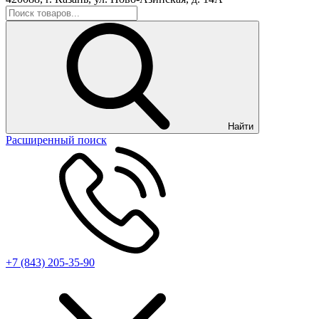
Найти
Расширенный поиск
+7 (843) 205-35-90