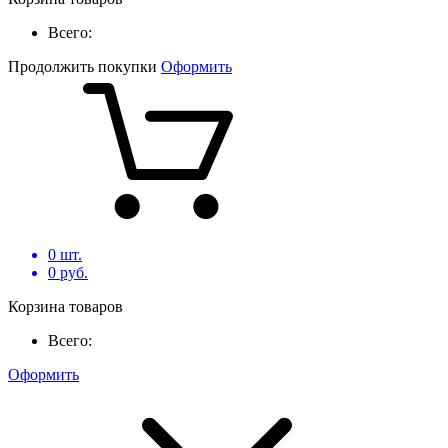
Всего:
Продолжить покупки
Оформить
0
шт.
0
руб.
Корзина товаров
Всего:
Оформить