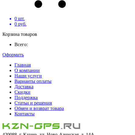
0
шт.
0
руб.
Корзина товаров
Всего:
Оформить
Главная
О компании
Наши услуги
Варианты оплаты
Доставка
Скидки
Поддержка
Статьи и решения
Обмен и возврат товара
Контакты
420088, г. Казань, ул. Ново-Азинская, д. 14А