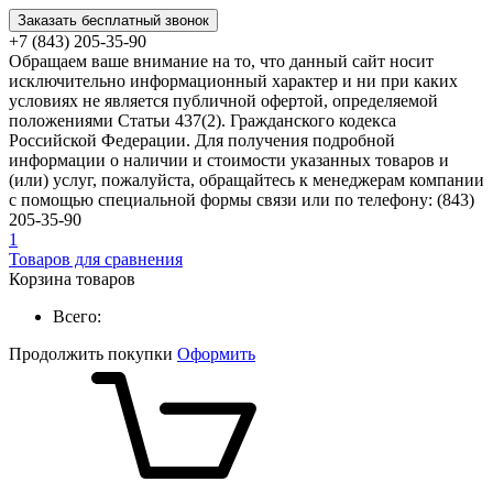
Заказать бесплатный звонок
+7 (843) 205-35-90
Обращаем ваше внимание на то, что данный сайт носит
исключительно информационный характер и ни при каких
условиях не является публичной офертой, определяемой
положениями Статьи 437(2). Гражданского кодекса
Российской Федерации. Для получения подробной
информации о наличии и стоимости указанных товаров и
(или) услуг, пожалуйста, обращайтесь к менеджерам компании
с помощью специальной формы связи или по телефону: (843)
205-35-90
1
Товаров для сравнения
Корзина товаров
Всего:
Продолжить покупки
Оформить