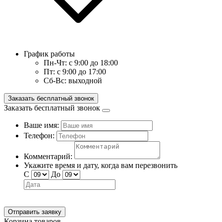
График работы
Пн-Чт:
с 9:00 до 18:00
Пт:
с 9:00 до 17:00
Сб-Вс:
выходной
Заказать бесплатный звонок
Заказать бесплатный звонок
Ваше имя:
Телефон:
Комментарий:
Укажите время и дату, когда вам перезвонить
С
До
Отправить заявку
Корзина товаров