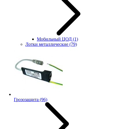
Мобильный ЦОД
(1)
Лотки металлические
(79)
Грозозащита
(96)