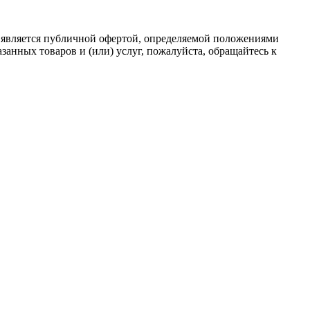
 является публичной офертой, определяемой положениями
анных товаров и (или) услуг, пожалуйста, обращайтесь к