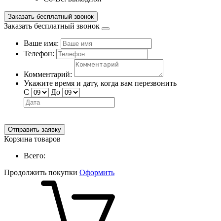
Заказать бесплатный звонок
Заказать бесплатный звонок
Ваше имя:
Телефон:
Комментарий:
Укажите время и дату, когда вам перезвонить
С
До
Отправить заявку
Корзина товаров
Всего:
Продолжить покупки
Оформить