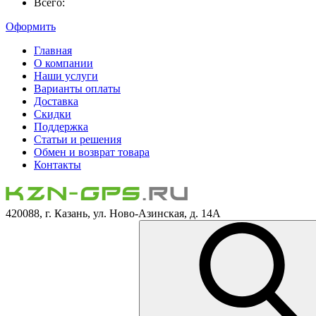
Всего:
Оформить
Главная
О компании
Наши услуги
Варианты оплаты
Доставка
Скидки
Поддержка
Статьи и решения
Обмен и возврат товара
Контакты
420088, г. Казань, ул. Ново-Азинская, д. 14А