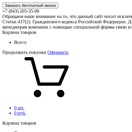
Заказать бесплатный звонок
+7 (843) 205-35-90
Обращаем ваше внимание на то, что данный сайт носит исклю
Статьи 437(2). Гражданского кодекса Российской Федерации. Д
менеджерам компании с помощью специальной формы связи или
Корзина товаров
Всего:
Продолжить покупки
Оформить
0
шт.
0
руб.
Корзина товаров