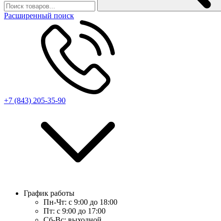
Расширенный поиск
+7 (843) 205-35-90
График работы
Пн-Чт:
с 9:00 до 18:00
Пт:
с 9:00 до 17:00
Сб-Вс:
выходной