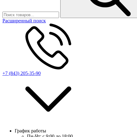
Расширенный поиск
+7 (843) 205-35-90
График работы
Пн-Чт:
с 9:00 до 18:00