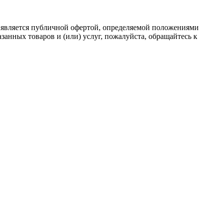
 является публичной офертой, определяемой положениями
анных товаров и (или) услуг, пожалуйста, обращайтесь к