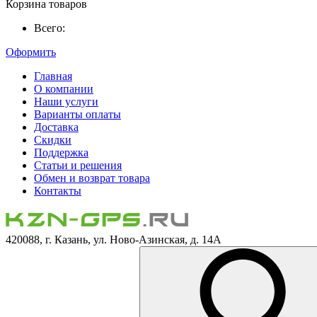
Корзина товаров
Всего:
Оформить
Главная
О компании
Наши услуги
Варианты оплаты
Доставка
Скидки
Поддержка
Статьи и решения
Обмен и возврат товара
Контакты
420088, г. Казань, ул. Ново-Азинская, д. 14А