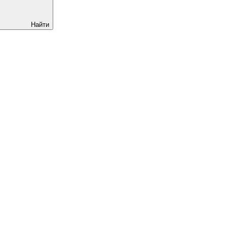
Найти