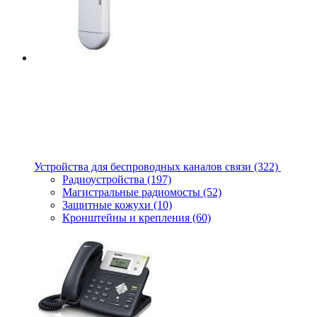
Устройства для беспроводных каналов связи
(322)
Радиоустройства
(197)
Магистральные радиомосты
(52)
Защитные кожухи
(10)
Кронштейны и крепления
(60)