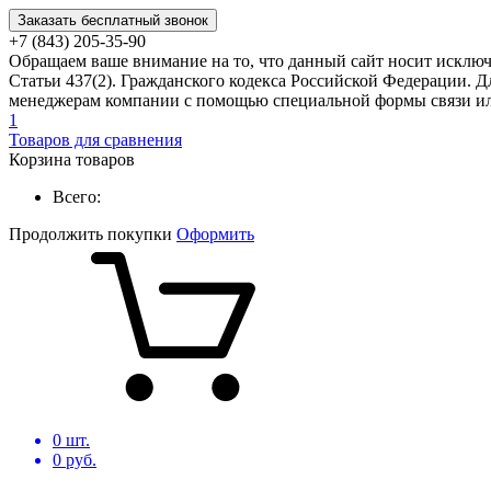
Заказать бесплатный звонок
+7 (843) 205-35-90
Обращаем ваше внимание на то, что данный сайт носит исклю
Статьи 437(2). Гражданского кодекса Российской Федерации. Д
менеджерам компании с помощью специальной формы связи или
1
Товаров для сравнения
Корзина товаров
Всего:
Продолжить покупки
Оформить
0
шт.
0
руб.