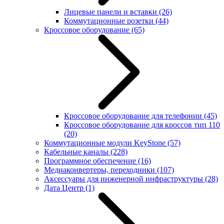
Лицевые панели и вставки
(26)
Коммутационные розетки
(44)
Кроссовое оборудование
(65)
Кроссовое оборудование для телефонии
(45)
Кроссовое оборудование для кроссов тип 110
(20)
Коммутационные модули KeyStone
(57)
Кабельные каналы
(228)
Программное обеспечение
(16)
Медиаконвертеры, переходники
(107)
Аксессуары для инженерной инфраструктуры
(28)
Дата Центр
(1)