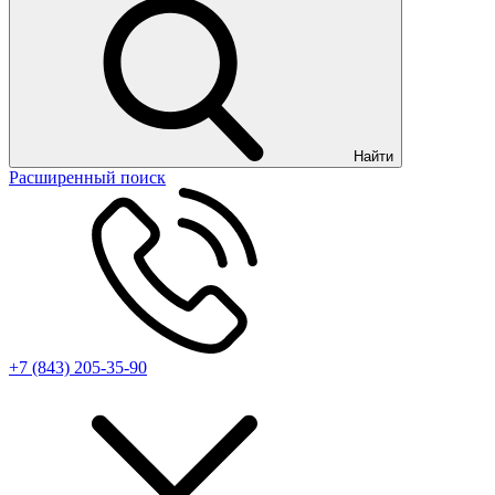
Найти
Расширенный поиск
+7 (843) 205-35-90