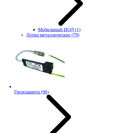
Мобильный ЦОД
(1)
Лотки металлические
(79)
Грозозащита
(96)