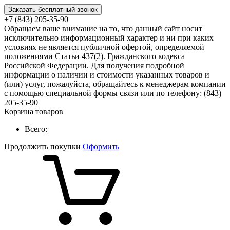
Заказать бесплатный звонок
+7 (843) 205-35-90
Обращаем ваше внимание на то, что данный сайт носит
исключительно информационный характер и ни при каких
условиях не является публичной офертой, определяемой
положениями Статьи 437(2). Гражданского кодекса
Российской Федерации. Для получения подробной
информации о наличии и стоимости указанных товаров и
(или) услуг, пожалуйста, обращайтесь к менеджерам компании
с помощью специальной формы связи или по телефону: (843)
205-35-90
Корзина товаров
Всего:
Продолжить покупки
Оформить