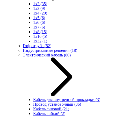
1x2
(35)
1x3
(9)
1x4
(20)
1x5
(6)
1x6
(6)
1x7
(6)
1x8
(15)
1x16
(5)
1x32
(1)
Гофротруба
(52)
Индустриальные решения
(18)
Электрический кабель
(80)
Кабель для внутренней прокладки
(3)
Провод установочный
(36)
Кабель силовой
(21)
Кабель гибкий
(2)