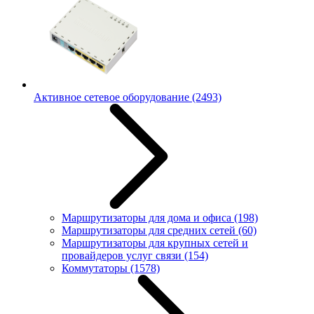
Активное сетевое оборудование
(2493)
Маршрутизаторы для дома и офиса
(198)
Маршрутизаторы для средних сетей
(60)
Маршрутизаторы для крупных сетей и
провайдеров услуг связи
(154)
Коммутаторы
(1578)