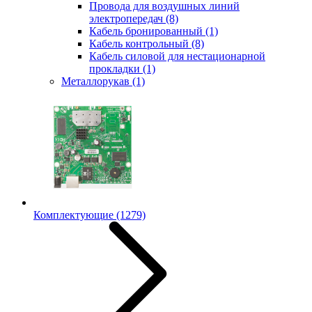
Провода для воздушных линий
электропередач
(8)
Кабель бронированный
(1)
Кабель контрольный
(8)
Кабель силовой для нестационарной
прокладки
(1)
Металлорукав
(1)
Комплектующие
(1279)