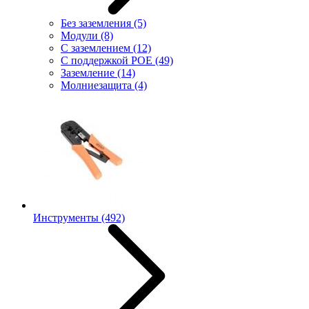
Без заземления
(5)
Модули
(8)
С заземлением
(12)
С поддержкой POE
(49)
Заземление
(14)
Молниезащита
(4)
Инструменты
(492)