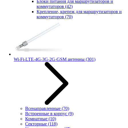
Блоки питания для маршрутизаторов и
коммутаторов
(42)
Крепление, крепеж для маршрутизаторов и
коммутаторов
(70)
Wi-Fi-LTE-4G-3G-2G-GSM антенны
(301)
Всенаправленные
(70)
Встроенные в корпус
(9)
Комнатные
(10)
Секторные
(118)