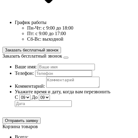
График работы
Пн-Чт:
с 9:00 до 18:00
Пт:
с 9:00 до 17:00
Сб-Вс:
выходной
Заказать бесплатный звонок
Заказать бесплатный звонок
Ваше имя:
Телефон:
Комментарий:
Укажите время и дату, когда вам перезвонить
С
До
Отправить заявку
Корзина товаров
Всего: