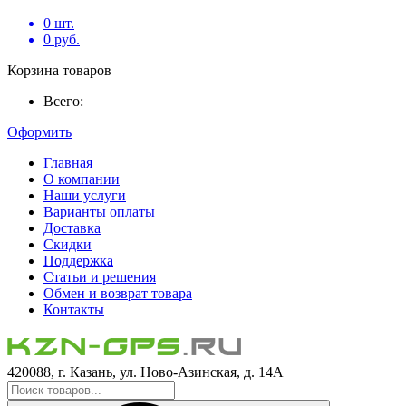
0
шт.
0
руб.
Корзина товаров
Всего:
Оформить
Главная
О компании
Наши услуги
Варианты оплаты
Доставка
Скидки
Поддержка
Статьи и решения
Обмен и возврат товара
Контакты
420088, г. Казань, ул. Ново-Азинская, д. 14А