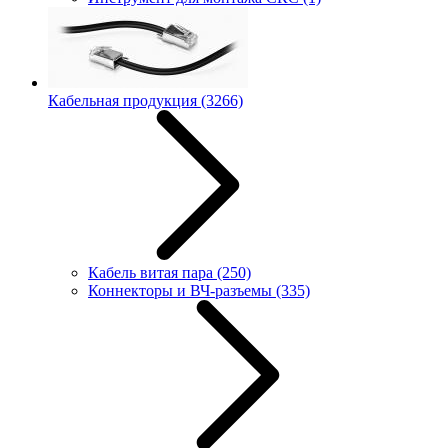
Кабельная продукция
(3266)
Кабель витая пара
(250)
Коннекторы и ВЧ-разъемы
(335)