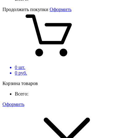
Продолжить покупки
Оформить
0
шт.
0
руб.
Корзина товаров
Всего:
Оформить