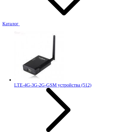
Каталог
LTE-4G-3G-2G-GSM устройства
(512)