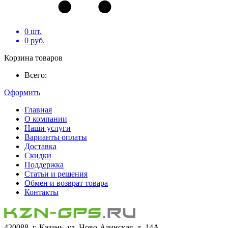
0
шт.
0
руб.
Корзина товаров
Всего:
Оформить
Главная
О компании
Наши услуги
Варианты оплаты
Доставка
Скидки
Поддержка
Статьи и решения
Обмен и возврат товара
Контакты
420088, г. Казань, ул. Ново-Азинская, д. 14А