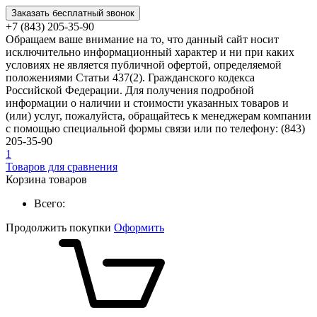
Заказать бесплатный звонок
+7 (843) 205-35-90
Обращаем ваше внимание на то, что данный сайт носит
исключительно информационный характер и ни при каких
условиях не является публичной офертой, определяемой
положениями Статьи 437(2). Гражданского кодекса
Российской Федерации. Для получения подробной
информации о наличии и стоимости указанных товаров и
(или) услуг, пожалуйста, обращайтесь к менеджерам компании
с помощью специальной формы связи или по телефону: (843)
205-35-90
1
Товаров для сравнения
Корзина товаров
Всего:
Продолжить покупки
Оформить