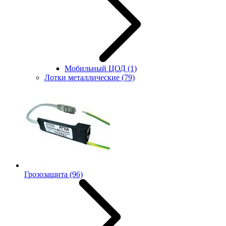
Мобильный ЦОД
(1)
Лотки металлические
(79)
Грозозащита
(96)