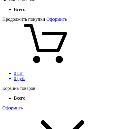
Всего:
Продолжить покупки
Оформить
0
шт.
0
руб.
Корзина товаров
Всего:
Оформить