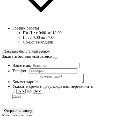
График работы
Пн-Чт:
с 9:00 до 18:00
Пт:
с 9:00 до 17:00
Сб-Вс:
выходной
Заказать бесплатный звонок
Заказать бесплатный звонок
Ваше имя:
Телефон:
Комментарий:
Укажите время и дату, когда вам перезвонить
С
До
Отправить заявку
Корзина товаров