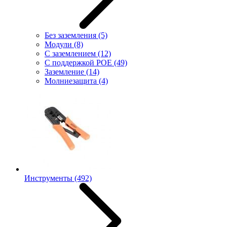
Без заземления
(5)
Модули
(8)
С заземлением
(12)
С поддержкой POE
(49)
Заземление
(14)
Молниезащита
(4)
Инструменты
(492)