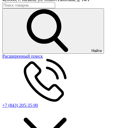
Найти
Расширенный поиск
+7 (843) 205-35-90