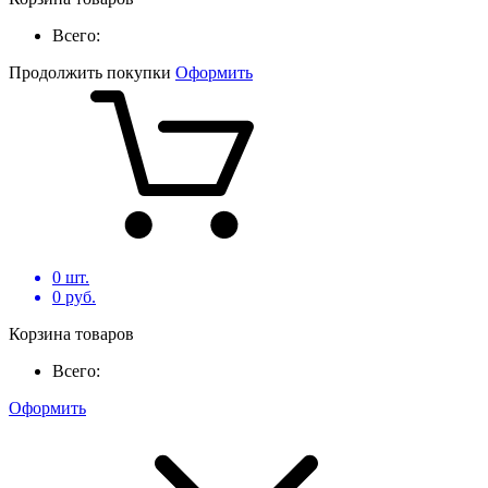
Всего:
Продолжить покупки
Оформить
0
шт.
0
руб.
Корзина товаров
Всего:
Оформить