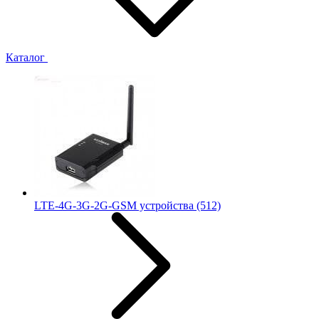
Каталог
LTE-4G-3G-2G-GSM устройства
(512)