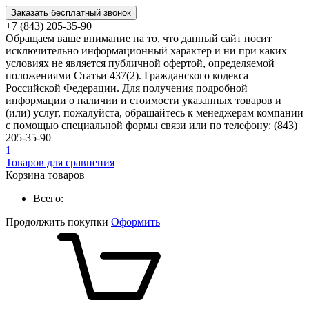
Заказать бесплатный звонок
+7 (843) 205-35-90
Обращаем ваше внимание на то, что данный сайт носит
исключительно информационный характер и ни при каких
условиях не является публичной офертой, определяемой
положениями Статьи 437(2). Гражданского кодекса
Российской Федерации. Для получения подробной
информации о наличии и стоимости указанных товаров и
(или) услуг, пожалуйста, обращайтесь к менеджерам компании
с помощью специальной формы связи или по телефону: (843)
205-35-90
1
Товаров для сравнения
Корзина товаров
Всего:
Продолжить покупки
Оформить