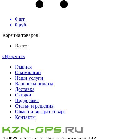
0
шт.
0
руб.
Корзина товаров
Всего:
Оформить
Главная
О компании
Наши услуги
Варианты оплаты
Доставка
Скидки
Поддержка
Статьи и решения
Обмен и возврат товара
Контакты
420088, г. Казань, ул. Ново-Азинская, д. 14А