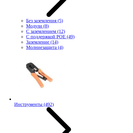
Без заземления
(5)
Модули
(8)
С заземлением
(12)
С поддержкой POE
(49)
Заземление
(14)
Молниезащита
(4)
Инструменты
(492)