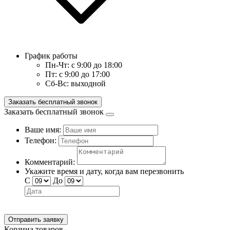
График работы
Пн-Чт:
с 9:00 до 18:00
Пт:
с 9:00 до 17:00
Сб-Вс:
выходной
Заказать бесплатный звонок
Заказать бесплатный звонок
Ваше имя:
Телефон:
Комментарий:
Укажите время и дату, когда вам перезвонить
С
До
Отправить заявку
Корзина товаров