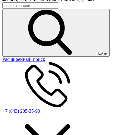
Найти
Расширенный поиск
+7 (843) 205-35-90