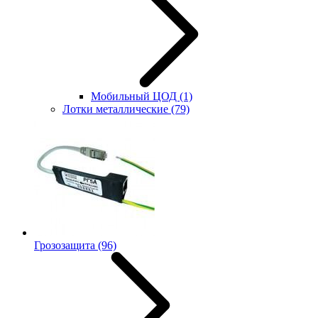
Мобильный ЦОД
(1)
Лотки металлические
(79)
Грозозащита
(96)