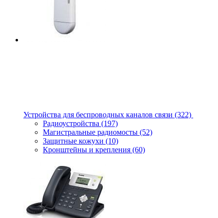
Устройства для беспроводных каналов связи
(322)
Радиоустройства
(197)
Магистральные радиомосты
(52)
Защитные кожухи
(10)
Кронштейны и крепления
(60)