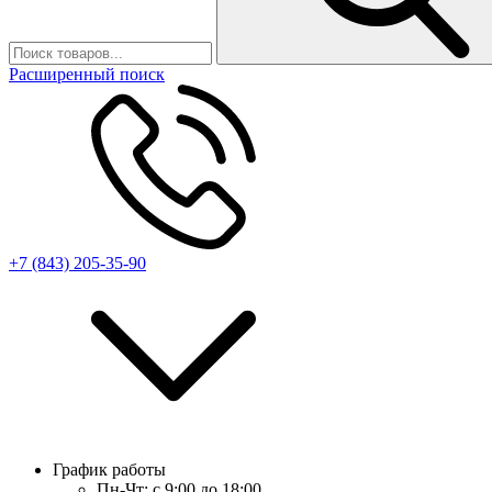
Расширенный поиск
+7 (843) 205-35-90
График работы
Пн-Чт:
с 9:00 до 18:00