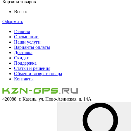
Корзина товаров
Всего:
Оформить
Главная
О компании
Наши услуги
Варианты оплаты
Доставка
Скидки
Поддержка
Статьи и решения
Обмен и возврат товара
Контакты
420088, г. Казань, ул. Ново-Азинская, д. 14А