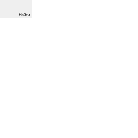
Найти