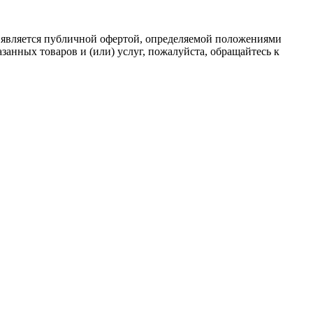
 является публичной офертой, определяемой положениями
анных товаров и (или) услуг, пожалуйста, обращайтесь к