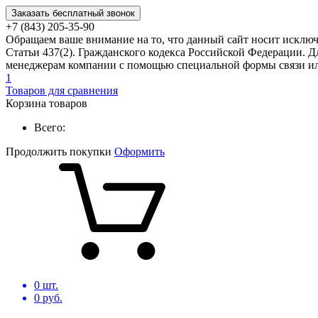
Заказать бесплатный звонок
+7 (843) 205-35-90
Обращаем ваше внимание на то, что данный сайт носит исклю
Статьи 437(2). Гражданского кодекса Российской Федерации. Д
менеджерам компании с помощью специальной формы связи или
1
Товаров для сравнения
Корзина товаров
Всего:
Продолжить покупки
Оформить
0
шт.
0
руб.