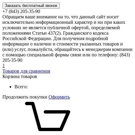
Заказать бесплатный звонок
+7 (843) 205-35-90
Обращаем ваше внимание на то, что данный сайт носит
исключительно информационный характер и ни при каких
условиях не является публичной офертой, определяемой
положениями Статьи 437(2). Гражданского кодекса
Российской Федерации. Для получения подробной
информации о наличии и стоимости указанных товаров и
(или) услуг, пожалуйста, обращайтесь к менеджерам компании
с помощью специальной формы связи или по телефону: (843)
205-35-90
1
Товаров для сравнения
Корзина товаров
Всего:
Продолжить покупки
Оформить