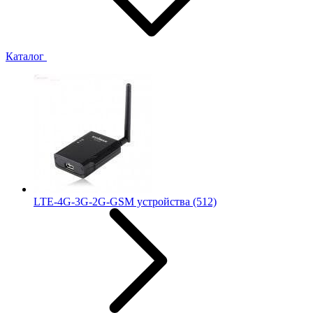
Каталог
LTE-4G-3G-2G-GSM устройства
(512)