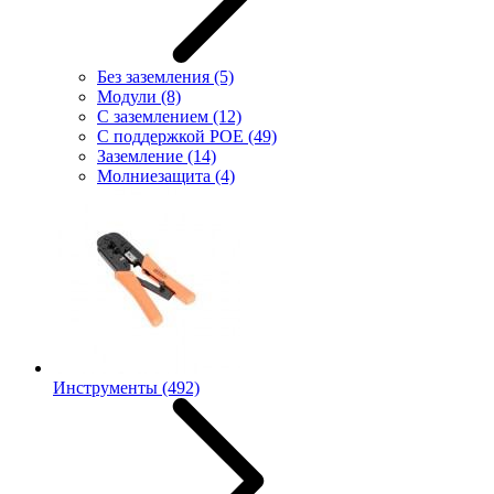
Без заземления
(5)
Модули
(8)
С заземлением
(12)
С поддержкой POE
(49)
Заземление
(14)
Молниезащита
(4)
Инструменты
(492)