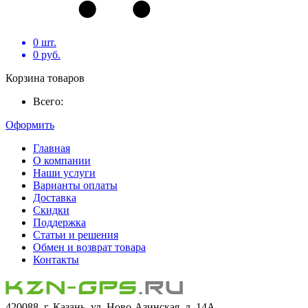
0
шт.
0
руб.
Корзина товаров
Всего:
Оформить
Главная
О компании
Наши услуги
Варианты оплаты
Доставка
Скидки
Поддержка
Статьи и решения
Обмен и возврат товара
Контакты
420088, г. Казань, ул. Ново-Азинская, д. 14А