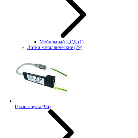
Мобильный ЦОД
(1)
Лотки металлические
(79)
Грозозащита
(96)