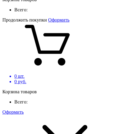
Всего:
Продолжить покупки
Оформить
0
шт.
0
руб.
Корзина товаров
Всего:
Оформить