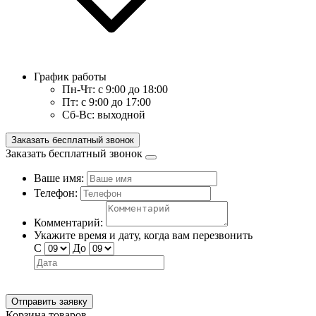
График работы
Пн-Чт:
с 9:00 до 18:00
Пт:
с 9:00 до 17:00
Сб-Вс:
выходной
Заказать бесплатный звонок
Заказать бесплатный звонок
Ваше имя:
Телефон:
Комментарий:
Укажите время и дату, когда вам перезвонить
С
До
Отправить заявку
Корзина товаров