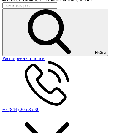
Найти
Расширенный поиск
+7 (843) 205-35-90