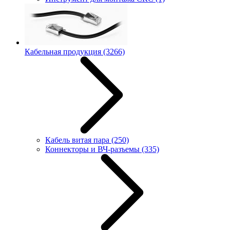
Кабельная продукция
(3266)
Кабель витая пара
(250)
Коннекторы и ВЧ-разъемы
(335)