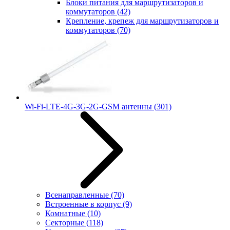
Блоки питания для маршрутизаторов и
коммутаторов
(42)
Крепление, крепеж для маршрутизаторов и
коммутаторов
(70)
Wi-Fi-LTE-4G-3G-2G-GSM антенны
(301)
Всенаправленные
(70)
Встроенные в корпус
(9)
Комнатные
(10)
Секторные
(118)