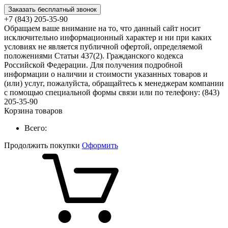
Заказать бесплатный звонок
+7 (843) 205-35-90
Обращаем ваше внимание на то, что данный сайт носит
исключительно информационный характер и ни при каких
условиях не является публичной офертой, определяемой
положениями Статьи 437(2). Гражданского кодекса
Российской Федерации. Для получения подробной
информации о наличии и стоимости указанных товаров и
(или) услуг, пожалуйста, обращайтесь к менеджерам компании
с помощью специальной формы связи или по телефону: (843)
205-35-90
Корзина товаров
Всего:
Продолжить покупки
Оформить