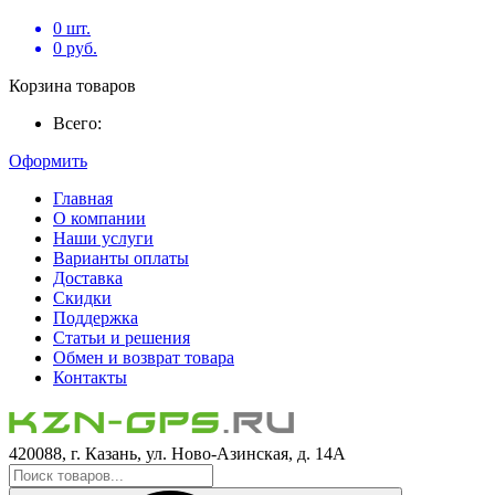
0
шт.
0
руб.
Корзина товаров
Всего:
Оформить
Главная
О компании
Наши услуги
Варианты оплаты
Доставка
Скидки
Поддержка
Статьи и решения
Обмен и возврат товара
Контакты
420088, г. Казань, ул. Ново-Азинская, д. 14А