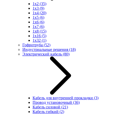
1x2
(35)
1x3
(9)
1x4
(20)
1x5
(6)
1x6
(6)
1x7
(6)
1x8
(15)
1x16
(5)
1x32
(1)
Гофротруба
(52)
Индустриальные решения
(18)
Электрический кабель
(80)
Кабель для внутренней прокладки
(3)
Провод установочный
(36)
Кабель силовой
(21)
Кабель гибкий
(2)