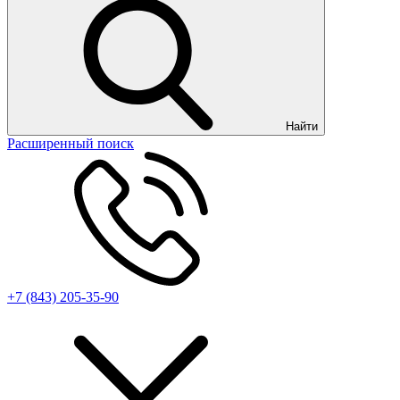
Найти
Расширенный поиск
+7 (843) 205-35-90