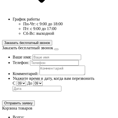
График работы
Пн-Чт:
с 9:00 до 18:00
Пт:
с 9:00 до 17:00
Сб-Вс:
выходной
Заказать бесплатный звонок
Заказать бесплатный звонок
Ваше имя:
Телефон:
Комментарий:
Укажите время и дату, когда вам перезвонить
С
До
Отправить заявку
Корзина товаров
Всего: