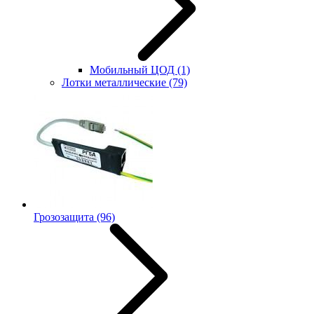
Мобильный ЦОД
(1)
Лотки металлические
(79)
Грозозащита
(96)