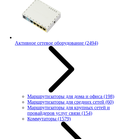
Активное сетевое оборудование
(2494)
Маршрутизаторы для дома и офиса
(198)
Маршрутизаторы для средних сетей
(60)
Маршрутизаторы для крупных сетей и
провайдеров услуг связи
(154)
Коммутаторы
(1579)