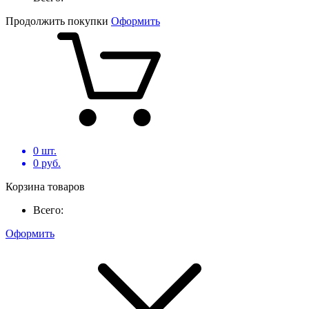
Продолжить покупки
Оформить
0
шт.
0
руб.
Корзина товаров
Всего:
Оформить