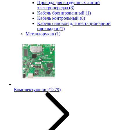
Провода для воздушных линий
электропередач
(8)
Кабель бронированный
(1)
Кабель контрольный
(8)
Кабель силовой для нестационарной
прокладки
(1)
Металлорукав
(1)
Комплектующие
(1279)