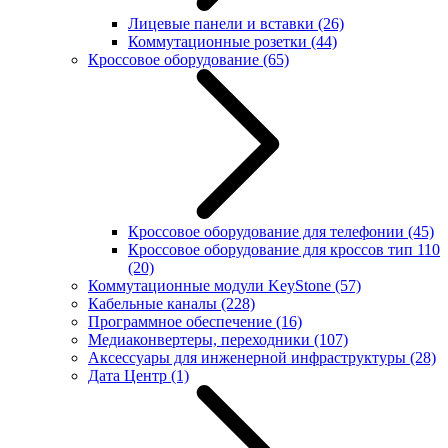
Лицевые панели и вставки
(26)
Коммутационные розетки
(44)
Кроссовое оборудование
(65)
Кроссовое оборудование для телефонии
(45)
Кроссовое оборудование для кроссов тип 110
(20)
Коммутационные модули KeyStone
(57)
Кабельные каналы
(228)
Программное обеспечение
(16)
Медиаконвертеры, переходники
(107)
Аксессуары для инженерной инфраструктуры
(28)
Дата Центр
(1)